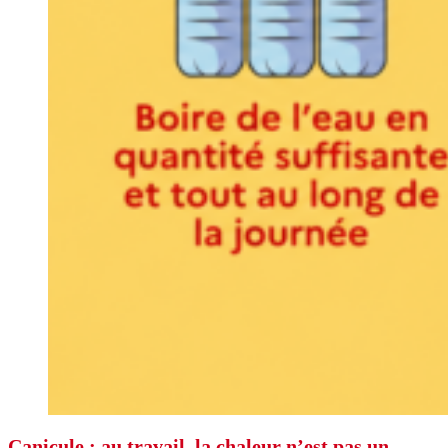
Canicule : au travail, la chaleur n’est pas un