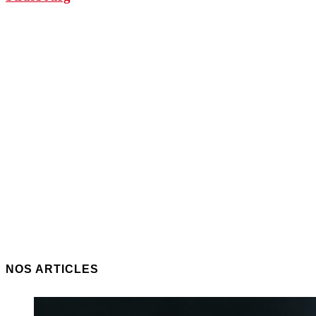
NOS ARTICLES