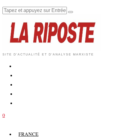
SITE D'ACTUALITÉ ET D'ANALYSE MARXISTE
0
FRANCE