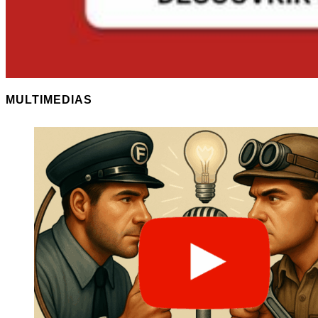
MULTIMEDIAS