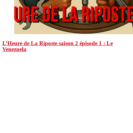
L’Heure de La Riposte saison 2 épisode 1 : Le
Venezuela