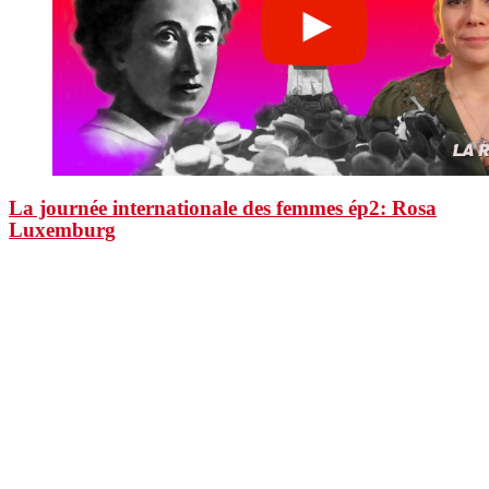
La journée internationale des femmes ép2: Rosa
Luxemburg