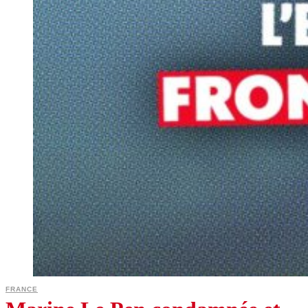
FRANCE