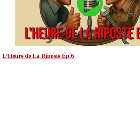
L’Heure de La Riposte Ép.6