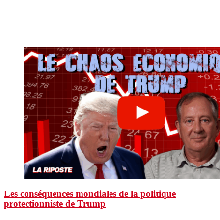
Les conséquences mondiales de la politique
protectionniste de Trump