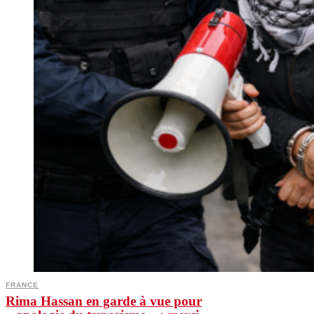
FRANCE
Rima Hassan en garde à vue pour