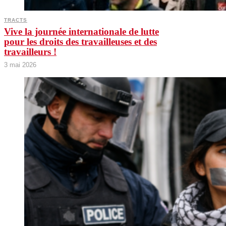
TRACTS
Vive la journée internationale de lutte
pour les droits des travailleuses et des
travailleurs !
3 mai 2026