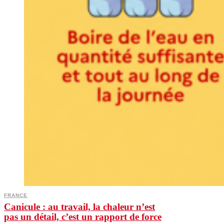
FRANCE
Canicule : au travail, la chaleur n’est
pas un détail, c’est un rapport de force