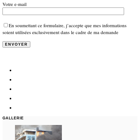
Votre e-mail
En soumettant ce formulaire, j’accepte que mes informations
soient utilisées exclusivement dans le cadre de ma demande
GALLERIE