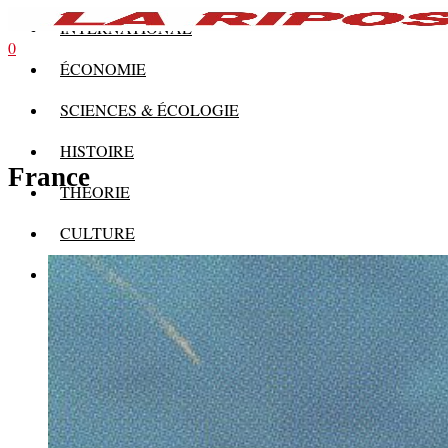
INTERNATIONAL
0
ÉCONOMIE
SCIENCES & ÉCOLOGIE
HISTOIRE
France
THÉORIE
CULTURE
MULTIMÉDIAS