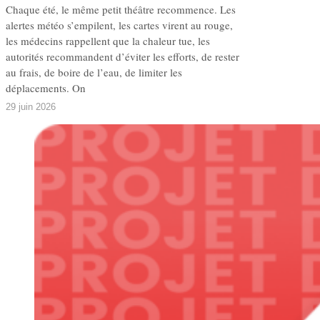
Chaque été, le même petit théâtre recommence. Les
alertes météo s’empilent, les cartes virent au rouge,
les médecins rappellent que la chaleur tue, les
autorités recommandent d’éviter les efforts, de rester
au frais, de boire de l’eau, de limiter les
déplacements. On
29 juin 2026