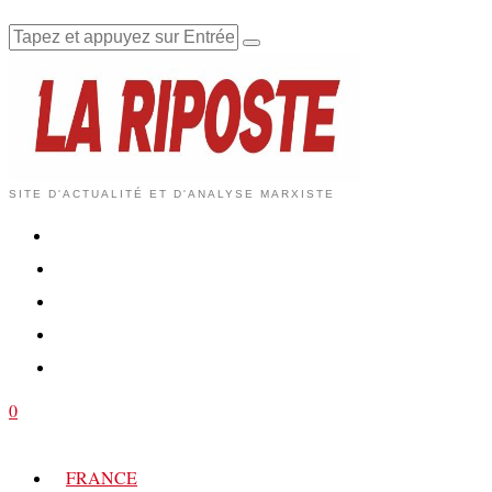
SITE D'ACTUALITÉ ET D'ANALYSE MARXISTE
0
FRANCE