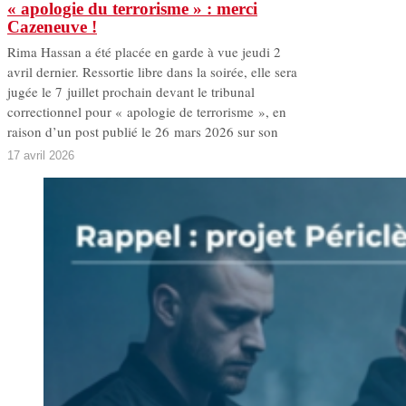
« apologie du terrorisme » : merci
Cazeneuve !
Rima Hassan a été placée en garde à vue jeudi 2
avril dernier. Ressortie libre dans la soirée, elle sera
jugée le 7 juillet prochain devant le tribunal
correctionnel pour « apologie de terrorisme », en
raison d’un post publié le 26 mars 2026 sur son
17 avril 2026