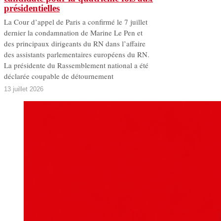
présidentielles
La Cour d’appel de Paris a confirmé le 7 juillet
dernier la condamnation de Marine Le Pen et
des principaux dirigeants du RN dans l’affaire
des assistants parlementaires européens du RN.
La présidente du Rassemblement national a été
déclarée coupable de détournement
13 juillet 2026