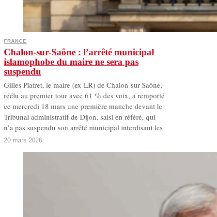
FRANCE
Chalon-sur-Saône : l’arrêté municipal
islamophobe du maire ne sera pas
suspendu
Gilles Platret, le maire (ex-LR) de Chalon-sur-Saône,
réélu au premier tour avec 61 % des voix, a remporté
ce mercredi 18 mars une première manche devant le
Tribunal administratif de Dijon, saisi en référé, qui
n’a pas suspendu son arrêté municipal interdisant les
20 mars 2026