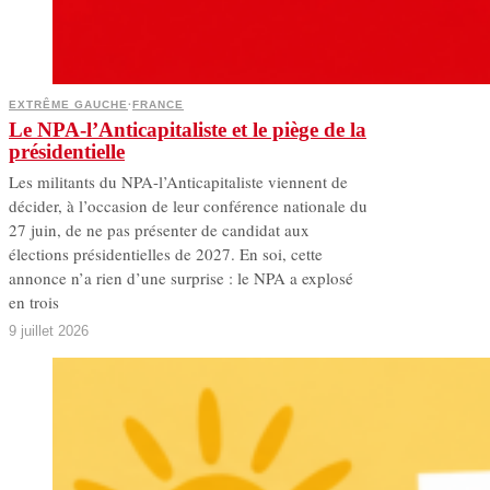
EXTRÊME GAUCHE
·
FRANCE
Le NPA-l’Anticapitaliste et le piège de la
présidentielle
Les militants du NPA-l’Anticapitaliste viennent de
décider, à l’occasion de leur conférence nationale du
27 juin, de ne pas présenter de candidat aux
élections présidentielles de 2027. En soi, cette
annonce n’a rien d’une surprise : le NPA a explosé
en trois
9 juillet 2026