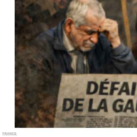
FRANCE