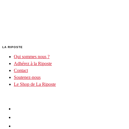
LA RIPOSTE
Qui sommes nous ?
Adhérez à la Riposte
Contact
Soutenez-nous
Le Shop de La Riposte