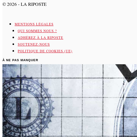
©
2026
- LA RIPOSTE
MENTIONS LÉGALES
QUI SOMMES NOUS ?
ADHÉREZ À LA RIPOSTE
SOUTENEZ-NOUS
POLITIQUE DE COOKIES (UE)
À NE PAS MANQUER