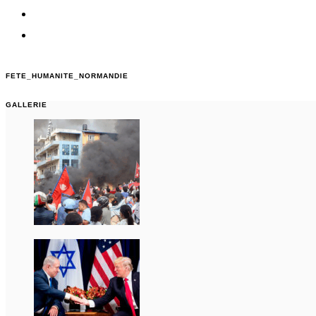
FETE_HUMANITE_NORMANDIE
GALLERIE