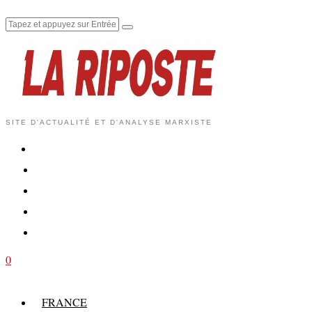
SITE D'ACTUALITÉ ET D'ANALYSE MARXISTE
0
FRANCE