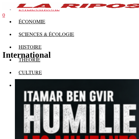
INTERNATIONAL
0
ÉCONOMIE
SCIENCES & ÉCOLOGIE
HISTOIRE
International
THÉORIE
CULTURE
MULTIMÉDIAS