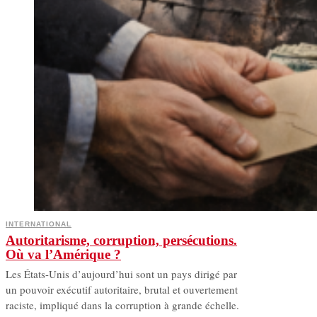
INTERNATIONAL
Autoritarisme, corruption, persécutions.
Où va l’Amérique ?
Les États-Unis d’aujourd’hui sont un pays dirigé par
un pouvoir exécutif autoritaire, brutal et ouvertement
raciste, impliqué dans la corruption à grande échelle.