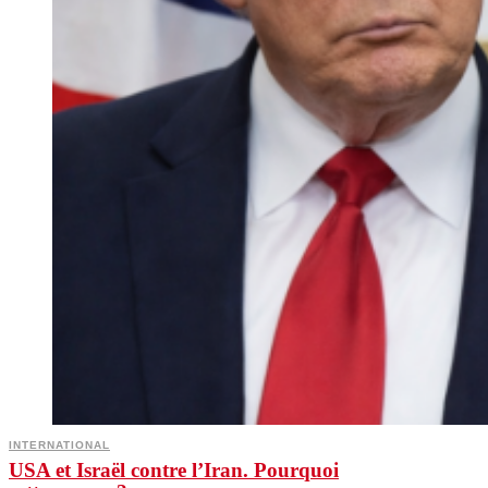
INTERNATIONAL
USA et Israël contre l’Iran. Pourquoi