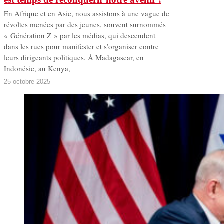
En Afrique et en Asie, nous assistons à une vague de
révoltes menées par des jeunes, souvent surnommés
« Génération Z » par les médias, qui descendent
dans les rues pour manifester et s’organiser contre
leurs dirigeants politiques. À Madagascar, en
Indonésie, au Kenya,
25 octobre 2025