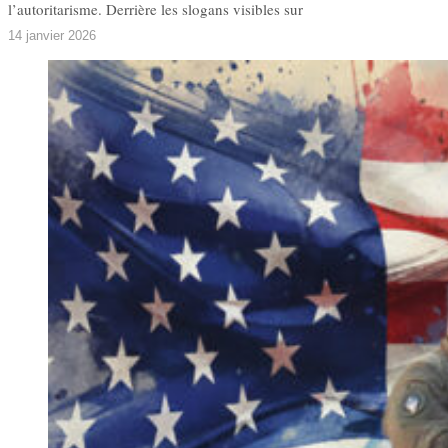
l’autoritarisme. Derrière les slogans visibles sur
14 janvier 2026