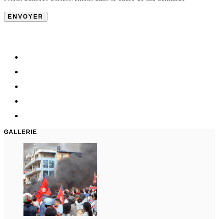
GALLERIE