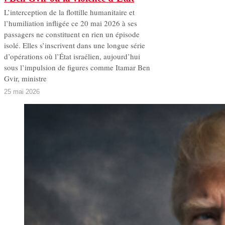
L’interception de la flottille humanitaire et
l’humiliation infligée ce 20 mai 2026 à ses
passagers ne constituent en rien un épisode
isolé. Elles s’inscrivent dans une longue série
d’opérations où l’État israélien, aujourd’hui
sous l’impulsion de figures comme Itamar Ben
Gvir, ministre
25 mai 2026