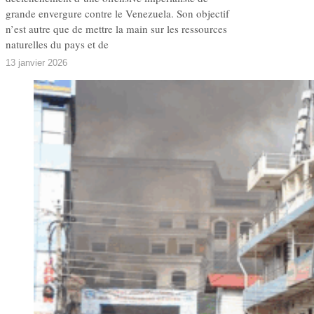
grande envergure contre le Venezuela. Son objectif
n’est autre que de mettre la main sur les ressources
naturelles du pays et de
13 janvier 2026