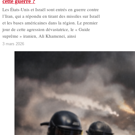
cette guerre ?
Les États-Unis et Israël sont entrés en guerre contre
l’Iran, qui a répondu en tirant des missiles sur Israël
et les bases américaines dans la région. Le premier
jour de cette agression dévastatrice, le « Guide
suprême » iranien, Ali Khamenei, ainsi
3 mars 2026