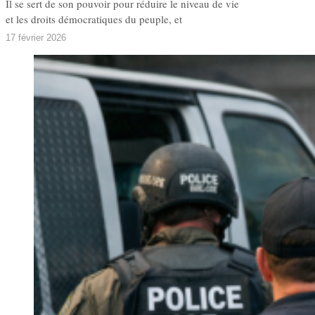
Il se sert de son pouvoir pour réduire le niveau de vie
et les droits démocratiques du peuple, et
17 février 2026