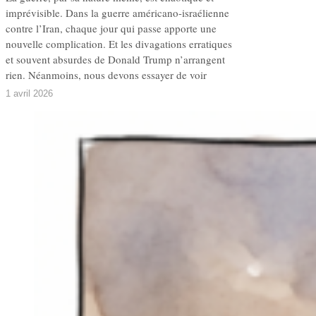
imprévisible. Dans la guerre américano-israélienne
contre l’Iran, chaque jour qui passe apporte une
nouvelle complication. Et les divagations erratiques
et souvent absurdes de Donald Trump n’arrangent
rien. Néanmoins, nous devons essayer de voir
1 avril 2026