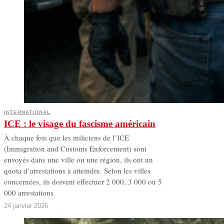
INTERNATIONAL
ICE : le visage du fascisme américain
À chaque fois que les miliciens de l’ICE
(Immigration and Customs Enforcement) sont
envoyés dans une ville ou une région, ils ont un
quota d’arrestations à atteindre. Selon les villes
concernées, ils doivent effectuer 2 000, 3 000 ou 5
000 arrestations
24 janvier 2026