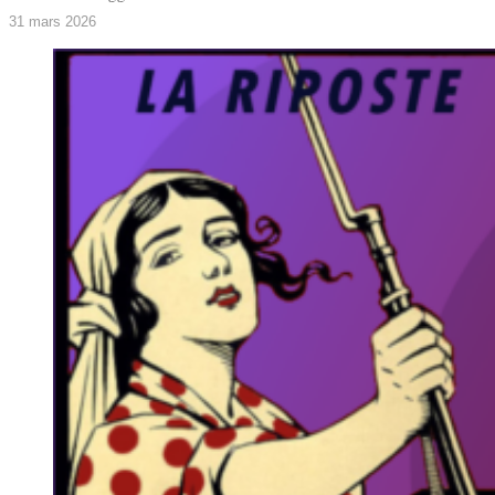
31 mars 2026