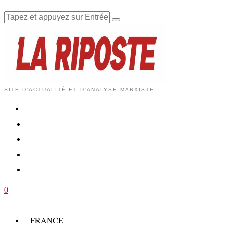
SITE D'ACTUALITÉ ET D'ANALYSE MARXISTE
0
FRANCE