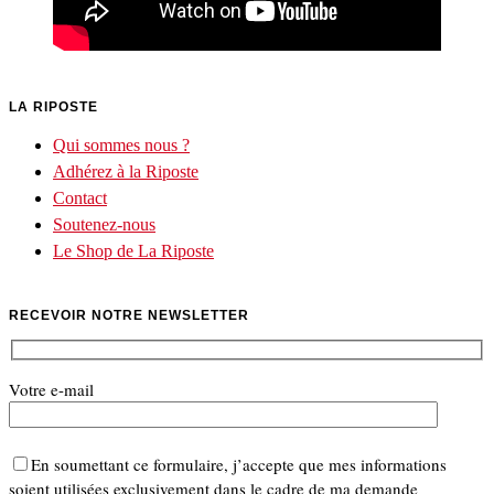
LA RIPOSTE
Qui sommes nous ?
Adhérez à la Riposte
Contact
Soutenez-nous
Le Shop de La Riposte
RECEVOIR NOTRE NEWSLETTER
Votre e-mail
En soumettant ce formulaire, j’accepte que mes informations
soient utilisées exclusivement dans le cadre de ma demande