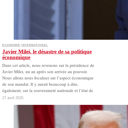
ECONOMIE
·
INTERNATIONAL
Javier Milei, le désastre de sa politique
économique
Dans cet article, nous revenons sur la présidence de
Javier Milei, un an après son arrivée au pouvoir.
Nous allons nous focaliser sur l’aspect économique
de son mandat. Il y aurait beaucoup à dire,
également, sur la souveraineté nationale et l’état de
27 avril 2025