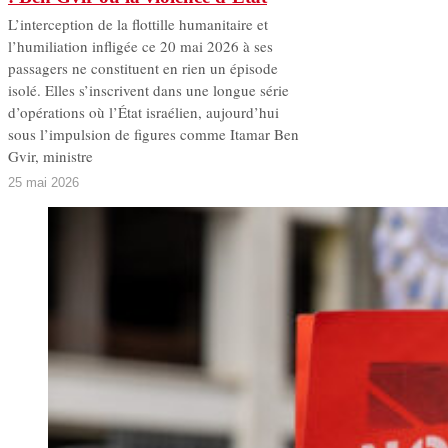
L’interception de la flottille humanitaire et
l’humiliation infligée ce 20 mai 2026 à ses
passagers ne constituent en rien un épisode
isolé. Elles s’inscrivent dans une longue série
d’opérations où l’État israélien, aujourd’hui
sous l’impulsion de figures comme Itamar Ben
Gvir, ministre
25 mai 2026