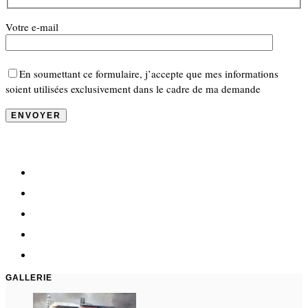
Votre e-mail
En soumettant ce formulaire, j’accepte que mes informations
soient utilisées exclusivement dans le cadre de ma demande
GALLERIE