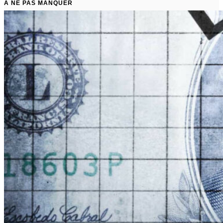
À NE PAS MANQUER