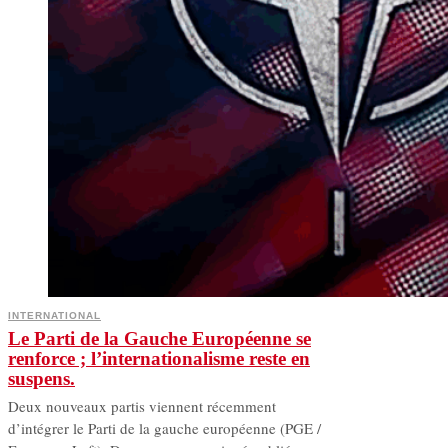
INTERNATIONAL
Le Parti de la Gauche Européenne se
renforce ; l’internationalisme reste en
suspens.
Deux nouveaux partis viennent récemment
d’intégrer le Parti de la gauche européenne (PGE /