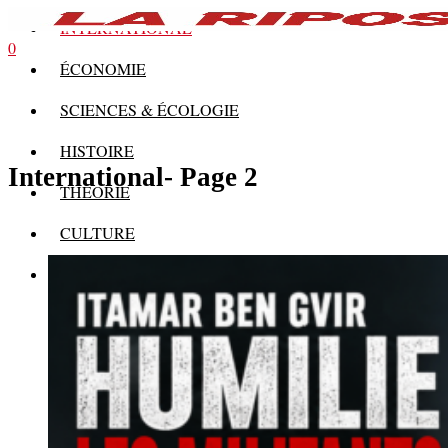
INTERNATIONAL
0
ÉCONOMIE
SCIENCES & ÉCOLOGIE
HISTOIRE
International
- Page 2
THÉORIE
CULTURE
MULTIMÉDIAS