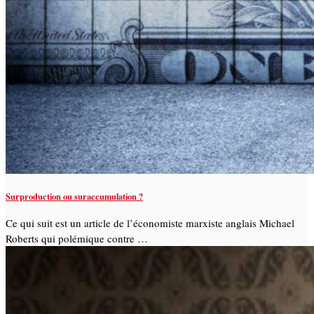
Surproduction ou suraccumulation ?
Ce qui suit est un article de l’économiste marxiste anglais Michael
Roberts qui polémique contre …