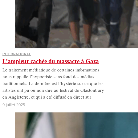
INTERNATIONAL
L’ampleur cachée du massacre à Gaza
Le traitement médiatique de certaines informations
nous rappelle l’hypocrisie sans fond des médias
traditionnels. La dernière est l’hystérie sur ce que les
artistes ont pu ou non dire au festival de Glastonbury
en Angleterre, et qui a été diffusé en direct sur
9 juillet 2025