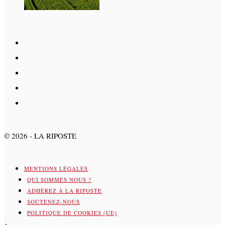
©
2026
- LA RIPOSTE
MENTIONS LÉGALES
QUI SOMMES NOUS ?
ADHÉREZ À LA RIPOSTE
SOUTENEZ-NOUS
POLITIQUE DE COOKIES (UE)