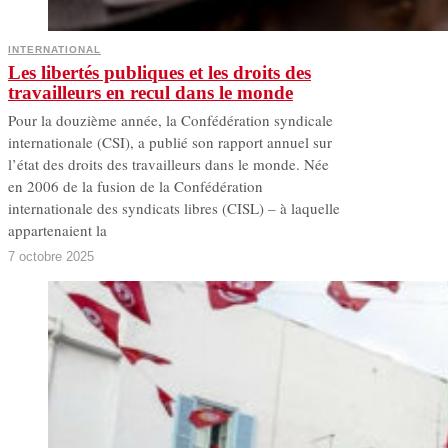
INTERNATIONAL
Les libertés publiques et les droits des
travailleurs en recul dans le monde
Pour la douzième année, la Confédération syndicale
internationale (CSI), a publié son rapport annuel sur
l’état des droits des travailleurs dans le monde. Née
en 2006 de la fusion de la Confédération
internationale des syndicats libres (CISL) – à laquelle
appartenaient la
7 octobre 2025