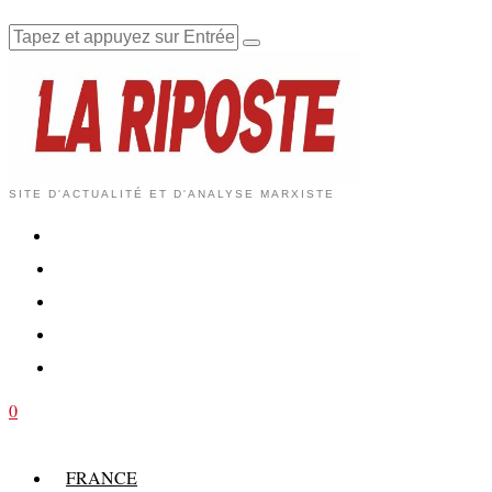
SITE D'ACTUALITÉ ET D'ANALYSE MARXISTE
0
FRANCE