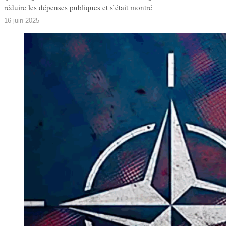
réduire les dépenses publiques et s’était montré
16 juin 2025