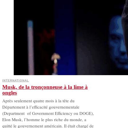
INTERNATIONAL
Musk, de la tronçonneuse à la lime à
ongles
Après seulement quatre mois à la tête du
Département à l’efficacité gouvernementale
(Department of Government Efficiency ou DOGE),
Elon Musk, l’homme le plus riche du monde, a
quitté le gouvernement américain. Il était chargé de