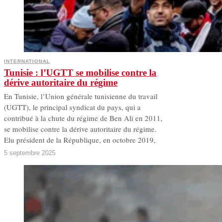
INTERNATIONAL
Tunisie : l’UGTT se mobilise contre la
dérive autoritaire du régime
En Tunisie, l’Union générale tunisienne du travail
(UGTT), le principal syndicat du pays, qui a
contribué à la chute du régime de Ben Ali en 2011,
se mobilise contre la dérive autoritaire du régime.
Elu président de la République, en octobre 2019,
5 septembre 2025