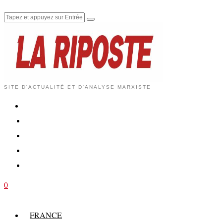
SITE D'ACTUALITÉ ET D'ANALYSE MARXISTE
0
FRANCE