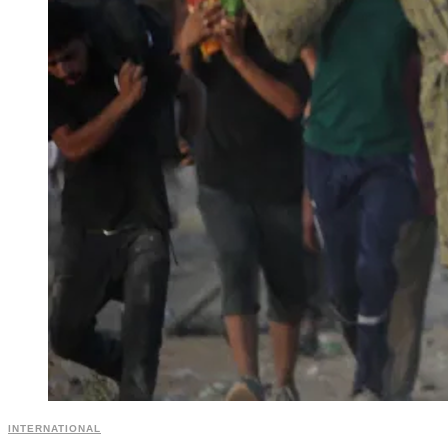
INTERNATIONAL