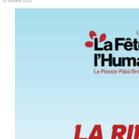
10 octobre 2025