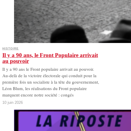
HISTOIRE
Il y a 90 ans, le Front Populaire arrivait
au pouvoir
Il y a 90 ans le Front populaire arrivait au pouvoir.
Au-delà de la victoire électorale qui conduit pour la
première fois un socialiste à la tête du gouvernement,
Léon Blum, les réalisations du Front populaire
marquent encore notre société : congés
10 juin 2026