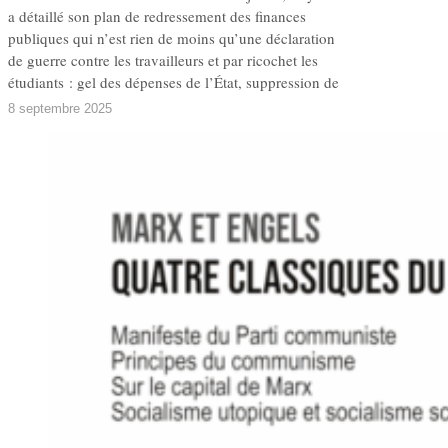
a détaillé son plan de redressement des finances
publiques qui n’est rien de moins qu’une déclaration
de guerre contre les travailleurs et par ricochet les
étudiants : gel des dépenses de l’État, suppression de
8 septembre 2025