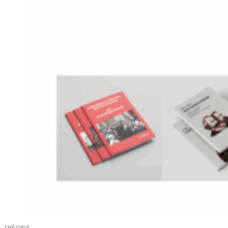
THÉORIE