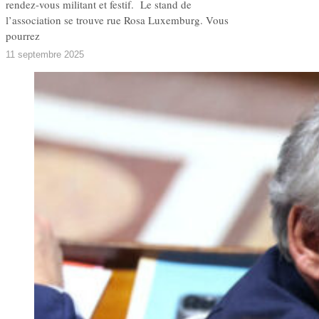
rendez-vous militant et festif. Le stand de
l’association se trouve rue Rosa Luxemburg. Vous
pourrez
11 septembre 2025