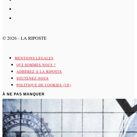
©
2026
- LA RIPOSTE
MENTIONS LÉGALES
QUI SOMMES NOUS ?
ADHÉREZ À LA RIPOSTE
SOUTENEZ-NOUS
POLITIQUE DE COOKIES (UE)
À NE PAS MANQUER