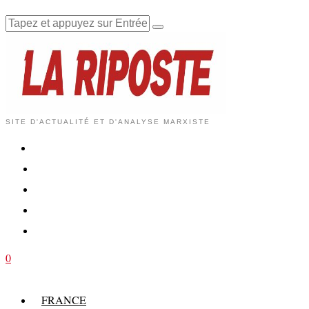
SITE D'ACTUALITÉ ET D'ANALYSE MARXISTE
0
FRANCE