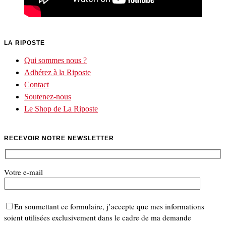
LA RIPOSTE
Qui sommes nous ?
Adhérez à la Riposte
Contact
Soutenez-nous
Le Shop de La Riposte
RECEVOIR NOTRE NEWSLETTER
Votre e-mail
En soumettant ce formulaire, j’accepte que mes informations
soient utilisées exclusivement dans le cadre de ma demande