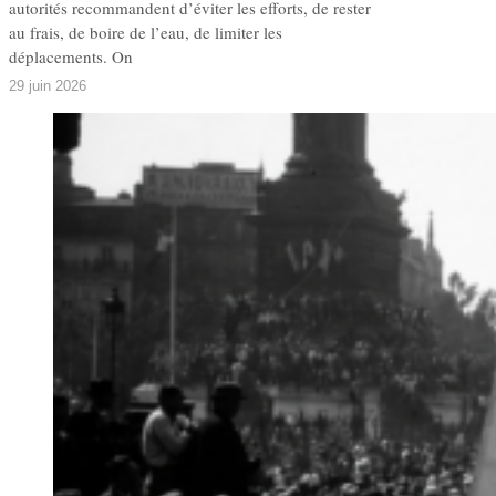
autorités recommandent d’éviter les efforts, de rester
au frais, de boire de l’eau, de limiter les
déplacements. On
29 juin 2026