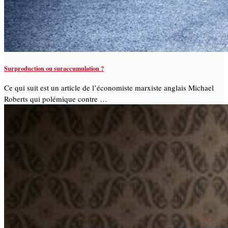
Surproduction ou suraccumulation ?
Ce qui suit est un article de l’économiste marxiste anglais Michael
Roberts qui polémique contre …