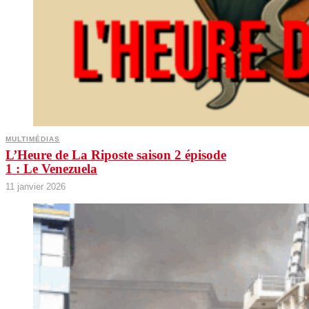
MULTIMÉDIAS
L’Heure de La Riposte saison 2 épisode
1 : Le Venezuela
11 janvier 2026