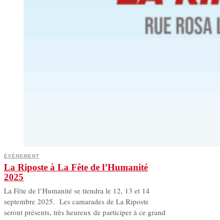
ÉVÈNEMENT
La Riposte à La Fête de l’Humanité
2025
La Fête de l’Humanité se tiendra le 12, 13 et 14
septembre 2025. Les camarades de La Riposte
seront présents, très heureux de participer à ce grand