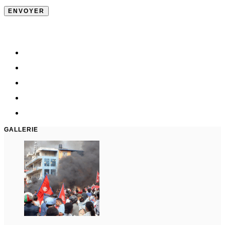
GALLERIE