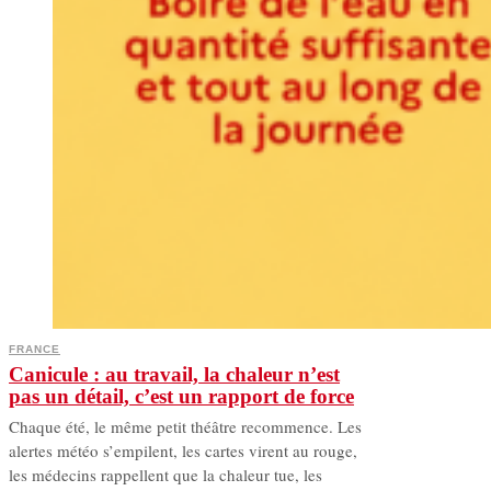
FRANCE
Canicule : au travail, la chaleur n’est
pas un détail, c’est un rapport de force
Chaque été, le même petit théâtre recommence. Les
alertes météo s’empilent, les cartes virent au rouge,
les médecins rappellent que la chaleur tue, les