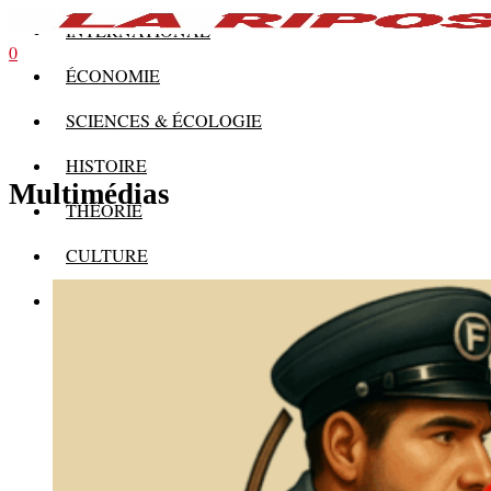
INTERNATIONAL
0
ÉCONOMIE
SCIENCES & ÉCOLOGIE
HISTOIRE
Multimédias
THÉORIE
CULTURE
MULTIMÉDIAS