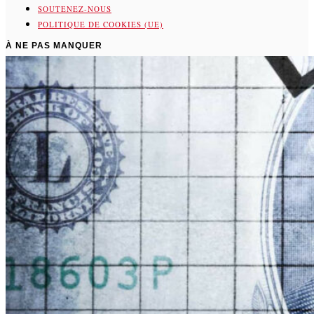
SOUTENEZ-NOUS
POLITIQUE DE COOKIES (UE)
À NE PAS MANQUER