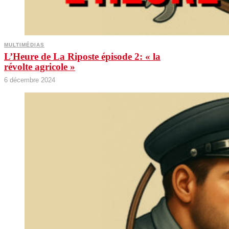
MULTIMÉDIAS
L’Heure de La Riposte épisode 2: « la
révolte agricole »
6 décembre 2024