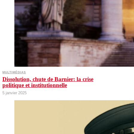
MULTIMÉDIAS
Dissolution, chute de Barnier: la crise
politique et institutionnelle
5 janvier 2025