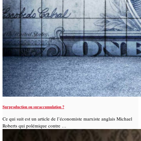
Surproduction ou suraccumulation ?
Ce qui suit est un article de l’économiste marxiste anglais Michael
Roberts qui polémique contre …