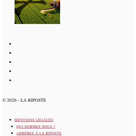
©
2026
- LA RIPOSTE
MENTIONS LÉGALES
QUI SOMMES NOUS ?
ADHÉREZ À LA RIPOSTE