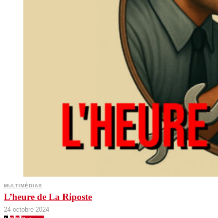
MULTIMÉDIAS
L’heure de La Riposte
24 octobre 2024