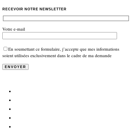
RECEVOIR NOTRE NEWSLETTER
Votre e-mail
En soumettant ce formulaire, j’accepte que mes informations
soient utilisées exclusivement dans le cadre de ma demande