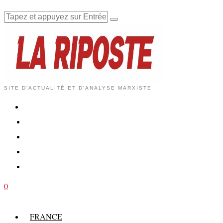
SITE D'ACTUALITÉ ET D'ANALYSE MARXISTE
0
FRANCE