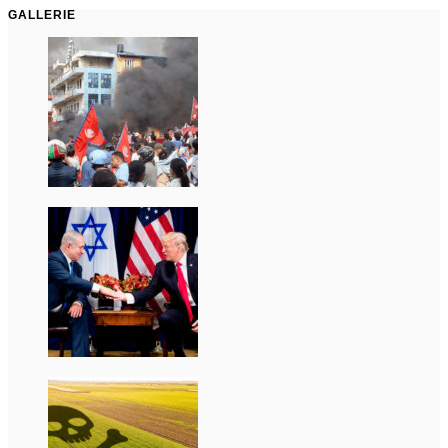
GALLERIE