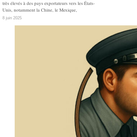
très élevés à des pays exportateurs vers les États-
Unis, notamment la Chine, le Mexique,
8 juin 2025