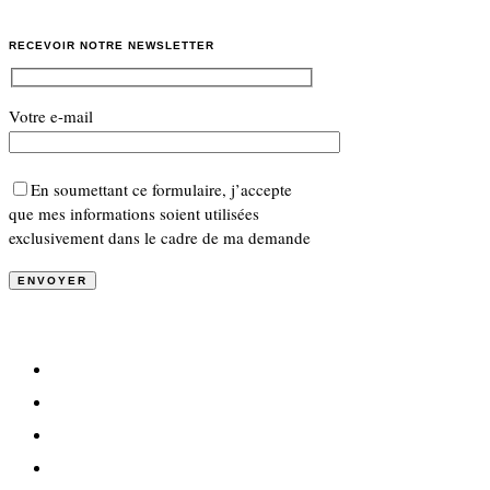
RECEVOIR NOTRE NEWSLETTER
Votre e-mail
En soumettant ce formulaire, j’accepte
que mes informations soient utilisées
exclusivement dans le cadre de ma demande