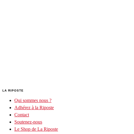
LA RIPOSTE
Qui sommes nous ?
Adhérez à la Riposte
Contact
Soutenez-nous
Le Shop de La Riposte