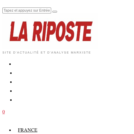
SITE D'ACTUALITÉ ET D'ANALYSE MARXISTE
0
FRANCE