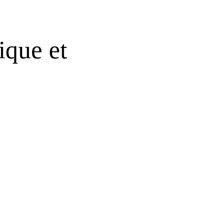
ique et