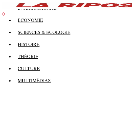
INTERNATIONAL
0
ÉCONOMIE
SCIENCES & ÉCOLOGIE
HISTOIRE
THÉORIE
CULTURE
MULTIMÉDIAS