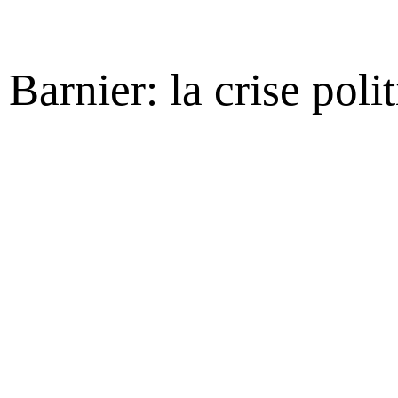
Barnier: la crise polit