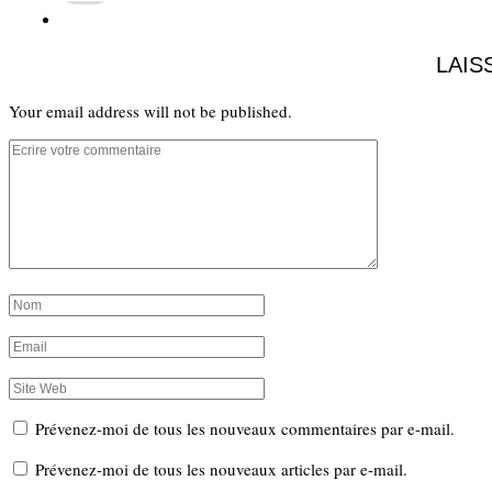
LAIS
Your email address will not be published.
Prévenez-moi de tous les nouveaux commentaires par e-mail.
Prévenez-moi de tous les nouveaux articles par e-mail.