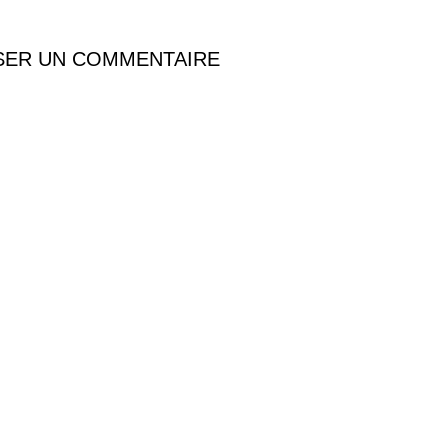
SER UN COMMENTAIRE