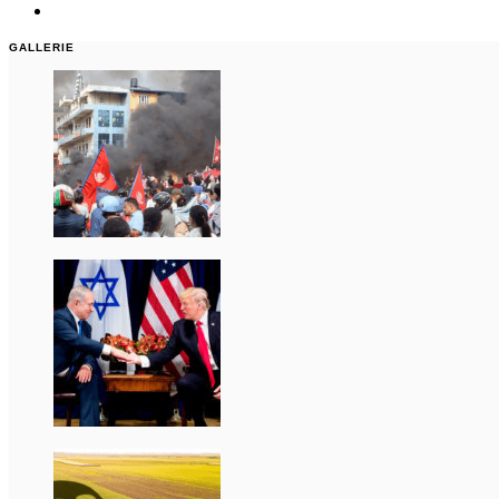
GALLERIE