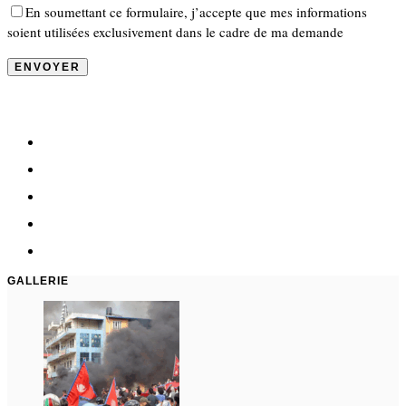
En soumettant ce formulaire, j’accepte que mes informations
soient utilisées exclusivement dans le cadre de ma demande
GALLERIE