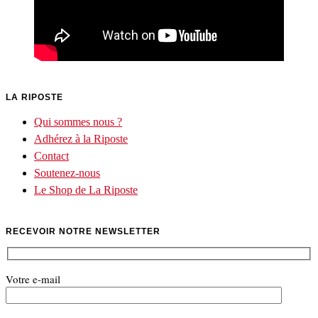
LA RIPOSTE
Qui sommes nous ?
Adhérez à la Riposte
Contact
Soutenez-nous
Le Shop de La Riposte
RECEVOIR NOTRE NEWSLETTER
Votre e-mail