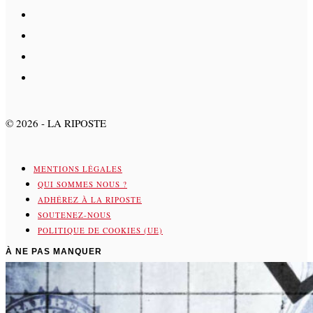
©
2026
- LA RIPOSTE
MENTIONS LÉGALES
QUI SOMMES NOUS ?
ADHÉREZ À LA RIPOSTE
SOUTENEZ-NOUS
POLITIQUE DE COOKIES (UE)
À NE PAS MANQUER