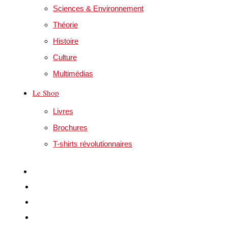
Sciences & Environnement
Théorie
Histoire
Culture
Multimédias
Le Shop
Livres
Brochures
T-shirts révolutionnaires