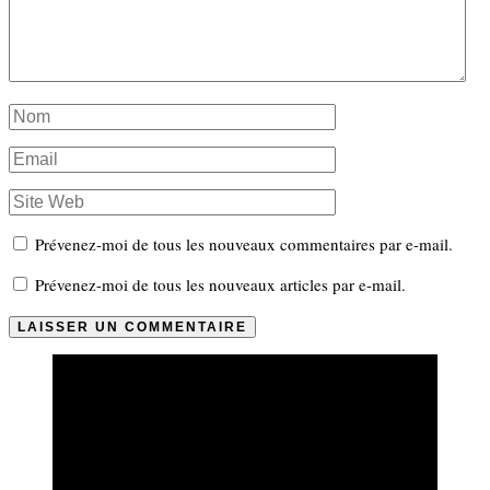
Prévenez-moi de tous les nouveaux commentaires par e-mail.
Prévenez-moi de tous les nouveaux articles par e-mail.