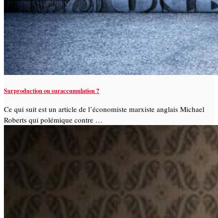
Surproduction ou suraccumulation ?
Ce qui suit est un article de l’économiste marxiste anglais Michael
Roberts qui polémique contre …