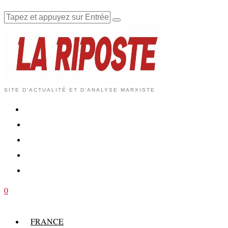
SITE D'ACTUALITÉ ET D'ANALYSE MARXISTE
0
FRANCE