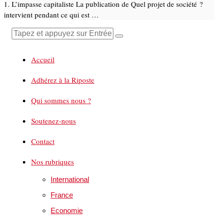
1. L’impasse capitaliste La publication de Quel projet de société ?
intervient pendant ce qui est …
Accueil
Adhérez à la Riposte
Qui sommes nous ?
Soutenez-nous
Contact
Nos rubriques
International
France
Economie