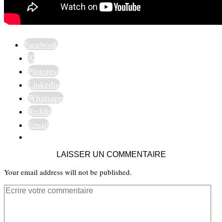
Facebook
X
Pinterest
Linkedin
Whatsapp
Reddit
Email
LAISSER UN COMMENTAIRE
Your email address will not be published.