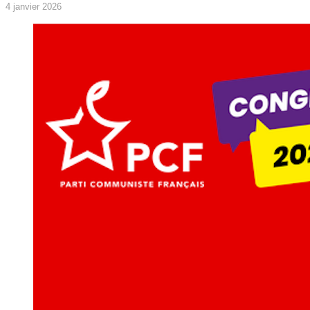
4 janvier 2026