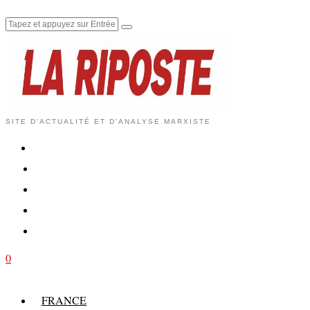
SITE D'ACTUALITÉ ET D'ANALYSE MARXISTE
0
FRANCE