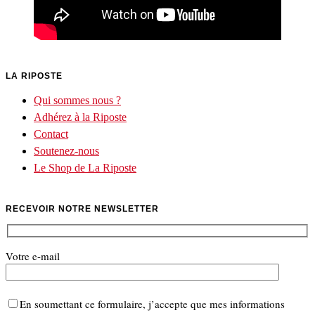
LA RIPOSTE
Qui sommes nous ?
Adhérez à la Riposte
Contact
Soutenez-nous
Le Shop de La Riposte
RECEVOIR NOTRE NEWSLETTER
Votre e-mail
En soumettant ce formulaire, j’accepte que mes informations