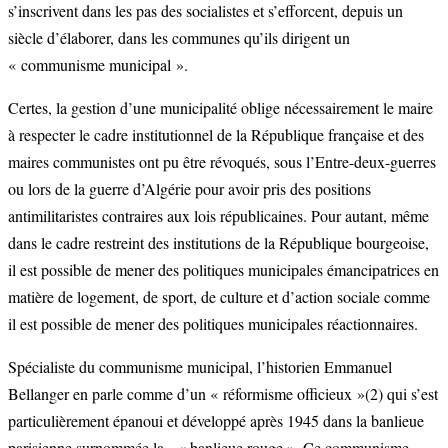
s’inscrivent dans les pas des socialistes et s’efforcent, depuis un
siècle d’élaborer, dans les communes qu’ils dirigent un
« communisme municipal ».
Certes, la gestion d’une municipalité oblige nécessairement le maire
à respecter le cadre institutionnel de la République française et des
maires communistes ont pu être révoqués, sous l’Entre-deux-guerres
ou lors de la guerre d’Algérie pour avoir pris des positions
antimilitaristes contraires aux lois républicaines. Pour autant, même
dans le cadre restreint des institutions de la République bourgeoise,
il est possible de mener des politiques municipales émancipatrices en
matière de logement, de sport, de culture et d’action sociale comme
il est possible de mener des politiques municipales réactionnaires.
Spécialiste du communisme municipal, l’historien Emmanuel
Bellanger en parle comme d’un « réformisme officieux »(2) qui s’est
particulièrement épanoui et développé après 1945 dans la banlieue
parisienne surnommée la « banlieue rouge ». Ce communisme