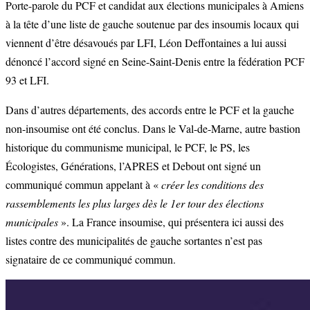
Porte-parole du PCF et candidat aux élections municipales à Amiens
à la tête d’une liste de gauche soutenue par des insoumis locaux qui
viennent d’être désavoués par LFI, Léon Deffontaines a lui aussi
dénoncé l’accord signé en Seine-Saint-Denis entre la fédération PCF
93 et LFI.
Dans d’autres départements, des accords entre le PCF et la gauche
non-insoumise ont été conclus. Dans le Val-de-Marne, autre bastion
historique du communisme municipal, le PCF, le PS, les
Écologistes, Générations, l’APRES et Debout ont signé un
communiqué commun appelant à «
créer les conditions des
rassemblements les plus larges dès le 1er tour des élections
municipales
». La France insoumise, qui présentera ici aussi des
listes contre des municipalités de gauche sortantes n’est pas
signataire de ce communiqué commun.