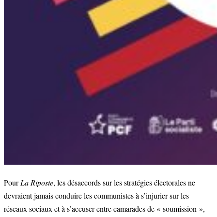
Pour
La Riposte
, les désaccords sur les stratégies électorales ne
devraient jamais conduire les communistes à s’injurier sur les
réseaux sociaux et à s’accuser entre camarades de « soumission »,