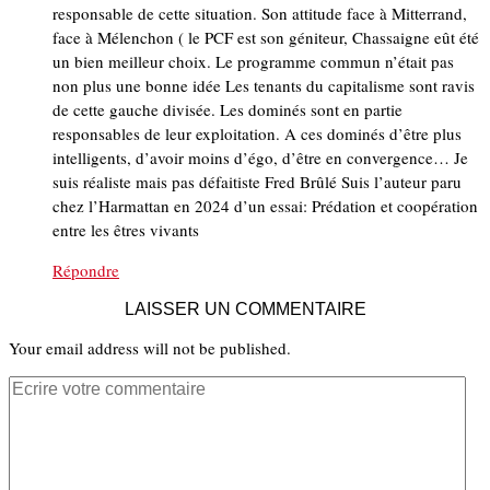
responsable de cette situation. Son attitude face à Mitterrand,
face à Mélenchon ( le PCF est son géniteur, Chassaigne eût été
un bien meilleur choix. Le programme commun n’était pas
non plus une bonne idée Les tenants du capitalisme sont ravis
de cette gauche divisée. Les dominés sont en partie
responsables de leur exploitation. A ces dominés d’être plus
intelligents, d’avoir moins d’égo, d’être en convergence… Je
suis réaliste mais pas défaitiste Fred Brûlé Suis l’auteur paru
chez l’Harmattan en 2024 d’un essai: Prédation et coopération
entre les êtres vivants
Répondre
LAISSER UN COMMENTAIRE
Your email address will not be published.