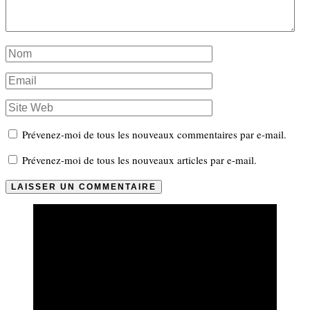
Prévenez-moi de tous les nouveaux commentaires par e-mail.
Prévenez-moi de tous les nouveaux articles par e-mail.