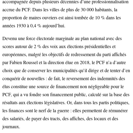
accompagnée depuis plusieurs décennies d’une professionnalisation
accrue du PCF. Dans les villes de plus de 30 000 habitants, la
proportion de maires ouvriers est ainsi tombée de 10 % dans les
années 1930 à 0,4 % aujourd’hui.
Devenu une force électorale marginale au plan national avec des
scores autour de 2 % des voix aux élections présidentielles et
européennes, malgré les objectifs de redressement du parti affichés
par Fabien Roussel et la direction élue en 2018, le PCF n’a d’autre
choix que de conserver les municipalités qu’il dirige et de tenter d’en
conquérir de nouvelles : de fait, le reversement des indemnités des
élus constitue une source de financement non négligeable pour le
PCF, qui a vu fondre son financement public, calculé sur la base des
résultats aux élections législatives. Or, dans tous les partis politiques,
les finances sont le nerf de la guerre : elles permettent de rémunérer
des salariés, de payer des tracts, des affiches, des locaux et des
journaux.