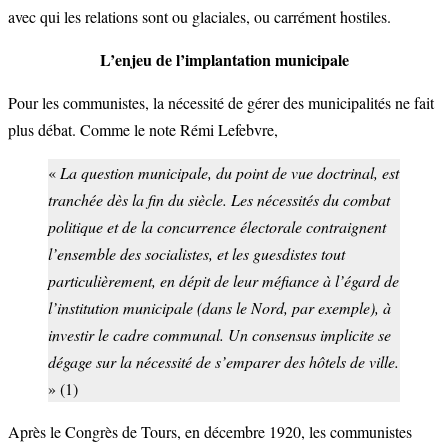
avec qui les relations sont ou glaciales, ou carrément hostiles.
L’enjeu de l’implantation municipale
Pour les communistes, la nécessité de gérer des municipalités ne fait
plus débat. Comme le note Rémi Lefebvre,
«
La question municipale, du point de vue doctrinal, est
tranchée dès la fin du siècle. Les nécessités du combat
politique et de la concurrence électorale contraignent
l’ensemble des socialistes, et les guesdistes tout
particulièrement, en dépit de leur méfiance à l’égard de
l’institution municipale (dans le Nord, par exemple), à
investir le cadre communal. Un consensus implicite se
dégage sur la nécessité de s’emparer des hôtels de ville.
» (1)
Après le Congrès de Tours, en décembre 1920, les communistes