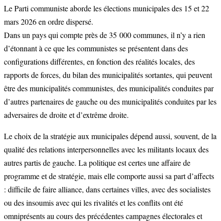
Le Parti communiste aborde les élections municipales des 15 et 22
mars 2026 en ordre dispersé.
Dans un pays qui compte près de 35 000 communes, il n’y a rien
d’étonnant à ce que les communistes se présentent dans des
configurations différentes, en fonction des réalités locales, des
rapports de forces, du bilan des municipalités sortantes, qui peuvent
être des municipalités communistes, des municipalités conduites par
d’autres partenaires de gauche ou des municipalités conduites par les
adversaires de droite et d’extrême droite.
Le choix de la stratégie aux municipales dépend aussi, souvent, de la
qualité des relations interpersonnelles avec les militants locaux des
autres partis de gauche. La politique est certes une affaire de
programme et de stratégie, mais elle comporte aussi sa part d’affects
: difficile de faire alliance, dans certaines villes, avec des socialistes
ou des insoumis avec qui les rivalités et les conflits ont été
omniprésents au cours des précédentes campagnes électorales et