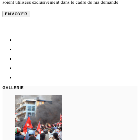
soient utilisées exclusivement dans le cadre de ma demande
GALLERIE