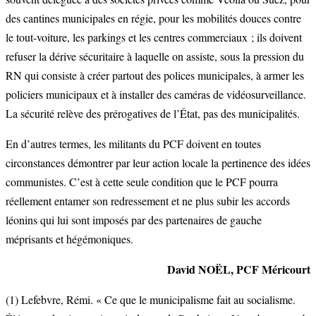
des cantines municipales en régie, pour les mobilités douces contre
le tout-voiture, les parkings et les centres commerciaux ; ils doivent
refuser la dérive sécuritaire à laquelle on assiste, sous la pression du
RN qui consiste à créer partout des polices municipales, à armer les
policiers municipaux et à installer des caméras de vidéosurveillance.
La sécurité relève des prérogatives de l’État, pas des municipalités.
En d’autres termes, les militants du PCF doivent en toutes
circonstances démontrer par leur action locale la pertinence des idées
communistes. C’est à cette seule condition que le PCF pourra
réellement entamer son redressement et ne plus subir les accords
léonins qui lui sont imposés par des partenaires de gauche
méprisants et hégémoniques.
David NOËL, PCF Méricourt
(1) Lefebvre, Rémi. « Ce que le municipalisme fait au socialisme.