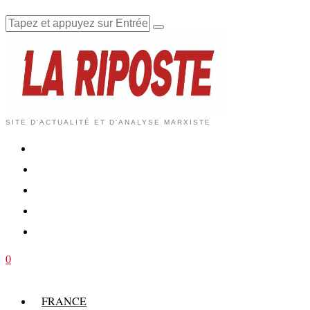
SITE D'ACTUALITÉ ET D'ANALYSE MARXISTE
0
FRANCE