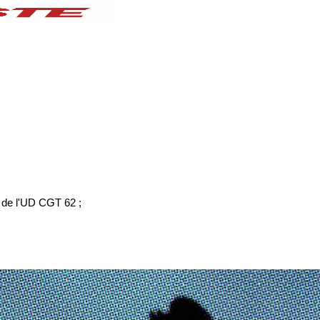
 de l'UD CGT 62 ;