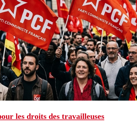
our les droits des travailleuses