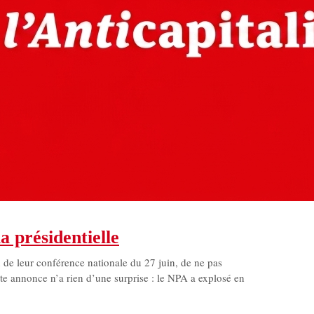
a présidentielle
n de leur conférence nationale du 27 juin, de ne pas
tte annonce n’a rien d’une surprise : le NPA a explosé en