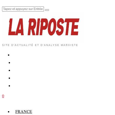
SITE D'ACTUALITÉ ET D'ANALYSE MARXISTE
0
FRANCE