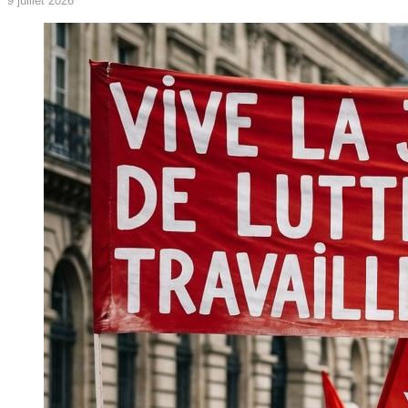
9 juillet 2026