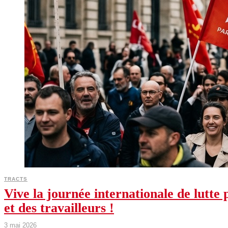
TRACTS
Vive la journée internationale de lutte p
et des travailleurs !
3 mai 2026