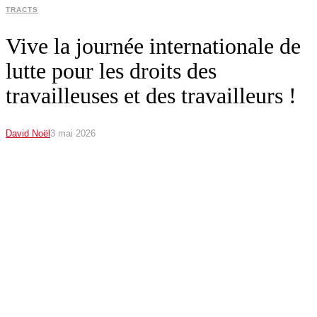
TRACTS
Vive la journée internationale de
lutte pour les droits des
travailleuses et des travailleurs !
David Noël
3 mai 2026