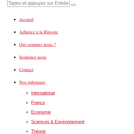
Accueil
Adhérez à la Riposte
Qui sommes nous ?
Soutenez-nous
Contact
Nos rubriques
International
France
Economie
Sciences & Environnement
Théorie