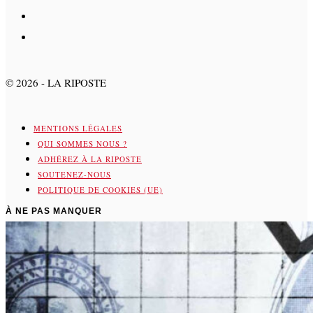
©
2026
- LA RIPOSTE
MENTIONS LÉGALES
QUI SOMMES NOUS ?
ADHÉREZ À LA RIPOSTE
SOUTENEZ-NOUS
POLITIQUE DE COOKIES (UE)
À NE PAS MANQUER