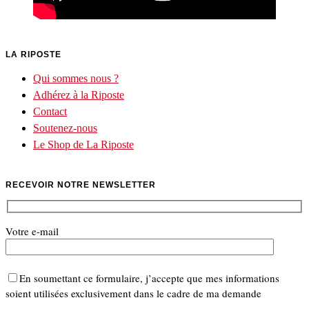
LA RIPOSTE
Qui sommes nous ?
Adhérez à la Riposte
Contact
Soutenez-nous
Le Shop de La Riposte
RECEVOIR NOTRE NEWSLETTER
Votre e-mail
En soumettant ce formulaire, j’accepte que mes informations
soient utilisées exclusivement dans le cadre de ma demande