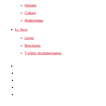
Histoire
Culture
Multimédias
Le Shop
Livres
Brochures
T-shirts révolutionnaires