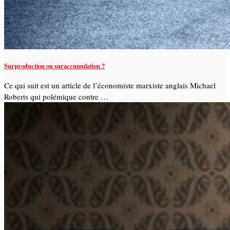
Surproduction ou suraccumulation ?
Ce qui suit est un article de l’économiste marxiste anglais Michael
Roberts qui polémique contre …