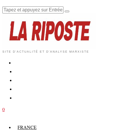
SITE D'ACTUALITÉ ET D'ANALYSE MARXISTE
0
FRANCE