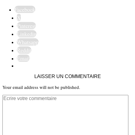
Facebook
X
Pinterest
Linkedin
Whatsapp
Reddit
Email
LAISSER UN COMMENTAIRE
Your email address will not be published.