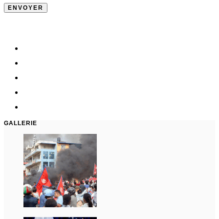
GALLERIE