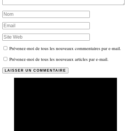
Prévenez-moi de tous les nouveaux commentaires par e-mail.
Prévenez-moi de tous les nouveaux articles par e-mail.