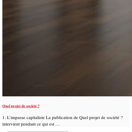
Quel projet de société ?
1. L’impasse capitaliste La publication de Quel projet de société ?
intervient pendant ce qui est …