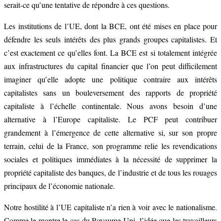
serait-ce qu’une tentative de répondre à ces questions.
Les institutions de l’UE, dont la BCE, ont été mises en place pour
défendre les seuls intérêts des plus grands groupes capitalistes. Et
c’est exactement ce qu’elles font. La BCE est si totalement intégrée
aux infrastructures du capital financier que l’on peut difficilement
imaginer qu’elle adopte une politique contraire aux intérêts
capitalistes sans un bouleversement des rapports de propriété
capitaliste à l’échelle continentale. Nous avons besoin d’une
alternative à l’Europe capitaliste. Le PCF peut contribuer
grandement à l’émergence de cette alternative si, sur son propre
terrain, celui de la France, son programme relie les revendications
sociales et politiques immédiates à la nécessité de supprimer la
propriété capitaliste des banques, de l’industrie et de tous les rouages
principaux de l’économie nationale.
Notre hostilité à l’UE capitaliste n’a rien à voir avec le nationalisme.
Comme le montre le cas du Royaume-Uni, l’idée que les travailleurs