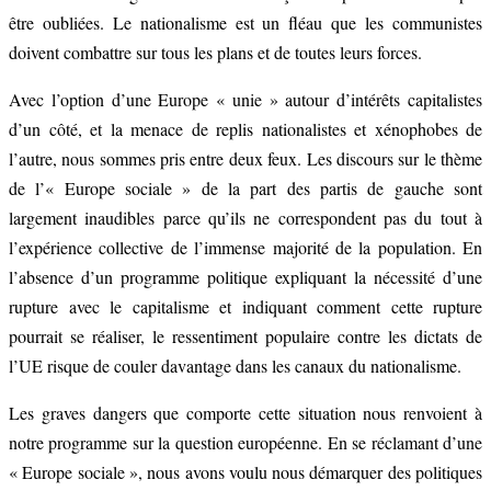
être oubliées. Le nationalisme est un fléau que les communistes
doivent combattre sur tous les plans et de toutes leurs forces.
Avec l’option d’une Europe « unie » autour d’intérêts capitalistes
d’un côté, et la menace de replis nationalistes et xénophobes de
l’autre, nous sommes pris entre deux feux. Les discours sur le thème
de l’« Europe sociale » de la part des partis de gauche sont
largement inaudibles parce qu’ils ne correspondent pas du tout à
l’expérience collective de l’immense majorité de la population. En
l’absence d’un programme politique expliquant la nécessité d’une
rupture avec le capitalisme et indiquant comment cette rupture
pourrait se réaliser, le ressentiment populaire contre les dictats de
l’UE risque de couler davantage dans les canaux du nationalisme.
Les graves dangers que comporte cette situation nous renvoient à
notre programme sur la question européenne. En se réclamant d’une
« Europe sociale », nous avons voulu nous démarquer des politiques