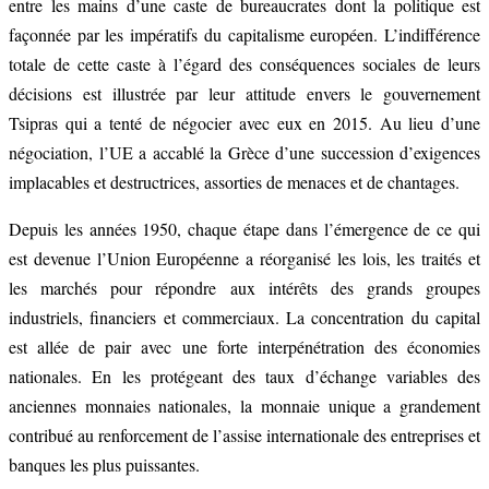
entre les mains d’une caste de bureaucrates dont la politique est
façonnée par les impératifs du capitalisme européen. L’indifférence
totale de cette caste à l’égard des conséquences sociales de leurs
décisions est illustrée par leur attitude envers le gouvernement
Tsipras qui a tenté de négocier avec eux en 2015. Au lieu d’une
négociation, l’UE a accablé la Grèce d’une succession d’exigences
implacables et destructrices, assorties de menaces et de chantages.
Depuis les années 1950, chaque étape dans l’émergence de ce qui
est devenue l’Union Européenne a réorganisé les lois, les traités et
les marchés pour répondre aux intérêts des grands groupes
industriels, financiers et commerciaux. La concentration du capital
est allée de pair avec une forte interpénétration des économies
nationales. En les protégeant des taux d’échange variables des
anciennes monnaies nationales, la monnaie unique a grandement
contribué au renforcement de l’assise internationale des entreprises et
banques les plus puissantes.