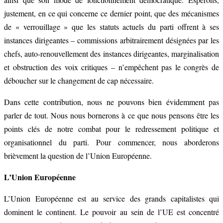
justement, en ce qui concerne ce dernier point, que des mécanismes
de « verrouillage » que les statuts actuels du parti offrent à ses
instances dirigeantes – commissions arbitrairement désignées par les
chefs, auto-renouvellement des instances dirigeantes, marginalisation
et obstruction des voix critiques – n’empêchent pas le congrès de
déboucher sur le changement de cap nécessaire.
Dans cette contribution, nous ne pouvons bien évidemment pas
parler de tout. Nous nous bornerons à ce que nous pensons être les
points clés de notre combat pour le redressement politique et
organisationnel du parti. Pour commencer, nous aborderons
brièvement la question de l’Union Européenne.
L’Union Européenne
L’Union Européenne est au service des grands capitalistes qui
dominent le continent. Le pouvoir au sein de l’UE est concentré