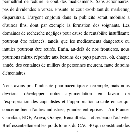
permettrait de réduire le coût des médicaments. Sans actionnaires,
pas de dividendes à verser. Ensuite, le coût exorbitant du marketing
disparaitrait. L’argent englouti dans la publicité serait mobilisé à
d’autres fins, dont par exemple la formation des soignants. Les
domaines de recherche négligés pour cause de rentabilité insuffisante
pourront être relancés, tandis que les médicaments dangereux ou
inutiles pourront être retirés. Enfin, au-delà de nos frontières, nous
pourrions mieux répondre aux besoins des pays pauvres, où, chaque
année, des centaines de milliers de personnes meurent, faute de soins
élémentaires.
Nous avons pris l’industrie pharmaceutique en exemple, mais nous
devrions développer notre argumentation en faveur de
l’expropriation des capitalistes et l’appropriation sociale en ce qui
concerne bien d’autres industries, grandes entreprises – Air France,
Carrefour, EDF, Areva, Orange, Renault etc. – et secteurs d’activité.
Bref essentiellement les poids lourds du CAC 40 qui constituent des