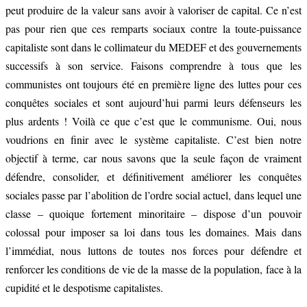
peut produire de la valeur sans avoir à valoriser de capital. Ce n’est
pas pour rien que ces remparts sociaux contre la toute-puissance
capitaliste sont dans le collimateur du MEDEF et des gouvernements
successifs à son service. Faisons comprendre à tous que les
communistes ont toujours été en première ligne des luttes pour ces
conquêtes sociales et sont aujourd’hui parmi leurs défenseurs les
plus ardents ! Voilà ce que c’est que le communisme. Oui, nous
voudrions en finir avec le système capitaliste. C’est bien notre
objectif à terme, car nous savons que la seule façon de vraiment
défendre, consolider, et définitivement améliorer les conquêtes
sociales passe par l’abolition de l’ordre social actuel, dans lequel une
classe – quoique fortement minoritaire – dispose d’un pouvoir
colossal pour imposer sa loi dans tous les domaines. Mais dans
l’immédiat, nous luttons de toutes nos forces pour défendre et
renforcer les conditions de vie de la masse de la population, face à la
cupidité et le despotisme capitalistes.