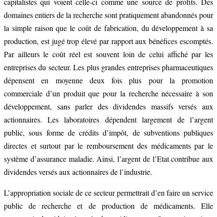
capitalistes qui voient celle-ci comme une source de profits. Des
domaines entiers de la recherche sont pratiquement abandonnés pour
la simple raison que le coût de fabrication, du développement à sa
production, est jugé trop élevé par rapport aux bénéfices escomptés.
Par ailleurs le coût réel est souvent loin de celui affiché par les
entreprises du secteur. Les plus grandes entreprises pharmaceutiques
dépensent en moyenne deux fois plus pour la promotion
commerciale d’un produit que pour la recherche nécessaire à son
développement, sans parler des dividendes massifs versés aux
actionnaires. Les laboratoires dépendent largement de l’argent
public, sous forme de crédits d’impôt, de subventions publiques
directes et surtout par le remboursement des médicaments par le
système d’assurance maladie. Ainsi, l’argent de l’Etat contribue aux
dividendes versés aux actionnaires de l’industrie.
L’appropriation sociale de ce secteur permettrait d’en faire un service
public de recherche et de production de médicaments. Elle