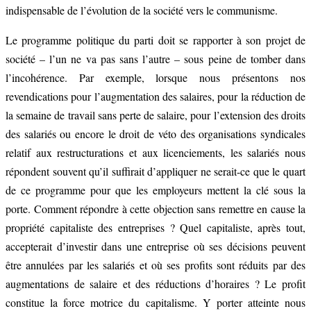
indispensable de l’évolution de la société vers le communisme.
Le programme politique du parti doit se rapporter à son projet de
société – l’un ne va pas sans l’autre – sous peine de tomber dans
l’incohérence. Par exemple, lorsque nous présentons nos
revendications pour l’augmentation des salaires, pour la réduction de
la semaine de travail sans perte de salaire, pour l’extension des droits
des salariés ou encore le droit de véto des organisations syndicales
relatif aux restructurations et aux licenciements, les salariés nous
répondent souvent qu’il suffirait d’appliquer ne serait-ce que le quart
de ce programme pour que les employeurs mettent la clé sous la
porte. Comment répondre à cette objection sans remettre en cause la
propriété capitaliste des entreprises ? Quel capitaliste, après tout,
accepterait d’investir dans une entreprise où ses décisions peuvent
être annulées par les salariés et où ses profits sont réduits par des
augmentations de salaire et des réductions d’horaires ? Le profit
constitue la force motrice du capitalisme. Y porter atteinte nous