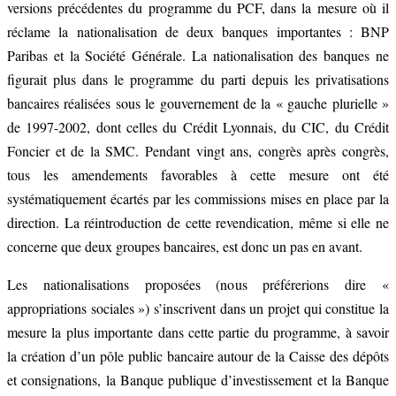
versions précédentes du programme du PCF, dans la mesure où il
réclame la nationalisation de deux banques importantes : BNP
Paribas et la Société Générale. La nationalisation des banques ne
figurait plus dans le programme du parti depuis les privatisations
bancaires réalisées sous le gouvernement de la « gauche plurielle »
de 1997-2002, dont celles du Crédit Lyonnais, du CIC, du Crédit
Foncier et de la SMC. Pendant vingt ans, congrès après congrès,
tous les amendements favorables à cette mesure ont été
systématiquement écartés par les commissions mises en place par la
direction. La réintroduction de cette revendication, même si elle ne
concerne que deux groupes bancaires, est donc un pas en avant.
Les nationalisations proposées (nous préférerions dire «
appropriations sociales ») s’inscrivent dans un projet qui constitue la
mesure la plus importante dans cette partie du programme, à savoir
la création d’un pôle public bancaire autour de la Caisse des dépôts
et consignations, la Banque publique d’investissement et la Banque