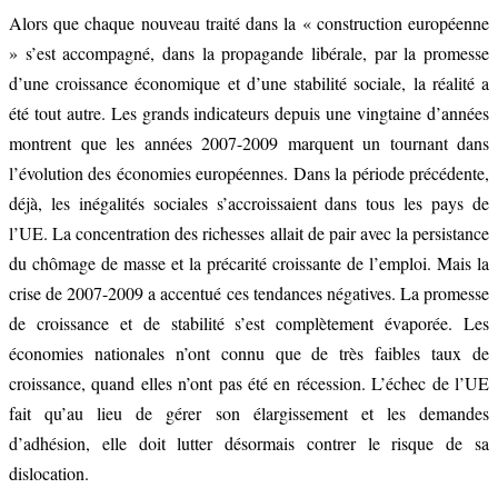
Alors que chaque nouveau traité dans la « construction européenne
» s’est accompagné, dans la propagande libérale, par la promesse
d’une croissance économique et d’une stabilité sociale, la réalité a
été tout autre. Les grands indicateurs depuis une vingtaine d’années
montrent que les années 2007-2009 marquent un tournant dans
l’évolution des économies européennes. Dans la période précédente,
déjà, les inégalités sociales s’accroissaient dans tous les pays de
l’UE. La concentration des richesses allait de pair avec la persistance
du chômage de masse et la précarité croissante de l’emploi. Mais la
crise de 2007-2009 a accentué ces tendances négatives. La promesse
de croissance et de stabilité s’est complètement évaporée. Les
économies nationales n’ont connu que de très faibles taux de
croissance, quand elles n’ont pas été en récession. L’échec de l’UE
fait qu’au lieu de gérer son élargissement et les demandes
d’adhésion, elle doit lutter désormais contrer le risque de sa
dislocation.