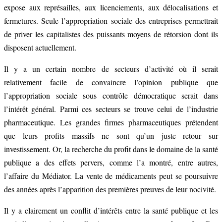
expose aux représailles, aux licenciements, aux délocalisations et
fermetures. Seule l’appropriation sociale des entreprises permettrait
de priver les capitalistes des puissants moyens de rétorsion dont ils
disposent actuellement.
Il y a un certain nombre de secteurs d’activité où il serait
relativement facile de convaincre l’opinion publique que
l’appropriation sociale sous contrôle démocratique serait dans
l’intérêt général. Parmi ces secteurs se trouve celui de l’industrie
pharmaceutique. Les grandes firmes pharmaceutiques prétendent
que leurs profits massifs ne sont qu’un juste retour sur
investissement. Or, la recherche du profit dans le domaine de la santé
publique a des effets pervers, comme l’a montré, entre autres,
l’affaire du Médiator. La vente de médicaments peut se poursuivre
des années après l’apparition des premières preuves de leur nocivité.
Il y a clairement un conflit d’intérêts entre la santé publique et les