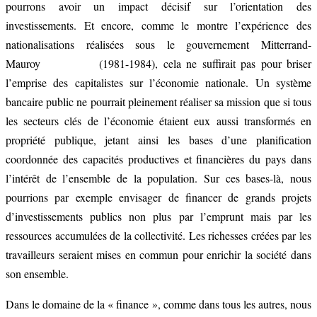
pourrons avoir un impact décisif sur l’orientation des
investissements. Et encore, comme le montre l’expérience des
nationalisations réalisées sous le gouvernement Mitterrand-
Mauroy (1981-1984), cela ne suffirait pas pour briser
l’emprise des capitalistes sur l’économie nationale. Un système
bancaire public ne pourrait pleinement réaliser sa mission que si tous
les secteurs clés de l’économie étaient eux aussi transformés en
propriété publique, jetant ainsi les bases d’une planification
coordonnée des capacités productives et financières du pays dans
l’intérêt de l’ensemble de la population. Sur ces bases-là, nous
pourrions par exemple envisager de financer de grands projets
d’investissements publics non plus par l’emprunt mais par les
ressources accumulées de la collectivité. Les richesses créées par les
travailleurs seraient mises en commun pour enrichir la société dans
son ensemble.
Dans le domaine de la « finance », comme dans tous les autres, nous