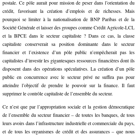
postale. Ce pôle aurait pour mission de peser dans l’orientation du
crédit, favorisant la création d’emplois et de richesses. Mais
pourquoi se limiter à la nationalisation de BNP Paribas et de la
Société Générale et laisser des groupes comme Crédit Agricole-LCL
et la BPCE dans le secteur capitaliste ? Dans ce cas, la classe
capitaliste conserverait sa position dominante dans le secteur
financier et l’existence d’un pôle public n’empêcherait pas les
capitalistes d’investir les gigantesques ressources financières dont ils
disposent dans des opérations spéculatives. La création d’un pôle
public en concurrence avec le secteur privé ne suffira pas pour
atteindre l’objectif de prendre le pouvoir sur la finance. Il faut
supprimer le contrôle capitaliste de l’ensemble du secteur.
Ce n’est que par l’appropriation sociale et la gestion démocratique
de l’ensemble du secteur financier – de toutes les banques, de tous
leurs avoirs dans l’infrastructure industrielle et commerciale du pays,
et de tous les organismes de crédit et des assurances – que nous