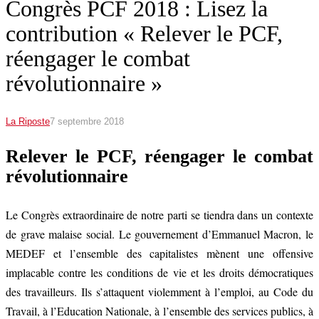
Congrès PCF 2018 : Lisez la
contribution « Relever le PCF,
réengager le combat
révolutionnaire »
La Riposte
7 septembre 2018
Relever le PCF, réengager le combat
révolutionnaire
Le Congrès extraordinaire de notre parti se tiendra dans un contexte
de grave malaise social. Le gouvernement d’Emmanuel Macron, le
MEDEF et l’ensemble des capitalistes mènent une offensive
implacable contre les conditions de vie et les droits démocratiques
des travailleurs. Ils s’attaquent violemment à l’emploi, au Code du
Travail, à l’Education Nationale, à l’ensemble des services publics, à