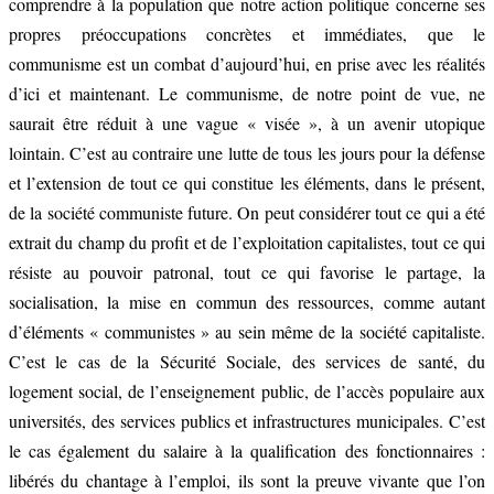
comprendre à la population que notre action politique concerne ses
propres préoccupations concrètes et immédiates, que le
communisme est un combat d’aujourd’hui, en prise avec les réalités
d’ici et maintenant. Le communisme, de notre point de vue, ne
saurait être réduit à une vague « visée », à un avenir utopique
lointain. C’est au contraire une lutte de tous les jours pour la défense
et l’extension de tout ce qui constitue les éléments, dans le présent,
de la société communiste future. On peut considérer tout ce qui a été
extrait du champ du profit et de l’exploitation capitalistes, tout ce qui
résiste au pouvoir patronal, tout ce qui favorise le partage, la
socialisation, la mise en commun des ressources, comme autant
d’éléments « communistes » au sein même de la société capitaliste.
C’est le cas de la Sécurité Sociale, des services de santé, du
logement social, de l’enseignement public, de l’accès populaire aux
universités, des services publics et infrastructures municipales. C’est
le cas également du salaire à la qualification des fonctionnaires :
libérés du chantage à l’emploi, ils sont la preuve vivante que l’on