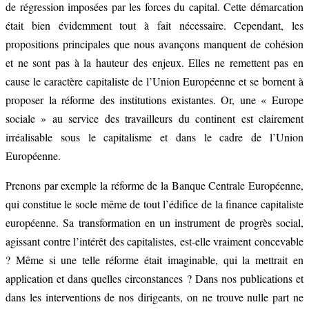
de régression imposées par les forces du capital. Cette démarcation
était bien évidemment tout à fait nécessaire. Cependant, les
propositions principales que nous avançons manquent de cohésion
et ne sont pas à la hauteur des enjeux. Elles ne remettent pas en
cause le caractère capitaliste de l’Union Européenne et se bornent à
proposer la réforme des institutions existantes. Or, une « Europe
sociale » au service des travailleurs du continent est clairement
irréalisable sous le capitalisme et dans le cadre de l’Union
Européenne.
Prenons par exemple la réforme de la Banque Centrale Européenne,
qui constitue le socle même de tout l’édifice de la finance capitaliste
européenne. Sa transformation en un instrument de progrès social,
agissant contre l’intérêt des capitalistes, est-elle vraiment concevable
? Même si une telle réforme était imaginable, qui la mettrait en
application et dans quelles circonstances ? Dans nos publications et
dans les interventions de nos dirigeants, on ne trouve nulle part ne