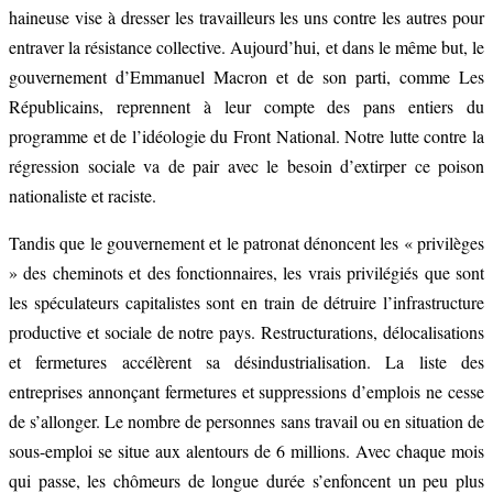
haineuse vise à dresser les travailleurs les uns contre les autres pour
entraver la résistance collective. Aujourd’hui, et dans le même but, le
gouvernement d’Emmanuel Macron et de son parti, comme Les
Républicains, reprennent à leur compte des pans entiers du
programme et de l’idéologie du Front National. Notre lutte contre la
régression sociale va de pair avec le besoin d’extirper ce poison
nationaliste et raciste.
Tandis que le gouvernement et le patronat dénoncent les « privilèges
» des cheminots et des fonctionnaires, les vrais privilégiés que sont
les spéculateurs capitalistes sont en train de détruire l’infrastructure
productive et sociale de notre pays. Restructurations, délocalisations
et fermetures accélèrent sa désindustrialisation. La liste des
entreprises annonçant fermetures et suppressions d’emplois ne cesse
de s’allonger. Le nombre de personnes sans travail ou en situation de
sous-emploi se situe aux alentours de 6 millions. Avec chaque mois
qui passe, les chômeurs de longue durée s’enfoncent un peu plus