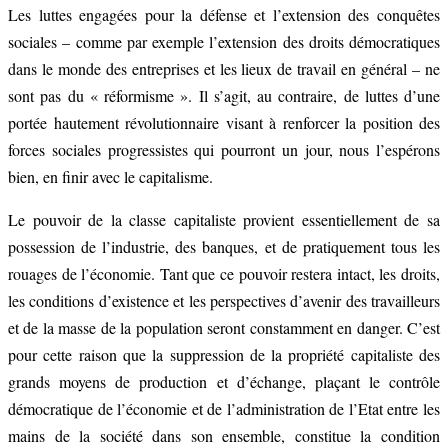
Les luttes engagées pour la défense et l’extension des conquêtes
sociales – comme par exemple l’extension des droits démocratiques
dans le monde des entreprises et les lieux de travail en général – ne
sont pas du « réformisme ». Il s’agit, au contraire, de luttes d’une
portée hautement révolutionnaire visant à renforcer la position des
forces sociales progressistes qui pourront un jour, nous l’espérons
bien, en finir avec le capitalisme.
Le pouvoir de la classe capitaliste provient essentiellement de sa
possession de l’industrie, des banques, et de pratiquement tous les
rouages de l’économie. Tant que ce pouvoir restera intact, les droits,
les conditions d’existence et les perspectives d’avenir des travailleurs
et de la masse de la population seront constamment en danger. C’est
pour cette raison que la suppression de la propriété capitaliste des
grands moyens de production et d’échange, plaçant le contrôle
démocratique de l’économie et de l’administration de l’Etat entre les
mains de la société dans son ensemble, constitue la condition