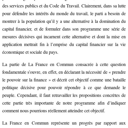
des services publics et du Code du Travail. Clairement, dans sa lutte
pour défendre les intérêts du monde du travail, le parti a besoin de
montrer à la population qu’il y a une alternative à la domination du
capital financier, et de formuler dans son programme une série de
mesures décisives qui incarnent cette alternative et dont la mise en
application mettrait fin à l’emprise du capital financier sur la vie
économique et sociale du pays.
La partie de La France en Commun consacrée à cette question
fondamentale s’ouvre, en effet, en déclarant la nécessité de « prendre
le pouvoir sur la finance » et décrit cet objectif comme une bataille
politique décisive pour pouvoir répondre à ce que demande le
peuple. Cependant, il faut retravailler les propositions concrètes de
cette partie très importante de notre programme afin d’indiquer
comment nous pourrions réellement atteindre cet objectif.
La France en Commun représente un progrès par rapport aux