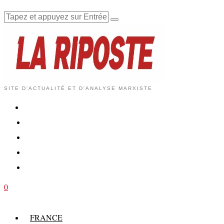
SITE D'ACTUALITÉ ET D'ANALYSE MARXISTE
0
FRANCE