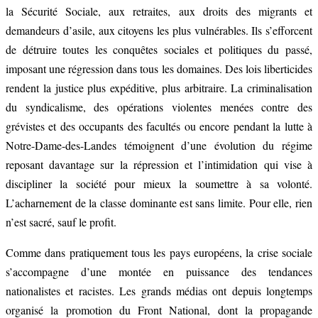
la Sécurité Sociale, aux retraites, aux droits des migrants et
demandeurs d’asile, aux citoyens les plus vulnérables. Ils s’efforcent
de détruire toutes les conquêtes sociales et politiques du passé,
imposant une régression dans tous les domaines. Des lois liberticides
rendent la justice plus expéditive, plus arbitraire. La criminalisation
du syndicalisme, des opérations violentes menées contre des
grévistes et des occupants des facultés ou encore pendant la lutte à
Notre-Dame-des-Landes témoignent d’une évolution du régime
reposant davantage sur la répression et l’intimidation qui vise à
discipliner la société pour mieux la soumettre à sa volonté.
L’acharnement de la classe dominante est sans limite. Pour elle, rien
n’est sacré, sauf le profit.
Comme dans pratiquement tous les pays européens, la crise sociale
s’accompagne d’une montée en puissance des tendances
nationalistes et racistes. Les grands médias ont depuis longtemps
organisé la promotion du Front National, dont la propagande