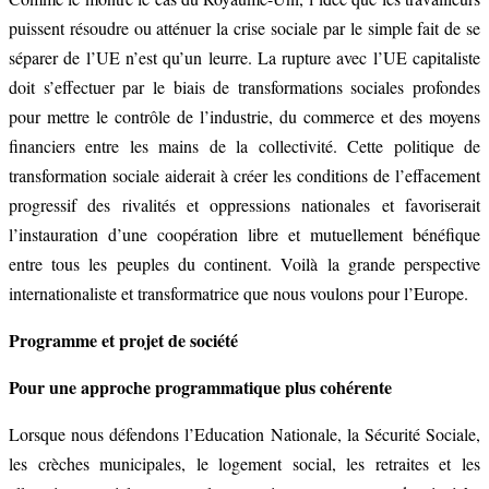
puissent résoudre ou atténuer la crise sociale par le simple fait de se
séparer de l’UE n’est qu’un leurre. La rupture avec l’UE capitaliste
doit s’effectuer par le biais de transformations sociales profondes
pour mettre le contrôle de l’industrie, du commerce et des moyens
financiers entre les mains de la collectivité. Cette politique de
transformation sociale aiderait à créer les conditions de l’effacement
progressif des rivalités et oppressions nationales et favoriserait
l’instauration d’une coopération libre et mutuellement bénéfique
entre tous les peuples du continent. Voilà la grande perspective
internationaliste et transformatrice que nous voulons pour l’Europe.
Programme et projet de société
Pour une approche programmatique plus cohérente
Lorsque nous défendons l’Education Nationale, la Sécurité Sociale,
les crèches municipales, le logement social, les retraites et les