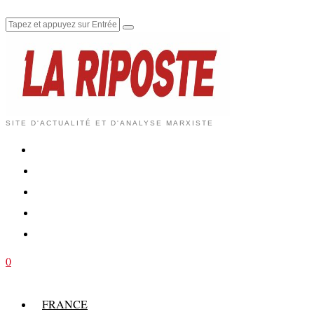
SITE D'ACTUALITÉ ET D'ANALYSE MARXISTE
0
FRANCE