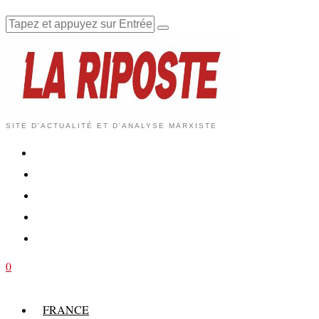
SITE D'ACTUALITÉ ET D'ANALYSE MARXISTE
0
FRANCE