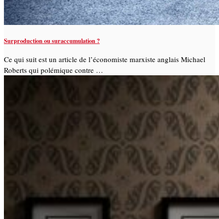
Surproduction ou suraccumulation ?
Ce qui suit est un article de l’économiste marxiste anglais Michael
Roberts qui polémique contre …