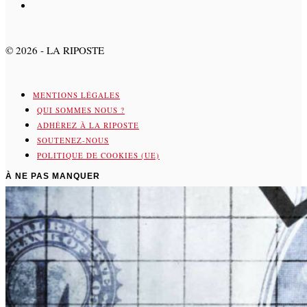
©
2026
- LA RIPOSTE
MENTIONS LÉGALES
QUI SOMMES NOUS ?
ADHÉREZ À LA RIPOSTE
SOUTENEZ-NOUS
POLITIQUE DE COOKIES (UE)
À NE PAS MANQUER