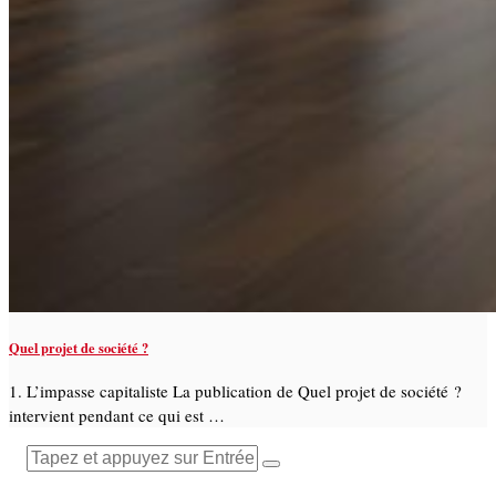
Quel projet de société ?
1. L’impasse capitaliste La publication de Quel projet de société ?
intervient pendant ce qui est …