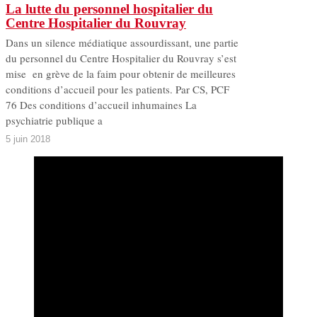
La lutte du personnel hospitalier du
Centre Hospitalier du Rouvray
Dans un silence médiatique assourdissant, une partie
du personnel du Centre Hospitalier du Rouvray s’est
mise en grève de la faim pour obtenir de meilleures
conditions d’accueil pour les patients. Par CS, PCF
76 Des conditions d’accueil inhumaines La
psychiatrie publique a
5 juin 2018