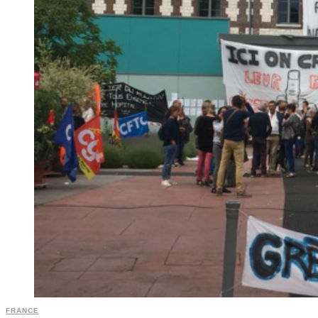
FRANCE