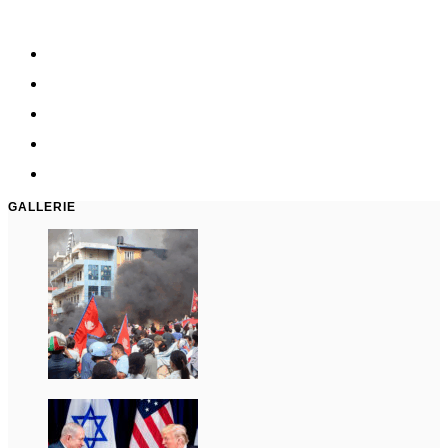
GALLERIE