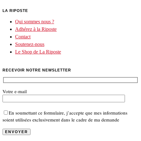
LA RIPOSTE
Qui sommes nous ?
Adhérez à la Riposte
Contact
Soutenez-nous
Le Shop de La Riposte
RECEVOIR NOTRE NEWSLETTER
Votre e-mail
En soumettant ce formulaire, j’accepte que mes informations
soient utilisées exclusivement dans le cadre de ma demande