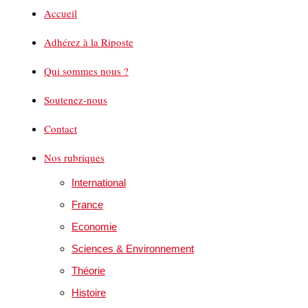
Accueil
Adhérez à la Riposte
Qui sommes nous ?
Soutenez-nous
Contact
Nos rubriques
International
France
Economie
Sciences & Environnement
Théorie
Histoire