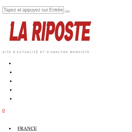
SITE D'ACTUALITÉ ET D'ANALYSE MARXISTE
0
FRANCE