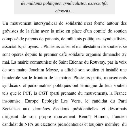
de militants politiques, syndicalistes, associatifs,
citoyens…
Un mouvement intersyndical de solidarité s’est formé autour des
grévistes de la faim avec la mise en place d’un comité de soutien
composé de parents de patients, de militants politiques, syndicalistes,
associatifs, citoyens… Plusieurs actes et manifestation de soutiens se
sont opérés depuis le premier café solidaire organisé dimanche 27
mai. La mairie communiste de Saint Etienne du Rouvray, par la voix
de son maire, Joachim Moyse, a affiché son soutien et installé une
banderole sur le fronton de la mairie. Plusieurs partis, mouvements
syndicaux et personnalités politiques ont témoigné de leur soutien
tels que le PCF, la CGT (parti prenante du mouvement), la France
insoumise, Europe Ecologie Les Verts, le candidat du Parti
Socialiste aux dernières élections présidentielles et désormais
dirigeant de son propre mouvement Benoît Hamon, l’ancien
candidat du NPA au élections présidentielles et toujours membre du