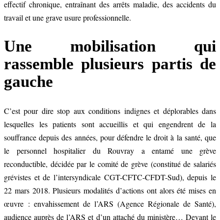
effectif chronique, entraînant des arrêts maladie, des accidents du
travail et une grave usure professionnelle.
Une mobilisation qui
rassemble plusieurs partis de
gauche
C’est pour dire stop aux conditions indignes et déplorables dans
lesquelles les patients sont accueillis et qui engendrent de la
souffrance depuis des années, pour défendre le droit à la santé, que
le personnel hospitalier du Rouvray a entamé une grève
reconductible, décidée par le comité de grève (constitué de salariés
grévistes et de l’intersyndicale CGT-CFTC-CFDT-Sud), depuis le
22 mars 2018. Plusieurs modalités d’actions ont alors été mises en
œuvre : envahissement de l’ARS (Agence Régionale de Santé),
audience auprès de l’ARS et d’un attaché du ministère… Devant le