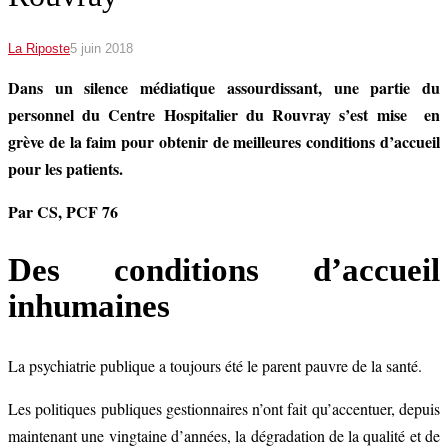
La Riposte
5 juin 2018
Dans un silence médiatique assourdissant, une partie du
personnel du Centre Hospitalier du Rouvray s’est mise en
grève de la faim pour obtenir de meilleures conditions d’accueil
pour les patients.
Par CS, PCF 76
Des conditions d’accueil
inhumaines
La psychiatrie publique a toujours été le parent pauvre de la santé.
Les politiques publiques gestionnaires n’ont fait qu’accentuer, depuis
maintenant une vingtaine d’années, la dégradation de la qualité et de