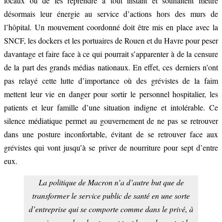
locaux ou de les reprendre à tout instant et souhaitent mettre
désormais leur énergie au service d’actions hors des murs de
l’hôpital. Un mouvement coordonné doit être mis en place avec la
SNCF, les dockers et les portuaires de Rouen et du Havre pour peser
davantage et faire face à ce qui pourrait s’apparenter à de la censure
de la part des grands médias nationaux. En effet, ces derniers n’ont
pas relayé cette lutte d’importance où des grévistes de la faim
mettent leur vie en danger pour sortir le personnel hospitalier, les
patients et leur famille d’une situation indigne et intolérable. Ce
silence médiatique permet au gouvernement de ne pas se retrouver
dans une posture inconfortable, évitant de se retrouver face aux
grévistes qui vont jusqu’à se priver de nourriture pour sept d’entre
eux.
La politique de Macron n’a d’autre but que de
transformer le service public de santé en une sorte
d’entreprise qui se comporte comme dans le privé, à