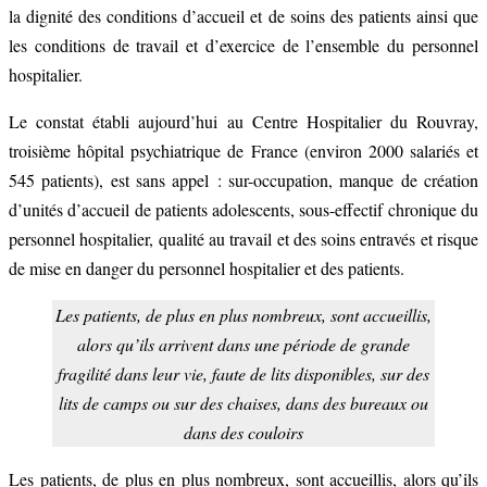
la dignité des conditions d’accueil et de soins des patients ainsi que
les conditions de travail et d’exercice de l’ensemble du personnel
hospitalier.
Le constat établi aujourd’hui au Centre Hospitalier du Rouvray,
troisième hôpital psychiatrique de France (environ 2000 salariés et
545 patients), est sans appel : sur-occupation, manque de création
d’unités d’accueil de patients adolescents, sous-effectif chronique du
personnel hospitalier, qualité au travail et des soins entravés et risque
de mise en danger du personnel hospitalier et des patients.
Les patients, de plus en plus nombreux, sont accueillis,
alors qu’ils arrivent dans une période de grande
fragilité dans leur vie, faute de lits disponibles, sur des
lits de camps ou sur des chaises, dans des bureaux ou
dans des couloirs
Les patients, de plus en plus nombreux, sont accueillis, alors qu’ils