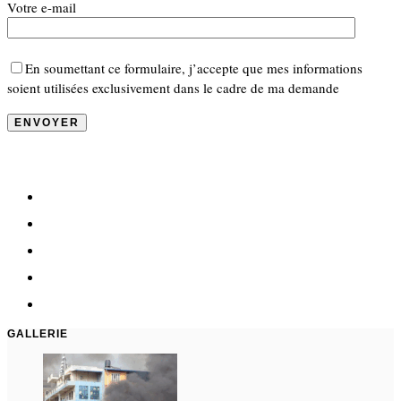
Votre e-mail
En soumettant ce formulaire, j’accepte que mes informations
soient utilisées exclusivement dans le cadre de ma demande
GALLERIE