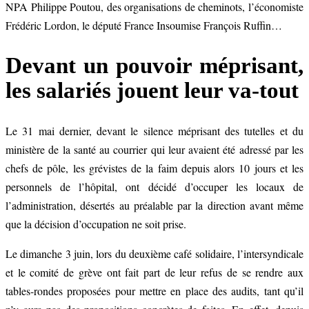
NPA Philippe Poutou, des organisations de cheminots, l’économiste
Frédéric Lordon, le député France Insoumise François Ruffin…
Devant un pouvoir méprisant,
les salariés jouent leur va-tout
Le 31 mai dernier, devant le silence méprisant des tutelles et du
ministère de la santé au courrier qui leur avaient été adressé par les
chefs de pôle, les grévistes de la faim depuis alors 10 jours et les
personnels de l’hôpital, ont décidé d’occuper les locaux de
l’administration, désertés au préalable par la direction avant même
que la décision d’occupation ne soit prise.
Le dimanche 3 juin, lors du deuxième café solidaire, l’intersyndicale
et le comité de grève ont fait part de leur refus de se rendre aux
tables-rondes proposées pour mettre en place des audits, tant qu’il