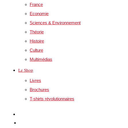
France
Economie
Sciences & Environnement
Théorie
Histoire
Culture
Multimédias
Le Shop
Livres
Brochures
T-shirts révolutionnaires