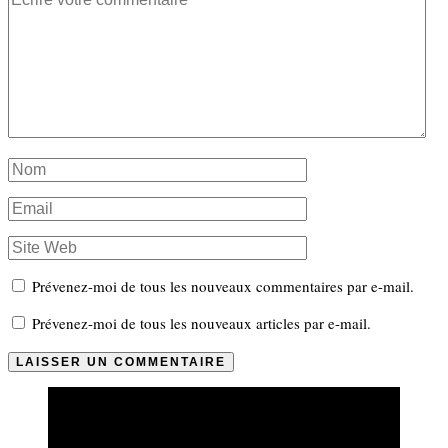
Prévenez-moi de tous les nouveaux commentaires par e-mail.
Prévenez-moi de tous les nouveaux articles par e-mail.