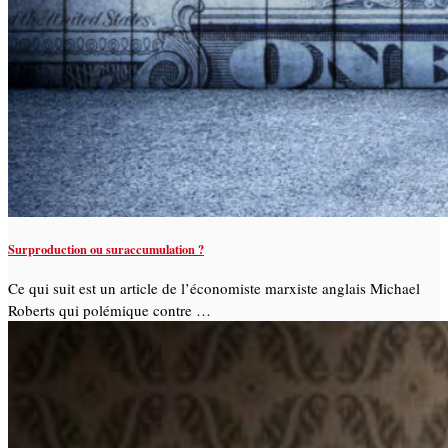
Surproduction ou suraccumulation ?
Ce qui suit est un article de l’économiste marxiste anglais Michael
Roberts qui polémique contre …