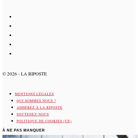
©
2026
- LA RIPOSTE
MENTIONS LÉGALES
QUI SOMMES NOUS ?
ADHÉREZ À LA RIPOSTE
SOUTENEZ-NOUS
POLITIQUE DE COOKIES (UE)
À NE PAS MANQUER