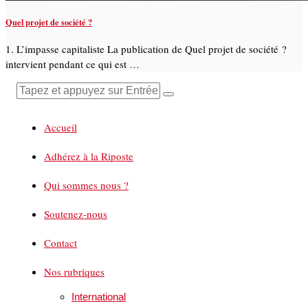
Quel projet de société ?
1. L’impasse capitaliste La publication de Quel projet de société ?
intervient pendant ce qui est …
Accueil
Adhérez à la Riposte
Qui sommes nous ?
Soutenez-nous
Contact
Nos rubriques
International