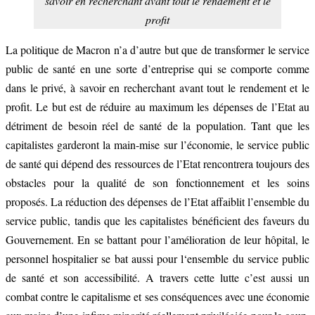
savoir en recherchant avant tout le rendement et le
profit
La politique de Macron n’a d’autre but que de transformer le service
public de santé en une sorte d’entreprise qui se comporte comme
dans le privé, à savoir en recherchant avant tout le rendement et le
profit. Le but est de réduire au maximum les dépenses de l’Etat au
détriment de besoin réel de santé de la population. Tant que les
capitalistes garderont la main-mise sur l’économie, le service public
de santé qui dépend des ressources de l’Etat rencontrera toujours des
obstacles pour la qualité de son fonctionnement et les soins
proposés. La réduction des dépenses de l’Etat affaiblit l’ensemble du
service public, tandis que les capitalistes bénéficient des faveurs du
Gouvernement. En se battant pour l’amélioration de leur hôpital, le
personnel hospitalier se bat aussi pour l‘ensemble du service public
de santé et son accessibilité. A travers cette lutte c’est aussi un
combat contre le capitalisme et ses conséquences avec une économie