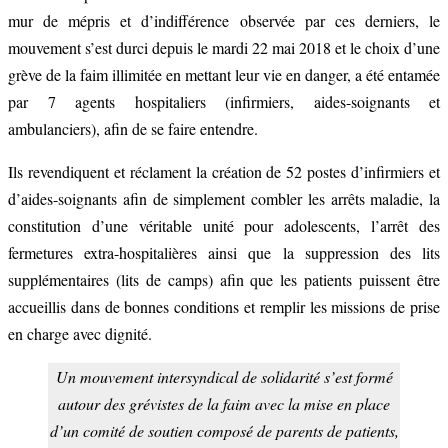
mur de mépris et d’indifférence observée par ces derniers, le
mouvement s’est durci depuis le mardi 22 mai 2018 et le choix d’une
grève de la faim illimitée en mettant leur vie en danger, a été entamée
par 7 agents hospitaliers (infirmiers, aides-soignants et
ambulanciers), afin de se faire entendre.
Ils revendiquent et réclament la création de 52 postes d’infirmiers et
d’aides-soignants afin de simplement combler les arrêts maladie, la
constitution d’une véritable unité pour adolescents, l’arrêt des
fermetures extra-hospitalières ainsi que la suppression des lits
supplémentaires (lits de camps) afin que les patients puissent être
accueillis dans de bonnes conditions et remplir les missions de prise
en charge avec dignité.
Un mouvement intersyndical de solidarité s’est formé
autour des grévistes de la faim avec la mise en place
d’un comité de soutien composé de parents de patients,