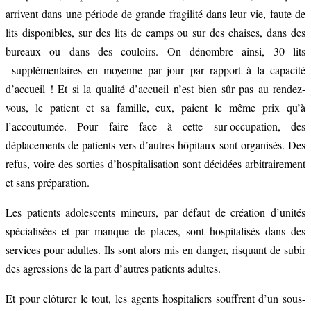
arrivent dans une période de grande fragilité dans leur vie, faute de
lits disponibles, sur des lits de camps ou sur des chaises, dans des
bureaux ou dans des couloirs. On dénombre ainsi, 30 lits
supplémentaires en moyenne par jour par rapport à la capacité
d’accueil ! Et si la qualité d’accueil n’est bien sûr pas au rendez-
vous, le patient et sa famille, eux, paient le même prix qu’à
l’accoutumée. Pour faire face à cette sur-occupation, des
déplacements de patients vers d’autres hôpitaux sont organisés. Des
refus, voire des sorties d’hospitalisation sont décidées arbitrairement
et sans préparation.
Les patients adolescents mineurs, par défaut de création d’unités
spécialisées et par manque de places, sont hospitalisés dans des
services pour adultes. Ils sont alors mis en danger, risquant de subir
des agressions de la part d’autres patients adultes.
Et pour clôturer le tout, les agents hospitaliers souffrent d’un sous-