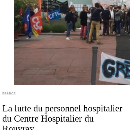
FRANCE
La lutte du personnel hospitalier
du Centre Hospitalier du
Rouvray