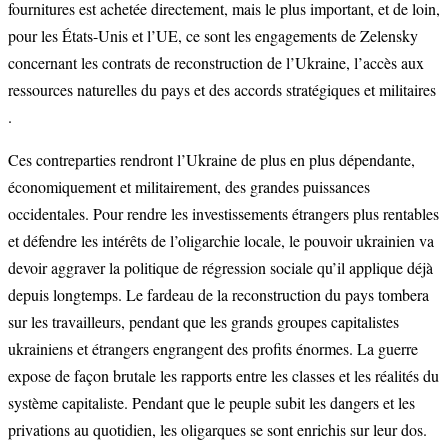
fournitures est achetée directement, mais le plus important, et de loin,
pour les États-Unis et l’UE, ce sont les engagements de Zelensky
concernant les contrats de reconstruction de l’Ukraine, l’accès aux
ressources naturelles du pays et des accords stratégiques et militaires
.
Ces contreparties rendront l’Ukraine de plus en plus dépendante,
économiquement et militairement, des grandes puissances
occidentales. Pour rendre les investissements étrangers plus rentables
et défendre les intérêts de l’oligarchie locale, le pouvoir ukrainien va
devoir aggraver la politique de régression sociale qu’il applique déjà
depuis longtemps. Le fardeau de la reconstruction du pays tombera
sur les travailleurs, pendant que les grands groupes capitalistes
ukrainiens et étrangers engrangent des profits énormes. La guerre
expose de façon brutale les rapports entre les classes et les réalités du
système capitaliste. Pendant que le peuple subit les dangers et les
privations au quotidien, les oligarques se sont enrichis sur leur dos.