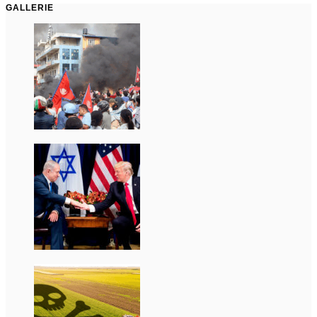
GALLERIE