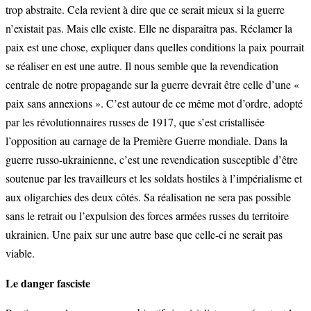
trop abstraite. Cela revient à dire que ce serait mieux si la guerre
n’existait pas. Mais elle existe. Elle ne disparaîtra pas. Réclamer la
paix est une chose, expliquer dans quelles conditions la paix pourrait
se réaliser en est une autre. Il nous semble que la revendication
centrale de notre propagande sur la guerre devrait être celle d’une «
paix sans annexions ». C’est autour de ce même mot d’ordre, adopté
par les révolutionnaires russes de 1917, que s’est cristallisée
l’opposition au carnage de la Première Guerre mondiale. Dans la
guerre russo-ukrainienne, c’est une revendication susceptible d’être
soutenue par les travailleurs et les soldats hostiles à l’impérialisme et
aux oligarchies des deux côtés. Sa réalisation ne sera pas possible
sans le retrait ou l’expulsion des forces armées russes du territoire
ukrainien. Une paix sur une autre base que celle-ci ne serait pas
viable.
Le danger fasciste