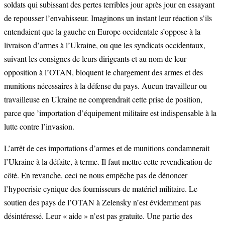
soldats qui subissant des pertes terribles jour après jour en essayant
de repousser l’envahisseur. Imaginons un instant leur réaction s’ils
entendaient que la gauche en Europe occidentale s’oppose à la
livraison d’armes à l’Ukraine, ou que les syndicats occidentaux,
suivant les consignes de leurs dirigeants et au nom de leur
opposition à l’OTAN, bloquent le chargement des armes et des
munitions nécessaires à la défense du pays. Aucun travailleur ou
travailleuse en Ukraine ne comprendrait cette prise de position,
parce que ’importation d’équipement militaire est indispensable à la
lutte contre l’invasion.
L’arrêt de ces importations d’armes et de munitions condamnerait
l’Ukraine à la défaite, à terme. Il faut mettre cette revendication de
côté. En revanche, ceci ne nous empêche pas de dénoncer
l’hypocrisie cynique des fournisseurs de matériel militaire. Le
soutien des pays de l’OTAN à Zelensky n’est évidemment pas
désintéressé. Leur « aide » n’est pas gratuite. Une partie des