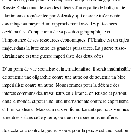
Russie. Cela coïncide avec les intérêts d’une partie de l’oligarchie
ukrainienne, représentée par Zelensky, qui cherche à s’enrichir
davantage au moyen d’un rapprochement avec les puissances
occidentales. Compte tenu de sa position géographique et
l’importance de ses ressources économiques, l’Ukraine est un enjeu
majeur dans la lutte entre les grandes puissances. La guerre russo-
ukrainienne est une guerre impérialiste des deux côtés.
D’un point de vue socialiste et internationaliste, il serait inadmissible
de soutenir une oligarchie contre une autre ou de soutenir un bloc
impérialiste contre un autre. Nous sommes pour la défense des
intérêts communs des travailleurs en Ukraine, en Russie et partout
dans le monde, et pour une lutte internationale contre le capitalisme
et l’impérialisme. Mais cela ne signifie nullement que nous sommes
« neutres » dans cette guerre, ou que son issue nous indiffère.
Se déclarer « contre la guerre » ou « pour la paix » est une position