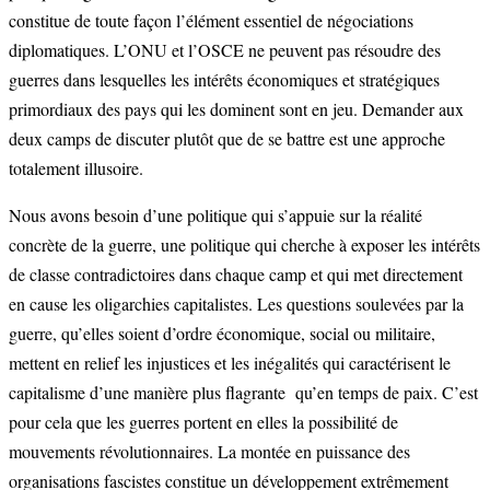
constitue de toute façon l’élément essentiel de négociations
diplomatiques. L’ONU et l’OSCE ne peuvent pas résoudre des
guerres dans lesquelles les intérêts économiques et stratégiques
primordiaux des pays qui les dominent sont en jeu. Demander aux
deux camps de discuter plutôt que de se battre est une approche
totalement illusoire.
Nous avons besoin d’une politique qui s’appuie sur la réalité
concrète de la guerre, une politique qui cherche à exposer les intérêts
de classe contradictoires dans chaque camp et qui met directement
en cause les oligarchies capitalistes. Les questions soulevées par la
guerre, qu’elles soient d’ordre économique, social ou militaire,
mettent en relief les injustices et les inégalités qui caractérisent le
capitalisme d’une manière plus flagrante qu’en temps de paix. C’est
pour cela que les guerres portent en elles la possibilité de
mouvements révolutionnaires. La montée en puissance des
organisations fascistes constitue un développement extrêmement