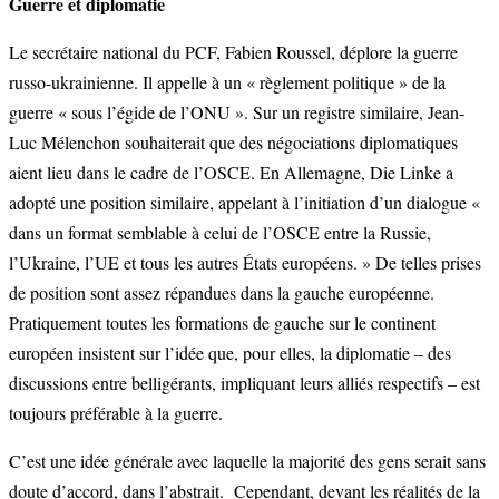
Guerre et diplomatie
Le secrétaire national du PCF, Fabien Roussel, déplore la guerre
russo-ukrainienne. Il appelle à un « règlement politique » de la
guerre « sous l’égide de l’ONU ». Sur un registre similaire, Jean-
Luc Mélenchon souhaiterait que des négociations diplomatiques
aient lieu dans le cadre de l’OSCE. En Allemagne, Die Linke a
adopté une position similaire, appelant à l’initiation d’un dialogue «
dans un format semblable à celui de l’OSCE entre la Russie,
l’Ukraine, l’UE et tous les autres États européens. » De telles prises
de position sont assez répandues dans la gauche européenne.
Pratiquement toutes les formations de gauche sur le continent
européen insistent sur l’idée que, pour elles, la diplomatie – des
discussions entre belligérants, impliquant leurs alliés respectifs – est
toujours préférable à la guerre.
C’est une idée générale avec laquelle la majorité des gens serait sans
doute d’accord, dans l’abstrait. Cependant, devant les réalités de la