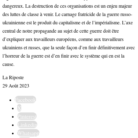
dangereux. La destruction de ces organisations est un enjeu majeur
des luttes de classe à venir. Le carnage fratricide de la guerre russo-
ukrainienne est le produit du capitalisme et de l’impérialisme. L’axe
central de notre propagande au sujet de cette guerre doit être
d’expliquer aux travailleurs européens, comme aux travailleurs
ukrainiens et russes, que la seule façon d’en finir définitivement avec
l’horreur de la guerre est d’en finir avec le système qui en est la
cause.
La Riposte
29 Août 2023
Facebook
X
Pinterest
Linkedin
Whatsapp