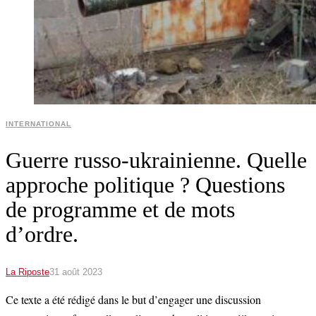
INTERNATIONAL
Guerre russo-ukrainienne. Quelle
approche politique ? Questions
de programme et de mots
d’ordre.
La Riposte
31 août 2023
Ce texte a été rédigé dans le but d’engager une discussion