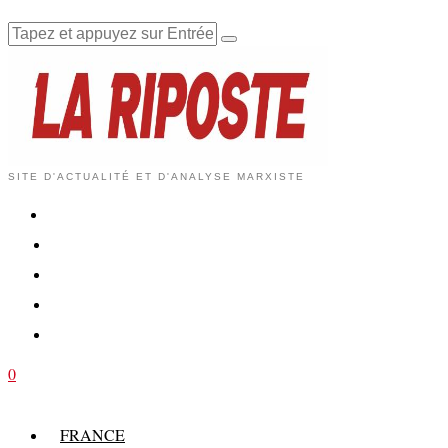
SITE D'ACTUALITÉ ET D'ANALYSE MARXISTE
0
FRANCE