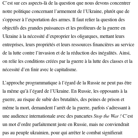
C’est sur ces aspects-là de la question que nous devons concentrer
notre politique concernant l’armement de l’Ukraine, plutôt que de
s’opposer à l’exportation des armes. Il faut relier la question des
objectifs des grandes puissances et les profiteurs de la guerre en
Ukraine à la nécessité d’exproprier les oligarques, mettant leurs
entreprises, leurs propriétés et leurs ressources financières au service
de la lutte contre l’invasion et de la réduction des inégalités. Ainsi,
on relie les conditions créées par la guerre à la lutte des classes et la
nécessité d’en finir avec le capitalisme.
L’approche programmatique à l’égard de la Russie ne peut pas être
la même qu’à l’égard de l’Ukraine. En Russie, les opposants à la
guerre, au risque de subir des brutalités, des peines de prison et
même la mort, demandent l’arrêt de la guerre, parfois s’adressant à
une audience internationale avec des pancartes
Stop the War !
C’est
un mot d’ordre parfaitement juste en Russie, mais ne conviendrait
pas au peuple ukrainien, pour qui arrêter le combat signifierait