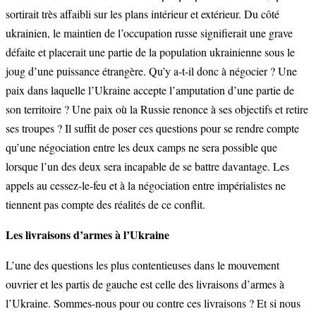
sortirait très affaibli sur les plans intérieur et extérieur. Du côté
ukrainien, le maintien de l’occupation russe signifierait une grave
défaite et placerait une partie de la population ukrainienne sous le
joug d’une puissance étrangère. Qu’y a-t-il donc à négocier ? Une
paix dans laquelle l’Ukraine accepte l’amputation d’une partie de
son territoire ? Une paix où la Russie renonce à ses objectifs et retire
ses troupes ? Il suffit de poser ces questions pour se rendre compte
qu’une négociation entre les deux camps ne sera possible que
lorsque l’un des deux sera incapable de se battre davantage. Les
appels au cessez-le-feu et à la négociation entre impérialistes ne
tiennent pas compte des réalités de ce conflit.
Les livraisons d’armes à l’Ukraine
L’une des questions les plus contentieuses dans le mouvement
ouvrier et les partis de gauche est celle des livraisons d’armes à
l’Ukraine. Sommes-nous pour ou contre ces livraisons ? Et si nous