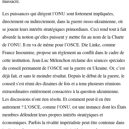
massacre.
Les puissances qui dirigent l’ONU sont fortement impliquées,
directement ou indirectement, dans la guerre russo-ukrainienne, où
se jouent leurs intérêts stratégiques primordiaux. Ceci rend tout à fait
absurde la notion qu’elles puissent y mettre fin au nom de la Charte
de l’ONU. Il en va de même pour l’OSCE. Die Linke, comme
France Insoumise, propose un règlement au conflit dans le cadre de
cette institution. Jean-Luc Mélenchon réclame des séances spéciales
du conseil permanent de l’OSCE sur la guerre en Ukraine. Or, c’est
déjà fait, et sans le moindre résultat. Depuis le début de la guerre, le
conseil s’est réuni des dizaines de fois et a tenu plusieurs réunions
extraordinaires entièrement consacrées à la question ukrainienne.
Les discussions n’ont rien résolu. Et comment peut-il en être
autrement ? L’OSCE, comme l’ONU, est une instance dont les États
membres défendent leurs propres intérêts stratégiques et
économiques. Parfois la rivalité impérialiste peut être contenue dans