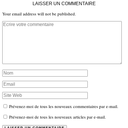
LAISSER UN COMMENTAIRE
Your email address will not be published.
Prévenez-moi de tous les nouveaux commentaires par e-mail.
Prévenez-moi de tous les nouveaux articles par e-mail.