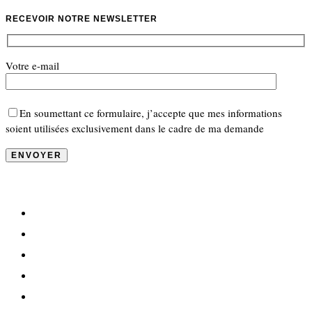
RECEVOIR NOTRE NEWSLETTER
Votre e-mail
En soumettant ce formulaire, j’accepte que mes informations
soient utilisées exclusivement dans le cadre de ma demande