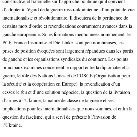
constructive et fraternelle sur l’approche politique qu’il convient
d’adopter à l’égard de la guerre russo-ukrainienne, d’un point de vue
internationaliste et révolutionnaire. Il discutera de la pertinence de
certains mots d’ordre et revendications couramment avancés dans la
gauche européenne. Si les formations mentionnées nommément le
PCF, France Insoumise et Die Linke sont peu nombreuses, les
prises de position évoquées sont largement répandues dans les partis
de gauche et les organisations syndicales du continent. Les points
principaux examinés concernent le rapport entre la diplomatie et la
guerre, le rôle des Nations Unies et de l’OSCE (Organisation pour
la sécurité et la coopération en Europe), la revendication d’un
cessez-le-feu et d’une solution négociée, la question de la livraison
d’armes à l’Ukraine, la nature de classe de la guerre et ses
implications pour les internationalistes que nous sommes, et enfin la
question du fascisme, qui a servi de prétexte à l’invasion de
l’Ukraine.