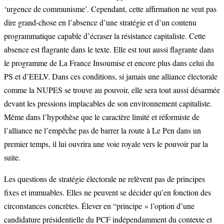
‘urgence de communisme’. Cependant, cette affirmation ne veut pas
dire grand-chose en l’absence d’une stratégie et d’un contenu
programmatique capable d’écraser la résistance capitaliste. Cette
absence est flagrante dans le texte. Elle est tout aussi flagrante dans
le programme de La France Insoumise et encore plus dans celui du
PS et d’EELV. Dans ces conditions, si jamais une alliance électorale
comme la NUPES se trouve au pouvoir, elle sera tout aussi désarmée
devant les pressions implacables de son environnement capitaliste.
Même dans l’hypothèse que le caractère limité et réformiste de
l’alliance ne l’empêche pas de barrer la route à Le Pen dans un
premier temps, il lui ouvrira une voie royale vers le pouvoir par la
suite.
Les questions de stratégie électorale ne relèvent pas de principes
fixes et immuables. Elles ne peuvent se décider qu’en fonction des
circonstances concrètes. Élever en “principe » l’option d’une
candidature présidentielle du PCF indépendamment du contexte et