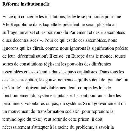
Réforme institutionnelle
En ce qui concerne les institutions, le texte se prononce pour une
VIe République dans laquelle le président ne serait plus élu au
suffrage universel et les pouvoirs du Parlement et des « assemblées
élues décentralisées ». Pour ce qui est de ces assemblées, nous
ignorons qui les élirait, comme nous ignorons la signification précise
de leur ‘décentralisation’. Il existe, en Europe dans le monde, toutes
sortes de constitutions régissant les pouvoirs des différentes
assemblées et les exécutifs dans les pays capitalistes. Dans tous les
cas, sans exception, les gouvernements – qu’ils soient de ‘gauche’ ou
de ‘droite’ – doivent inévitablement tenir compte les lois de
fonctionnement du système capitaliste. Ils sont pour ainsi dire les
prisonniers, volontaires ou pas, du système. Si un gouvernement ou
un mouvement de ‘transformation sociale’ (pour reprendre la
terminologie du texte) veut sortir de cette prison, il doit
nécessairement s’attaquer à la racine du problème, à savoir la