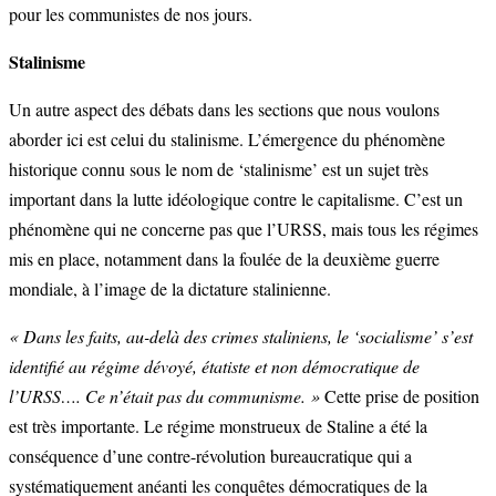
pour les communistes de nos jours.
Stalinisme
Un autre aspect des débats dans les sections que nous voulons
aborder ici est celui du stalinisme. L’émergence du phénomène
historique connu sous le nom de ‘stalinisme’ est un sujet très
important dans la lutte idéologique contre le capitalisme. C’est un
phénomène qui ne concerne pas que l’URSS, mais tous les régimes
mis en place, notamment dans la foulée de la deuxième guerre
mondiale, à l’image de la dictature stalinienne.
« Dans les faits, au-delà des crimes staliniens, le ‘socialisme’ s’est
identifié au régime dévoyé, étatiste et non démocratique de
l’URSS…. Ce n’était pas du communisme. »
Cette prise de position
est très importante. Le régime monstrueux de Staline a été la
conséquence d’une contre-révolution bureaucratique qui a
systématiquement anéanti les conquêtes démocratiques de la