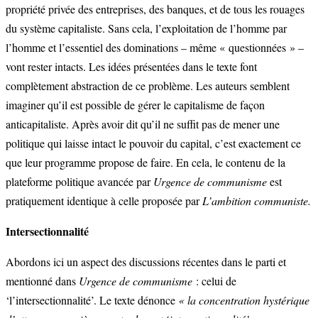
propriété privée des entreprises, des banques, et de tous les rouages
du système capitaliste. Sans cela, l’exploitation de l’homme par
l’homme et l’essentiel des dominations – même « questionnées » –
vont rester intacts. Les idées présentées dans le texte font
complètement abstraction de ce problème. Les auteurs semblent
imaginer qu’il est possible de gérer le capitalisme de façon
anticapitaliste. Après avoir dit qu’il ne suffit pas de mener une
politique qui laisse intact le pouvoir du capital, c’est exactement ce
que leur programme propose de faire. En cela, le contenu de la
plateforme politique avancée par
Urgence de communisme
est
pratiquement identique à celle proposée par
L’ambition communiste.
Intersectionnalité
Abordons ici un aspect des discussions récentes dans le parti et
mentionné dans
Urgence de communisme
:
celui de
‘l’intersectionnalité’. Le texte dénonce
« la concentration hystérique