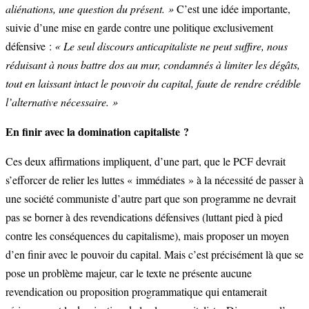
aliénations, une question du présent. »
C’est une idée importante,
suivie d’une mise en garde contre une politique exclusivement
défensive :
« Le seul discours anticapitaliste ne peut suffire, nous
réduisant à nous battre dos au mur, condamnés à limiter les dégâts,
tout en laissant intact le pouvoir du capital, faute de rendre crédible
l’alternative nécessaire. »
En finir avec la domination capitaliste ?
Ces deux affirmations impliquent, d’une part, que le PCF devrait
s’efforcer de relier les luttes « immédiates » à la nécessité de passer à
une société communiste d’autre part que son programme ne devrait
pas se borner à des revendications défensives (luttant pied à pied
contre les conséquences du capitalisme), mais proposer un moyen
d’en finir avec le pouvoir du capital. Mais c’est précisément là que se
pose un problème majeur, car le texte ne présente aucune
revendication ou proposition programmatique qui entamerait