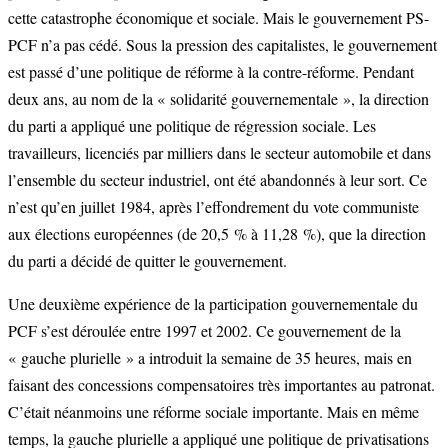
cette catastrophe économique et sociale. Mais le gouvernement PS-
PCF n’a pas cédé. Sous la pression des capitalistes, le gouvernement
est passé d’une politique de réforme à la contre-réforme. Pendant
deux ans, au nom de la « solidarité gouvernementale », la direction
du parti a appliqué une politique de régression sociale. Les
travailleurs, licenciés par milliers dans le secteur automobile et dans
l’ensemble du secteur industriel, ont été abandonnés à leur sort. Ce
n’est qu’en juillet 1984, après l’effondrement du vote communiste
aux élections européennes (de 20,5 % à 11,28 %), que la direction
du parti a décidé de quitter le gouvernement.
Une deuxième expérience de la participation gouvernementale du
PCF s’est déroulée entre 1997 et 2002. Ce gouvernement de la
« gauche plurielle » a introduit la semaine de 35 heures, mais en
faisant des concessions compensatoires très importantes au patronat.
C’était néanmoins une réforme sociale importante. Mais en même
temps, la gauche plurielle a appliqué une politique de privatisations