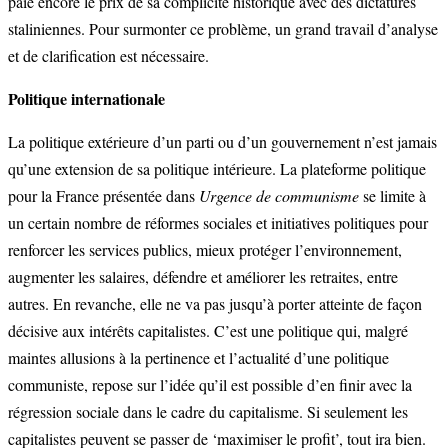
paie encore le prix de sa complicité historique avec des dictatures
staliniennes. Pour surmonter ce problème, un grand travail d’analyse
et de clarification est nécessaire.
Politique internationale
La politique extérieure d’un parti ou d’un gouvernement n’est jamais
qu’une extension de sa politique intérieure. La plateforme politique
pour la France présentée dans
Urgence de communisme
se limite à
un certain nombre de réformes sociales et initiatives politiques pour
renforcer les services publics, mieux protéger l’environnement,
augmenter les salaires, défendre et améliorer les retraites, entre
autres. En revanche, elle ne va pas jusqu’à porter atteinte de façon
décisive aux intérêts capitalistes. C’est une politique qui, malgré
maintes allusions à la pertinence et l’actualité d’une politique
communiste, repose sur l’idée qu’il est possible d’en finir avec la
régression sociale dans le cadre du capitalisme. Si seulement les
capitalistes peuvent se passer de ‘maximiser le profit’, tout ira bien.