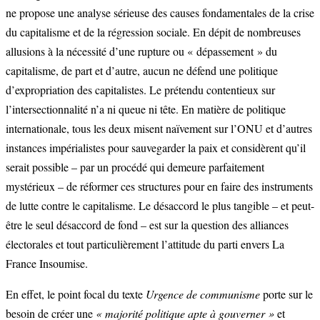
ne propose une analyse sérieuse des causes fondamentales de la crise
du capitalisme et de la régression sociale. En dépit de nombreuses
allusions à la nécessité d’une rupture ou « dépassement » du
capitalisme, de part et d’autre, aucun ne défend une politique
d’expropriation des capitalistes. Le prétendu contentieux sur
l’intersectionnalité n’a ni queue ni tête. En matière de politique
internationale, tous les deux misent naïvement sur l’ONU et d’autres
instances impérialistes pour sauvegarder la paix et considèrent qu’il
serait possible – par un procédé qui demeure parfaitement
mystérieux – de réformer ces structures pour en faire des instruments
de lutte contre le capitalisme. Le désaccord le plus tangible – et peut-
être le seul désaccord de fond – est sur la question des alliances
électorales et tout particulièrement l’attitude du parti envers La
France Insoumise.
En effet, le point focal du texte
Urgence de communisme
porte sur le
besoin de créer une
« majorité politique apte à gouverner »
et