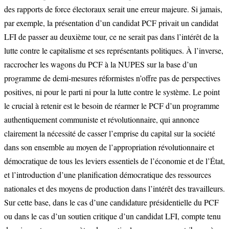
des rapports de force électoraux serait une erreur majeure. Si jamais,
par exemple, la présentation d’un candidat PCF privait un candidat
LFI de passer au deuxième tour, ce ne serait pas dans l’intérêt de la
lutte contre le capitalisme et ses représentants politiques. À l’inverse,
raccrocher les wagons du PCF à la NUPES sur la base d’un
programme de demi-mesures réformistes n’offre pas de perspectives
positives, ni pour le parti ni pour la lutte contre le système. Le point
le crucial à retenir est le besoin de réarmer le PCF d’un programme
authentiquement communiste et révolutionnaire, qui annonce
clairement la nécessité de casser l’emprise du capital sur la société
dans son ensemble au moyen de l’appropriation révolutionnaire et
démocratique de tous les leviers essentiels de l’économie et de l’État,
et l’introduction d’une planification démocratique des ressources
nationales et des moyens de production dans l’intérêt des travailleurs.
Sur cette base, dans le cas d’une candidature présidentielle du PCF
ou dans le cas d’un soutien critique d’un candidat LFI, compte tenu