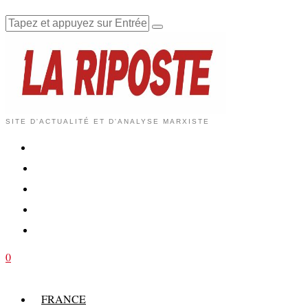
SITE D'ACTUALITÉ ET D'ANALYSE MARXISTE
0
FRANCE