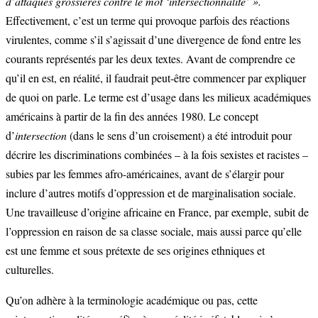
d’attaques grossières contre le mot ‘intersectionnalité’ ».
Effectivement, c’est un terme qui provoque parfois des réactions
virulentes, comme s’il s’agissait d’une divergence de fond entre les
courants représentés par les deux textes. Avant de comprendre ce
qu’il en est, en réalité, il faudrait peut-être commencer par expliquer
de quoi on parle. Le terme est d’usage dans les milieux académiques
américains à partir de la fin des années 1980. Le concept
d’
intersection
(dans le sens d’un croisement) a été introduit pour
décrire les discriminations combinées – à la fois sexistes et racistes –
subies par les femmes afro-américaines, avant de s’élargir pour
inclure d’autres motifs d’oppression et de marginalisation sociale.
Une travailleuse d’origine africaine en France, par exemple, subit de
l’oppression en raison de sa classe sociale, mais aussi parce qu’elle
est une femme et sous prétexte de ses origines ethniques et
culturelles.
Qu’on adhère à la terminologie académique ou pas, cette