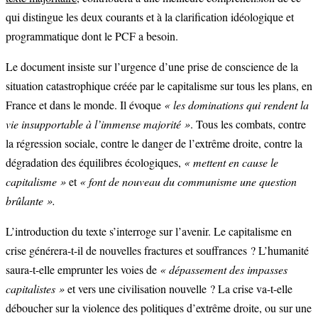
qui distingue les deux courants et à la clarification idéologique et
programmatique dont le PCF a besoin.
Le document insiste sur l’urgence d’une prise de conscience de la
situation catastrophique créée par le capitalisme sur tous les plans, en
France et dans le monde. Il évoque
« les dominations qui rendent la
vie insupportable à l’immense majorité »
. Tous les combats, contre
la régression sociale, contre le danger de l’extrême droite, contre la
dégradation des équilibres écologiques,
« mettent en cause le
capitalisme »
et
« font de nouveau du communisme une question
brûlante ».
L’introduction du texte s’interroge sur l’avenir. Le capitalisme en
crise générera-t-il de nouvelles fractures et souffrances ? L’humanité
saura-t-elle emprunter les voies de
« dépassement des impasses
capitalistes »
et vers une civilisation nouvelle ? La crise va-t-elle
déboucher sur la violence des politiques d’extrême droite, ou sur une