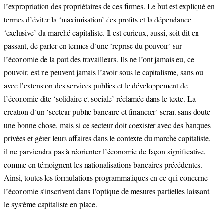
l’expropriation des propriétaires de ces firmes. Le but est expliqué en
termes d’éviter la ‘maximisation’ des profits et la dépendance
‘exclusive’ du marché capitaliste. Il est curieux, aussi, soit dit en
passant, de parler en termes d’une ‘reprise du pouvoir’ sur
l’économie de la part des travailleurs. Ils ne l’ont jamais eu, ce
pouvoir, est ne peuvent jamais l’avoir sous le capitalisme, sans ou
avec l’extension des services publics et le développement de
l’économie dite ‘solidaire et sociale’ réclamée dans le texte. La
création d’un ‘secteur public bancaire et financier’ serait sans doute
une bonne chose, mais si ce secteur doit coexister avec des banques
privées et gérer leurs affaires dans le contexte du marché capitaliste,
il ne parviendra pas à réorienter l’économie de façon significative,
comme en témoignent les nationalisations bancaires précédentes.
Ainsi, toutes les formulations programmatiques en ce qui concerne
l’économie s’inscrivent dans l’optique de mesures partielles laissant
le système capitaliste en place.