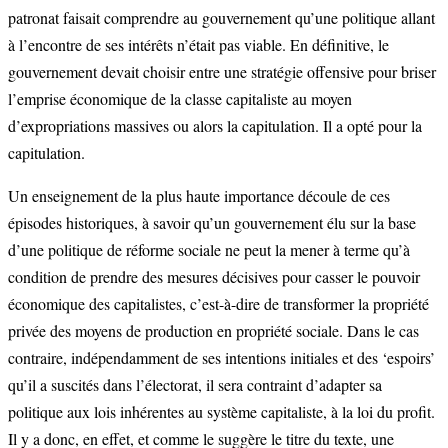
patronat faisait comprendre au gouvernement qu’une politique allant
à l’encontre de ses intérêts n’était pas viable. En définitive, le
gouvernement devait choisir entre une stratégie offensive pour briser
l’emprise économique de la classe capitaliste au moyen
d’expropriations massives ou alors la capitulation. Il a opté pour la
capitulation.
Un enseignement de la plus haute importance découle de ces
épisodes historiques, à savoir qu’un gouvernement élu sur la base
d’une politique de réforme sociale ne peut la mener à terme qu’à
condition de prendre des mesures décisives pour casser le pouvoir
économique des capitalistes, c’est-à-dire de transformer la propriété
privée des moyens de production en propriété sociale. Dans le cas
contraire, indépendamment de ses intentions initiales et des ‘espoirs’
qu’il a suscités dans l’électorat, il sera contraint d’adapter sa
politique aux lois inhérentes au système capitaliste, à la loi du profit.
Il y a donc, en effet, et comme le suggère le titre du texte, une