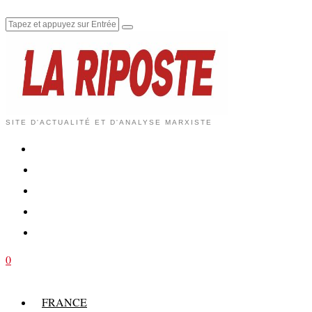
SITE D'ACTUALITÉ ET D'ANALYSE MARXISTE
0
FRANCE