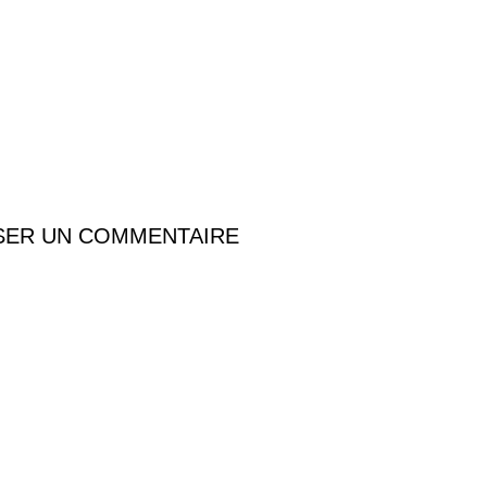
SER UN COMMENTAIRE