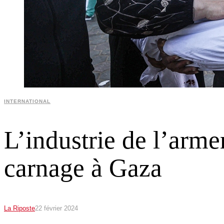
INTERNATIONAL
L’industrie de l’arme
carnage à Gaza
La Riposte
22 février 2024