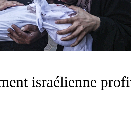
ment israélienne profi