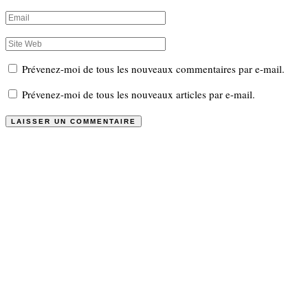
Prévenez-moi de tous les nouveaux commentaires par e-mail.
Prévenez-moi de tous les nouveaux articles par e-mail.