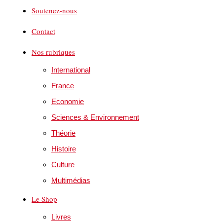
Soutenez-nous
Contact
Nos rubriques
International
France
Economie
Sciences & Environnement
Théorie
Histoire
Culture
Multimédias
Le Shop
Livres