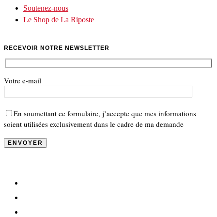
Soutenez-nous
Le Shop de La Riposte
RECEVOIR NOTRE NEWSLETTER
Votre e-mail
En soumettant ce formulaire, j’accepte que mes informations
soient utilisées exclusivement dans le cadre de ma demande