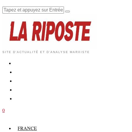
SITE D'ACTUALITÉ ET D'ANALYSE MARXISTE
0
FRANCE