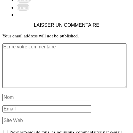
Email
LAISSER UN COMMENTAIRE
Your email address will not be published.
Prévenez-moi de tous les nouveaux commentaires par e-mail.