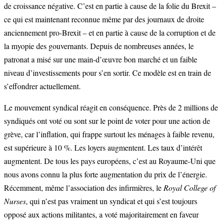
de croissance négative. C’est en partie à cause de la folie du Brexit –
ce qui est maintenant reconnue même par des journaux de droite
anciennement pro-Brexit – et en partie à cause de la corruption et de
la myopie des gouvernants. Depuis de nombreuses années, le
patronat a misé sur une main-d’œuvre bon marché et un faible
niveau d’investissements pour s’en sortir. Ce modèle est en train de
s’effondrer actuellement.
Le mouvement syndical réagit en conséquence. Près de 2 millions de
syndiqués ont voté ou sont sur le point de voter pour une action de
grève, car l’inflation, qui frappe surtout les ménages à faible revenu,
est supérieure à 10 %. Les loyers augmentent. Les taux d’intérêt
augmentent. De tous les pays européens, c’est au Royaume-Uni que
nous avons connu la plus forte augmentation du prix de l’énergie.
Récemment, même l’association des infirmières, le
Royal College of
Nurses
, qui n’est pas vraiment un syndicat et qui s’est toujours
opposé aux actions militantes, a voté majoritairement en faveur