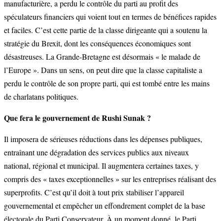
manufacturière, a perdu le contrôle du parti au profit des
spéculateurs financiers qui voient tout en termes de bénéfices rapides
et faciles. C’est cette partie de la classe dirigeante qui a soutenu la
stratégie du Brexit, dont les conséquences économiques sont
désastreuses. La Grande-Bretagne est désormais « le malade de
l’Europe ». Dans un sens, on peut dire que la classe capitaliste a
perdu le contrôle de son propre parti, qui est tombé entre les mains
de charlatans politiques.
Que fera le gouvernement de Rushi Sunak ?
Il imposera de sérieuses réductions dans les dépenses publiques,
entraînant une dégradation des services publics aux niveaux
national, régional et municipal. Il augmentera certaines taxes, y
compris des « taxes exceptionnelles » sur les entreprises réalisant des
superprofits. C’est qu’il doit à tout prix stabiliser l’appareil
gouvernemental et empêcher un effondrement complet de la base
électorale du Parti Conservateur. À un moment donné, le Parti