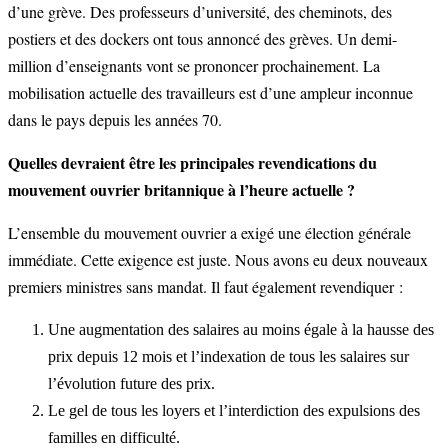
d’une grève. Des professeurs d’université, des cheminots, des
postiers et des dockers ont tous annoncé des grèves. Un demi-
million d’enseignants vont se prononcer prochainement. La
mobilisation actuelle des travailleurs est d’une ampleur inconnue
dans le pays depuis les années 70.
Quelles devraient être les principales revendications du
mouvement ouvrier britannique à l’heure actuelle ?
L’ensemble du mouvement ouvrier a exigé une élection générale
immédiate. Cette exigence est juste. Nous avons eu deux nouveaux
premiers ministres sans mandat. Il faut également revendiquer :
Une augmentation des salaires au moins égale à la hausse des
prix depuis 12 mois et l’indexation de tous les salaires sur
l’évolution future des prix.
Le gel de tous les loyers et l’interdiction des expulsions des
familles en difficulté.