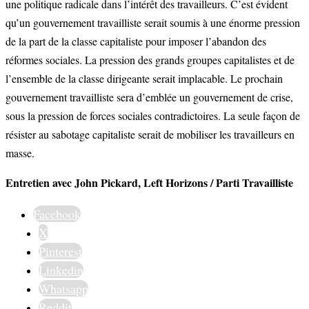
une politique radicale dans l’intérêt des travailleurs. C’est évident
qu’un gouvernement travailliste serait soumis à une énorme pression
de la part de la classe capitaliste pour imposer l’abandon des
réformes sociales. La pression des grands groupes capitalistes et de
l’ensemble de la classe dirigeante serait implacable. Le prochain
gouvernement travailliste sera d’emblée un gouvernement de crise,
sous la pression de forces sociales contradictoires. La seule façon de
résister au sabotage capitaliste serait de mobiliser les travailleurs en
masse.
Entretien avec John Pickard,
Left Horizons / Parti Travailliste
Facebook
X
Pinterest
Linkedin
Whatsapp
Reddit