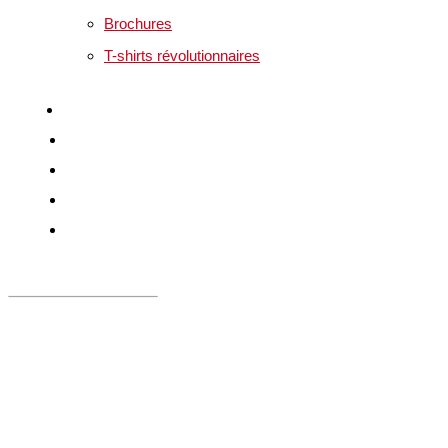
Brochures
T-shirts révolutionnaires