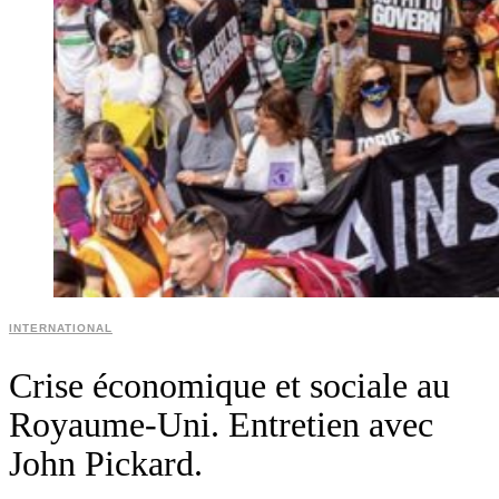
INTERNATIONAL
Crise économique et sociale au
Royaume-Uni. Entretien avec
John Pickard.