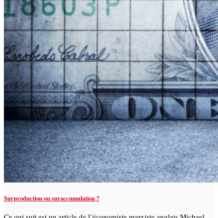
Surproduction ou suraccumulation ?
Ce qui suit est un article de l’économiste marxiste anglais Michael