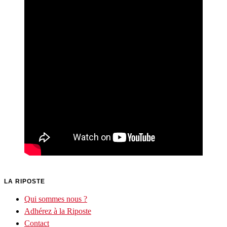
LA RIPOSTE
Qui sommes nous ?
Adhérez à la Riposte
Contact