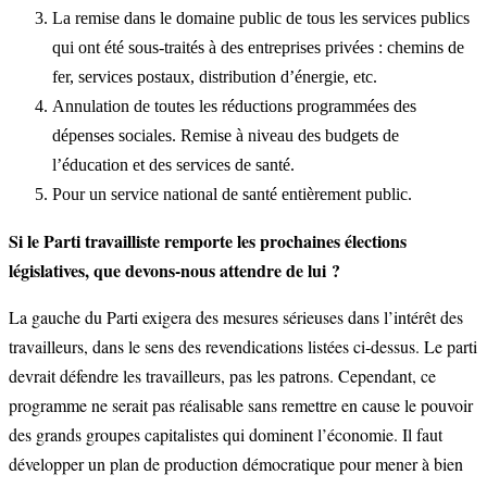
La remise dans le domaine public de tous les services publics
qui ont été sous-traités à des entreprises privées : chemins de
fer, services postaux, distribution d’énergie, etc.
Annulation de toutes les réductions programmées des
dépenses sociales. Remise à niveau des budgets de
l’éducation et des services de santé.
Pour un service national de santé entièrement public.
Si le Parti travailliste remporte les prochaines élections
législatives, que devons-nous attendre de lui ?
La gauche du Parti exigera des mesures sérieuses dans l’intérêt des
travailleurs, dans le sens des revendications listées ci-dessus. Le parti
devrait défendre les travailleurs, pas les patrons. Cependant, ce
programme ne serait pas réalisable sans remettre en cause le pouvoir
des grands groupes capitalistes qui dominent l’économie. Il faut
développer un plan de production démocratique pour mener à bien