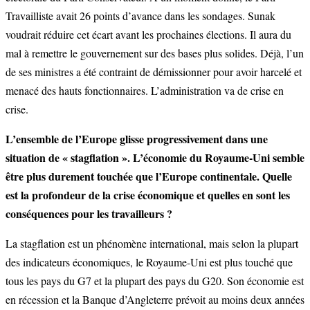
Travailliste avait 26 points d’avance dans les sondages. Sunak
voudrait réduire cet écart avant les prochaines élections. Il aura du
mal à remettre le gouvernement sur des bases plus solides. Déjà, l’un
de ses ministres a été contraint de démissionner pour avoir harcelé et
menacé des hauts fonctionnaires. L’administration va de crise en
crise.
L’ensemble de l’Europe glisse progressivement dans une
situation de « stagflation ». L’économie du Royaume-Uni semble
être plus durement touchée que l’Europe continentale. Quelle
est la profondeur de la crise économique et quelles en sont les
conséquences pour les travailleurs ?
La stagflation est un phénomène international, mais selon la plupart
des indicateurs économiques, le Royaume-Uni est plus touché que
tous les pays du G7 et la plupart des pays du G20. Son économie est
en récession et la Banque d’Angleterre prévoit au moins deux années