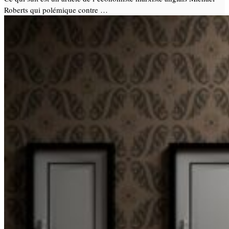
Roberts qui polémique contre …