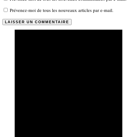
Prévenez-moi de tous les nouveaux articles par e-mail.