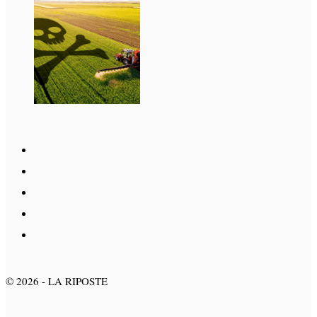
©
2026
- LA RIPOSTE