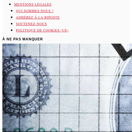
MENTIONS LÉGALES
QUI SOMMES NOUS ?
ADHÉREZ À LA RIPOSTE
SOUTENEZ-NOUS
POLITIQUE DE COOKIES (UE)
À NE PAS MANQUER