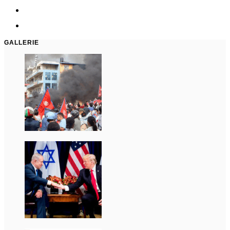
GALLERIE