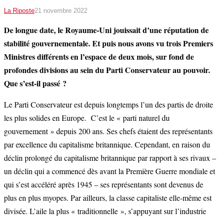
La Riposte
21 novembre 2022
De longue date, le Royaume-Uni jouissait d’une réputation de
stabilité gouvernementale. Et puis nous avons vu trois Premiers
Ministres différents en l’espace de deux mois, sur fond de
profondes divisions au sein du Parti Conservateur au pouvoir.
Que s’est-il passé ?
Le Parti Conservateur est depuis longtemps l’un des partis de droite
les plus solides en Europe. C’est le « parti naturel du
gouvernement » depuis 200 ans. Ses chefs étaient des représentants
par excellence du capitalisme britannique. Cependant, en raison du
déclin prolongé du capitalisme britannique par rapport à ses rivaux –
un déclin qui a commencé dès avant la Première Guerre mondiale et
qui s’est accéléré après 1945 – ses représentants sont devenus de
plus en plus myopes. Par ailleurs, la classe capitaliste elle-même est
divisée. L’aile la plus « traditionnelle », s’appuyant sur l’industrie