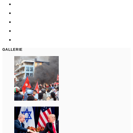
GALLERIE