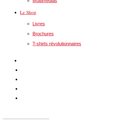
Multimédias
Le Shop
Livres
Brochures
T-shirts révolutionnaires