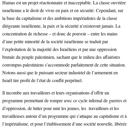
Hamas est un projet réactionnaire et inacceptable. La classe ouvrière
israélienne a le droit de vivre en paix et en sécurité. Cependant, sur
la base du capitalisme et des ambitions impérialistes de la classe
dirigeante israélienne, la paix et la sécurité n’existeront jamais. La
concentration de richesse – et donc de pouvoir – entre les mains
d’une petite minorité de la société israélienne se traduit par
l’exploitation de la majorité des Israéliens et par une oppression
brutale du peuple palestinien, sachant que le milieu des affairistes
corrompus palestiniens s’accommode parfaitement de cette situation.
Notons aussi que le puissant secteur industriel de l’armement en
Israël tire profit de l’état de conflit perpétuel.
Il incombe aux travailleurs et leurs organisations d’offrir un
programme permettant de rompre avec ce cycle infernal de guerres et
d’oppression, de lutter pour unir les jeunes, les travailleurs et les
travailleuses autour d’un programme qui s’attaque au capitalisme et à
l’impérialisme, et pour l’établissement d’une société nouvelle, libérée