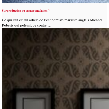
Surproduction ou suraccumulation ?
Ce qui suit est un article de l’économiste marxiste anglais Michael
Roberts qui polémique contre …