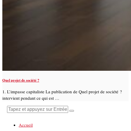
Quel projet de société ?
1. L’impasse capitaliste La publication de Quel projet de société ?
intervient pendant ce qui est …
Accueil