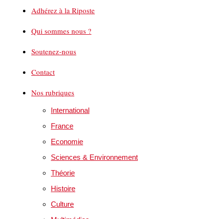
Adhérez à la Riposte
Qui sommes nous ?
Soutenez-nous
Contact
Nos rubriques
International
France
Economie
Sciences & Environnement
Théorie
Histoire
Culture