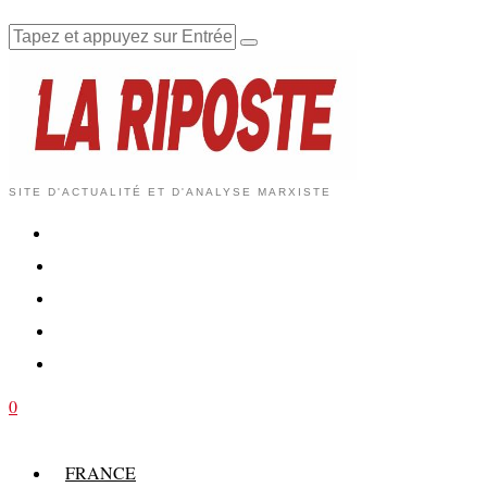
SITE D'ACTUALITÉ ET D'ANALYSE MARXISTE
0
FRANCE