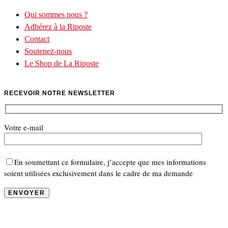
Qui sommes nous ?
Adhérez à la Riposte
Contact
Soutenez-nous
Le Shop de La Riposte
RECEVOIR NOTRE NEWSLETTER
Votre e-mail
En soumettant ce formulaire, j’accepte que mes informations
soient utilisées exclusivement dans le cadre de ma demande