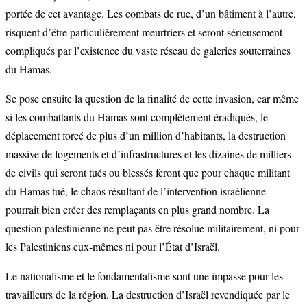
portée de cet avantage. Les combats de rue, d’un bâtiment à l’autre,
risquent d’être particulièrement meurtriers et seront sérieusement
compliqués par l’existence du vaste réseau de galeries souterraines
du Hamas.
Se pose ensuite la question de la finalité de cette invasion, car même
si les combattants du Hamas sont complètement éradiqués, le
déplacement forcé de plus d’un million d’habitants, la destruction
massive de logements et d’infrastructures et les dizaines de milliers
de civils qui seront tués ou blessés feront que pour chaque militant
du Hamas tué, le chaos résultant de l’intervention israélienne
pourrait bien créer des remplaçants en plus grand nombre. La
question palestinienne ne peut pas être résolue militairement, ni pour
les Palestiniens eux-mêmes ni pour l’État d’Israël.
Le nationalisme et le fondamentalisme sont une impasse pour les
travailleurs de la région. La destruction d’Israël revendiquée par le