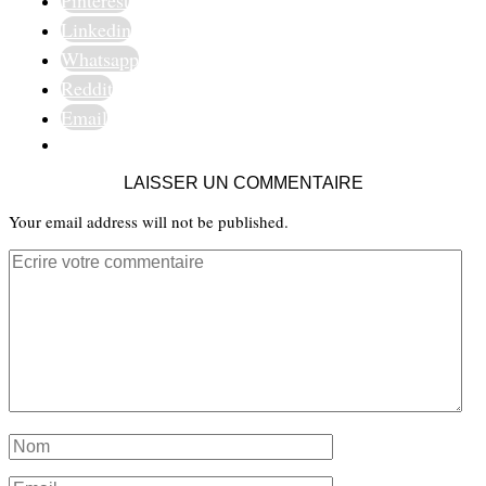
Pinterest
Linkedin
Whatsapp
Reddit
Email
LAISSER UN COMMENTAIRE
Your email address will not be published.