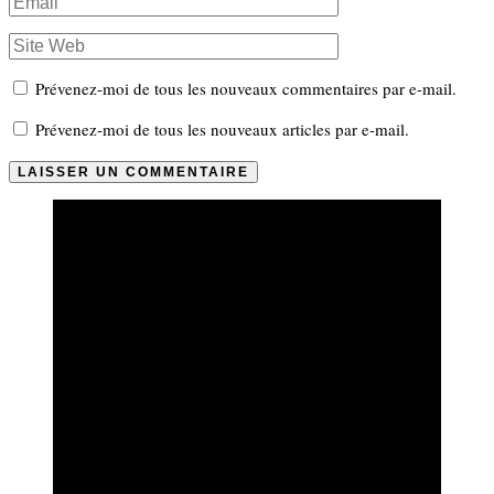
Prévenez-moi de tous les nouveaux commentaires par e-mail.
Prévenez-moi de tous les nouveaux articles par e-mail.