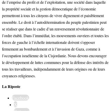
de l’emprise du profit et de l’exploitation, une société dans laquelle
la propriété sociale et la gestion démocratique de l’économie
permettront à tous les citoyens de vivre dignement et paisiblement
ensemble. Le droit à l’autodétermination du peuple palestinien peut
se réaliser que dans le cadre d’un renversement révolutionnaire de
l’ordre établi. Dans l’immédiat, les mouvements ouvriers et toutes les
forces de gauche à l’échelle internationale doivent s’opposer
fermement au bombardement et à l’invasion de Gaza, comme à
l’occupation israélienne de la Cisjordanie. Nous devons encourager
le développement de luttes communes pour la défense des intérêts de
tous les travailleurs, indépendamment de leurs origines ou de leurs
croyances religieuses.
La Riposte
Facebook
X