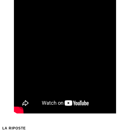
LA RIPOSTE