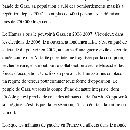
bande de Gaza, sa population a subi des bombardements massifs à
répétition depuis 2007, tuant plus de 4000 personnes et détruisant
près de 250 000 logements.
Le Hamas a pris le pouvoir à Gaza en 2006-2007. Victorieux dans
les élections de 2006, le mouvement fondamentaliste s’est emparé de
la totalité du pouvoir en 2007, au terme d’une guerre civile de courte
durée contre une Autorité palestinienne fragilisée par la corruption,
le clientélisme, et surtout par sa collaboration avec le Mossad et les
forces d’occupation. Une fois au pouvoir, le Hamas a mis en place
un régime de terreur pour éliminer toute forme d’opposition. Le
peuple de Gaza vit sous la coupe d’une dictature intégriste, dont
l’idéologie est proche de celle des talibans ou de Daesh. S’opposer à
son régime, c’est risquer la persécution, l’incarcération, la torture ou
la mort.
Lorsque les militants de gauche en France ou ailleurs dans le monde