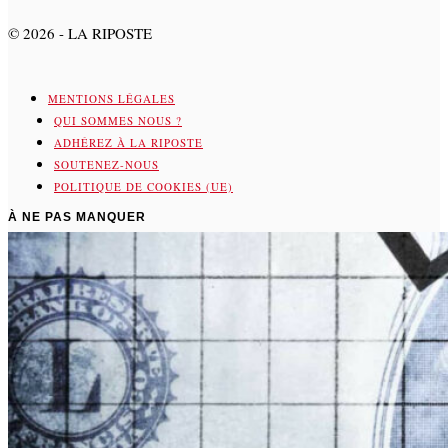
©
2026
- LA RIPOSTE
MENTIONS LÉGALES
QUI SOMMES NOUS ?
ADHÉREZ À LA RIPOSTE
SOUTENEZ-NOUS
POLITIQUE DE COOKIES (UE)
À NE PAS MANQUER