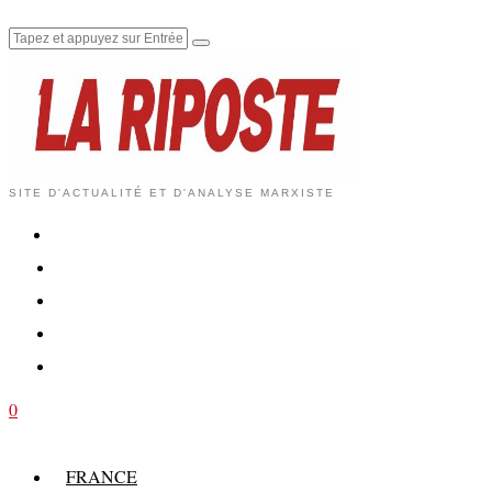
SITE D'ACTUALITÉ ET D'ANALYSE MARXISTE
0
FRANCE