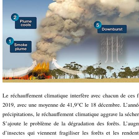
Le réchauffement climatique interfère avec chacun de ces f
2019, avec une moyenne de 41,9°C le 18 décembre. L’année 
précipitations, le réchauffement climatique aggrave la sécher
S’ajoute le problème de la dégradation des forêts. L’augm
d’insectes qui viennent fragiliser les forêts et les rend