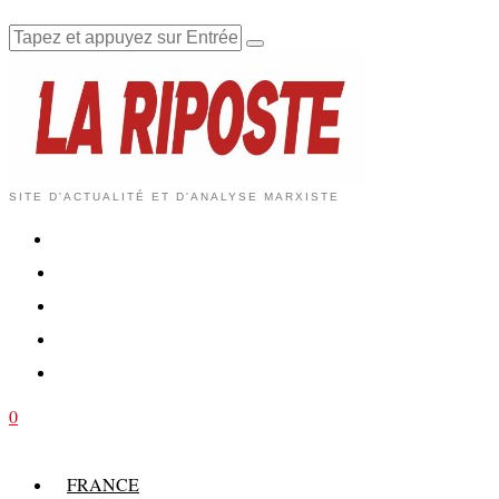
SITE D'ACTUALITÉ ET D'ANALYSE MARXISTE
0
FRANCE