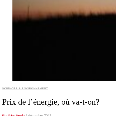
SCIENCES & ENVIRONNEMENT
Prix de l’énergie, où va-t-on?
Gauthier Hordel
1 décembre 2021