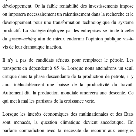
développement. Or la faible rentabilité des investissements impose
ou imposera nécessairement un ralentissement dans la recherche et le
développement
pour
une transformation
technologique du sy
stème
productif. La stratégie déployée par les entreprises se limite à celle
du
greenwashing
afin de mieux endormir l’opinion publique vis-à-
vis de leur dramatique inaction.
Il n’y a pas de candidats sérieux pour remplacer le pétrole. Les
transports en dépendent à 95 %. Lorsque nous atteindrons un seuil
critique dans la phase descendante de la production de pétrole, il y
aura inéluctablement une baisse de la productivité du travail.
Autrement dit, la production mondiale amorcera une descente. Ce
qui met à mal les partisans de la croissance verte.
Lorsque les intérêts économiques des multinationales et des États
sont menacés, la question climatique devient anecdotique. En
parfaite contradiction avec la nécessité de recourir aux énergies