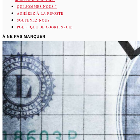
QUI SOMMES NOUS ?
ADHÉREZ À LA RIPOSTE
SOUTENEZ-NOUS
POLITIQUE DE COOKIES (UE)
À NE PAS MANQUER