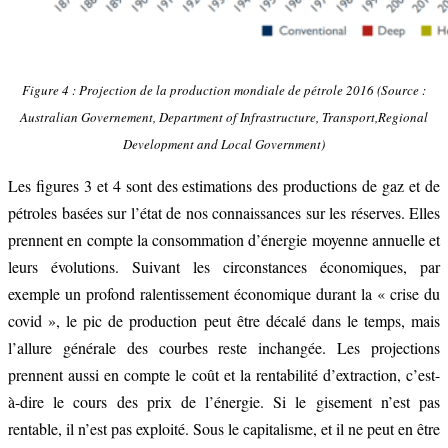
Figure 4 : Projection de la production mondiale de pétrole 2016 (
Source :
Australian Governement, Department of Infrastructure, Transport,Regional
Development and Local Government)
Les figures 3 et 4 sont des estimations des productions de gaz et de
pétroles basées sur l’état de nos connaissances sur les réserves. Elles
prennent en compte la consommation d’énergie moyenne annuelle et
leurs évolutions. Suivant les circonstances économiques, par
exemple un profond ralentissement économique durant la « crise du
covid », le pic de production peut être décalé dans le temps, mais
l’allure générale des courbes reste inchangée. Les projections
prennent aussi en compte le coût et la rentabilité d’extraction, c’est-
à-dire le cours des prix de l’énergie. Si le gisement n’est pas
rentable, il n’est pas exploité. Sous le capitalisme, et il ne peut en être