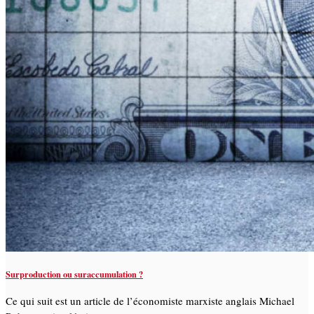
Surproduction ou suraccumulation ?
Ce qui suit est un article de l’économiste marxiste anglais Michael