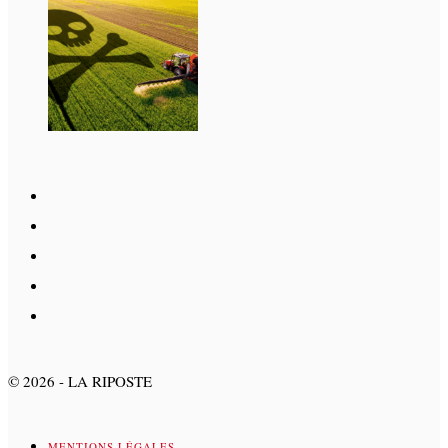
©
2026
- LA RIPOSTE
MENTIONS LÉGALES