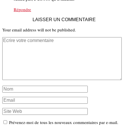
Répondre
LAISSER UN COMMENTAIRE
Your email address will not be published.
Prévenez-moi de tous les nouveaux commentaires par e-mail.