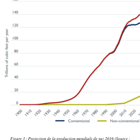
Figure 3 : Projection de la production mondiale de gaz 2016 (
Source :