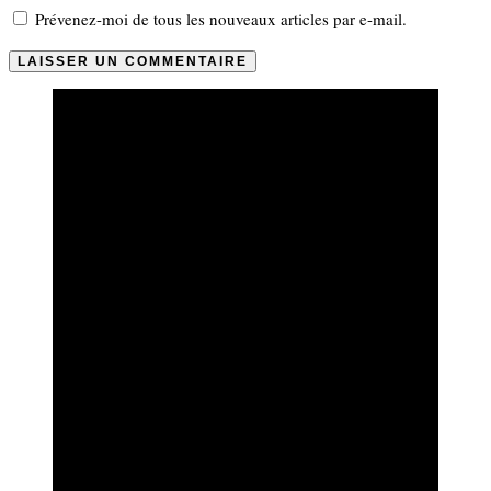
Prévenez-moi de tous les nouveaux articles par e-mail.