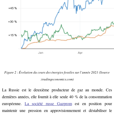
Figure 2 : Évolution du cours des énergies fossiles sur l’année 2021 (
Source
:tradingeconomics.com)
La Russie est le deuxième producteur de gaz au monde. Ces
dernières années, elle fournit à elle seule 40 % de la consommation
européenne.
L
a société russe Gazprom
est en position pour
maintenir une pression en approvisionnement et déstabiliser le