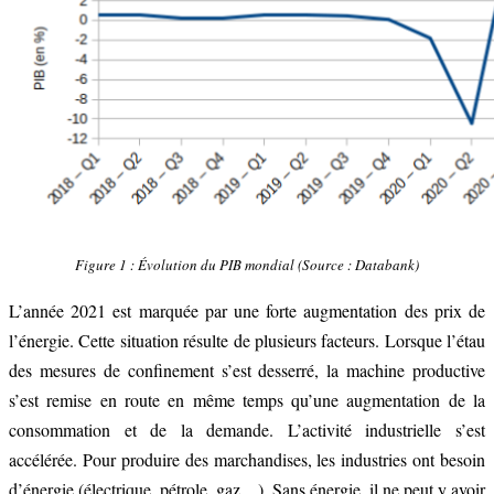
Figure 1 : Évolution du PIB mondial (
Source : Databank)
L’année 2021 est marquée par une forte augmentation des prix de
l’énergie. Cette situation résulte de plusieurs facteurs. Lorsque l’étau
des mesures de confinement s’est desserré, la machine productive
s’est remise en route en même temps qu’une augmentation de la
consommation et de la
demande.
L’activité industrielle s’est
accélérée
. Pour
produire des marchandises, les industries ont besoin
d’énergie (électrique, pétrole, gaz…). Sans énergie, il ne peut y avoir