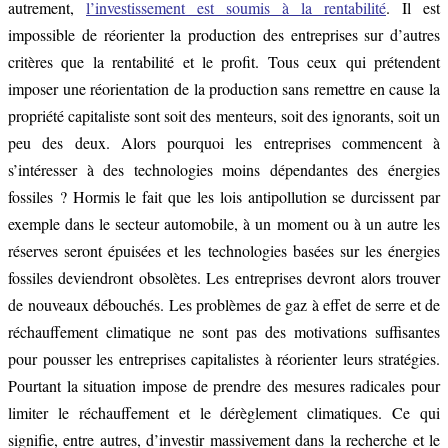
autrement,
l’investissement est soumis à la rentabilité
. Il est
impossible de réorienter la production des entreprises sur d’autres
critères que la rentabilité et le profit. Tous ceux qui prétendent
imposer une réorientation de la production sans remettre en cause la
propriété capitaliste sont soit des menteurs, soit des ignorants, soit un
peu des deux. Alors pourquoi les entreprises commencent à
s’intéresser à des technologies moins dépendantes des énergies
fossiles ? Hormis le fait que les lois antipollution se durcissent par
exemple dans le secteur automobile, à un moment ou à un autre les
réserves seront épuisées et les technologies basées sur les énergies
fossiles deviendront obsolètes. Les entreprises devront alors trouver
de nouveaux débouchés. Les problèmes de gaz à effet de serre et de
réchauffement climatique ne sont pas des motivations suffisantes
pour pousser les entreprises capitalistes à réorienter leurs stratégies.
Pourtant la situation impose de prendre des mesures radicales pour
limiter le réchauffement et le dérèglement climatiques. Ce qui
signifie, entre autres, d’investir massivement dans la recherche et le