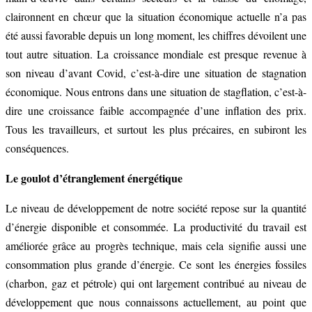
claironnent en chœur que la situation économique actuelle n’a pas
été aussi favorable depuis un long moment, les chiffres dévoilent une
tout autre situation. La croissance mondiale est presque revenue à
son niveau d’avant Covid, c’est-à-dire une situation de stagnation
économique. Nous entrons dans une situation de stagflation, c’est-à-
dire une croissance faible accompagnée d’une inflation des prix.
Tous les travailleurs, et surtout les plus précaires, en subiront les
conséquences.
Le goulot d’étranglement énergétique
Le niveau de développement de notre société repose sur la quantité
d’énergie disponible et consommée. La productivité du travail est
améliorée grâce au progrès technique, mais cela signifie aussi une
consommation plus grande d’énergie. Ce sont les énergies fossiles
(charbon, gaz et pétrole) qui ont largement contribué au niveau de
développement que nous connaissons actuellement, au point que