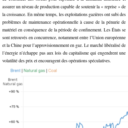
assurer un niveau de production capable de soutenir la « reprise » de
la croissance. En même temps, les exploitations gazières ont subi des
problèmes de maintenance opérationnelle à cause de la pénurie de
matériel en conséquence de la période de confinement. Les États se
sont retrouvés en concurrence, notamment entre l’Union européenne
et la Chine pour l’approvisionnement en gaz. Le marché libéralisé de
l’énergie n’échappe pas aux lois du capitalisme qui engendrent une
volatilité des prix et encouragent des opérations spéculatives.