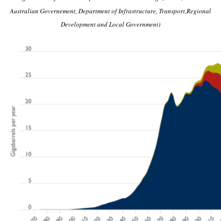
Australian Governement, Department of Infrastructure, Transport,Regional
Development and Local Government)