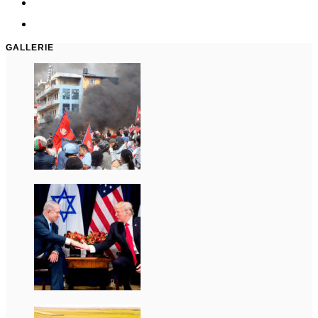
GALLERIE