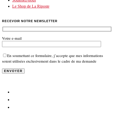
Soutenez-nous
Le Shop de La Riposte
RECEVOIR NOTRE NEWSLETTER
Votre e-mail
En soumettant ce formulaire, j’accepte que mes informations
soient utilisées exclusivement dans le cadre de ma demande