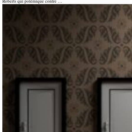
Roberts qui polémique contre …