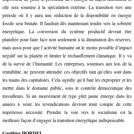
elle sera soumise à la spéculation extrême. La transition vers une
période où il y aura une réduction de la disponibilité en énergie
fossile sera brutale. Il faudrait dès maintenant tendre vers la sobriété
énergétique. La conversion du système productif devrait être
planifiée pour faire face non seulement à la diminution des réserves,
mais aussi pour que l’activité humaine ait le moins possible d’impact
négatif sur la planète et limiter le réchauffement climatique. Il y va
de la survie de l’humanité. Les entreprises, soumises aux lois de la
rentabilité, ne peuvent atteindre ces objectifs tant qu’elles sont dans
les mains des capitalistes. Cela signifie qu’il faut les exproprier et les
mettre dans le domaine public, sous le contrôle démocratique des
travailleurs. Si un mouvement de type gilet jaune émerge dans les
années à venir, les revendications devront tenir compte de cette
impérieuse nécessité. Prendre la voie vers le socialisme est la
meilleure façon d’engager la transition énergétique indispensable.
Gauthier HORDEL