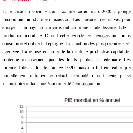
La « crise du covid » qui a commencé en mars 2020 a plongé
l’économie mondiale en récession. Les mesures restrictives pour
enrayer la propagation du virus ont contribué à ralentissement de la
production mondiale. Durant cette période les ménages ont moins
consommé et ont de fait épargné. La situation des plus précaires s’est
aggravée. La remise en route de la machine productive capitaliste,
soutenue massivement par des fonds publics, a redémarré très
fortement dès la fin de l’année 2020, mais n’a fait en réalité que
partiellement rattraper le retard accumulé durant cette phase
« transitoire » dans une économie déjà en stagnation.