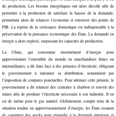
de production. Les besoins énergétiques ont alors décollé afin de
permettre à la production de satisfaire la hausse de la demande,
permettant alors de relancer l’économie et retrouver des points de
PIB. La reprise de la croissance domestique est indispensable à la
préservation de la puissance économique des États. La demande en
énergie a alors explosé, surpassant les capacités de production.
La Chine, qui consomme énormément d’énergie pour
approvisionner l’ensemble du monde en marchandises finies ou
intermédiaires, a dû faire face à des pénuries d’électricité, obligeant
le gouvernement à rationner sa distribution, notamment par
l’imposition de coupures ponctuelles. Pour atténuer cette pénurie, le
gouvernement a dû relancer des centrales à charbon et rouvrir des
mines afin de produire l’électricité nécessaire à son industrie. Il en
est de même pour le gaz naturel. Globalement, compte tenu de la
situation tendue en approvisionnement d’énergie, les États essaient
de constituer des stocks pour répondre à la demande intérieure et