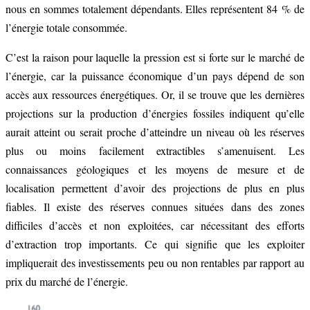
nous en sommes totalement dépendants. Elles représentent 84 % de
l’énergie totale consommée.
C’est la raison pour laquelle la pression est si forte sur le marché de
l’énergie, car la puissance économique d’un pays dépend de son
accès aux ressources énergétiques. Or, il se trouve que les dernières
projections sur la production d’énergies fossiles indiquent qu’elle
aurait atteint ou serait proche d’atteindre un niveau où les réserves
plus ou moins facilement extractibles s’amenuisent. Les
connaissances géologiques et les moyens de mesure et de
localisation permettent d’avoir des projections de plus en plus
fiables. Il existe des réserves connues situées dans des zones
difficiles d’accès et non exploitées, car nécessitant des efforts
d’extraction trop importants. Ce qui signifie que les exploiter
impliquerait des investissements peu ou non rentables par rapport au
prix du marché de l’énergie.