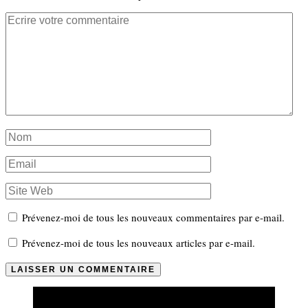
Prévenez-moi de tous les nouveaux commentaires par e-mail.
Prévenez-moi de tous les nouveaux articles par e-mail.