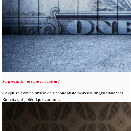
Surproduction ou suraccumulation ?
Ce qui suit est un article de l’économiste marxiste anglais Michael
Roberts qui polémique contre …