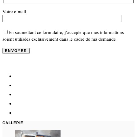
Votre e-mail
En soumettant ce formulaire, j’accepte que mes informations
soient utilisées exclusivement dans le cadre de ma demande
GALLERIE