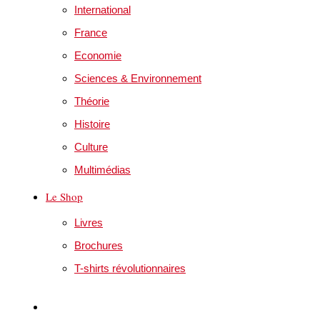
International
France
Economie
Sciences & Environnement
Théorie
Histoire
Culture
Multimédias
Le Shop
Livres
Brochures
T-shirts révolutionnaires