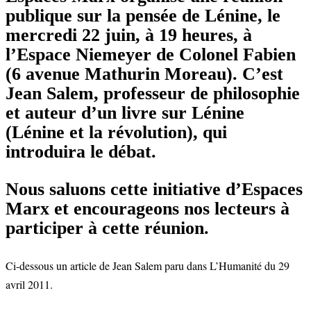
publique sur la pensée de Lénine, le
mercredi 22 juin, à 19 heures, à
l’Espace Niemeyer de Colonel Fabien
(6 avenue Mathurin Moreau). C’est
Jean Salem, professeur de philosophie
et auteur d’un livre sur Lénine
(Lénine et la révolution), qui
introduira le débat.
Nous saluons cette initiative d’Espaces
Marx et encourageons nos lecteurs à
participer à cette réunion.
Ci-dessous un article de Jean Salem paru dans L’Humanité du 29
avril 2011.