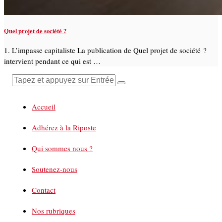
Quel projet de société ?
1. L’impasse capitaliste La publication de Quel projet de société ?
intervient pendant ce qui est …
Accueil
Adhérez à la Riposte
Qui sommes nous ?
Soutenez-nous
Contact
Nos rubriques