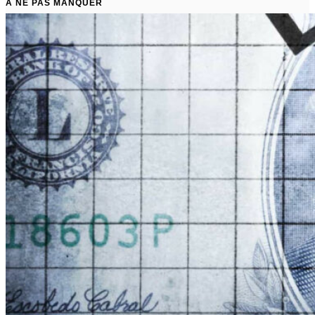
À NE PAS MANQUER