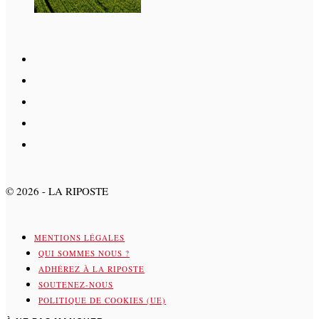
©
2026
- LA RIPOSTE
MENTIONS LÉGALES
QUI SOMMES NOUS ?
ADHÉREZ À LA RIPOSTE
SOUTENEZ-NOUS
POLITIQUE DE COOKIES (UE)