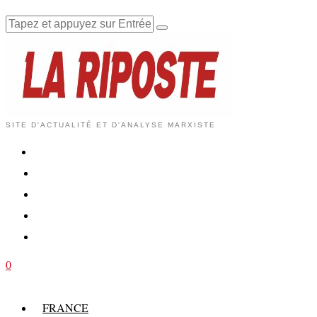
SITE D'ACTUALITÉ ET D'ANALYSE MARXISTE
0
FRANCE