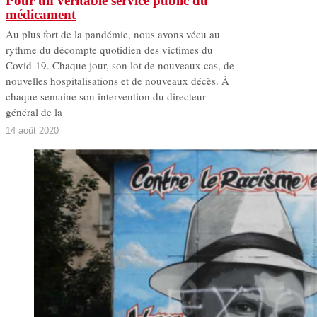
Pour un véritable service public du
médicament
Au plus fort de la pandémie, nous avons vécu au
rythme du décompte quotidien des victimes du
Covid-19. Chaque jour, son lot de nouveaux cas, de
nouvelles hospitalisations et de nouveaux décès. À
chaque semaine son intervention du directeur
général de la
14 août 2020