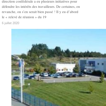
direction confédérale a eu plusieurs initiatives pour
défendre les intérêts des travailleurs. De certaines, en
revanche, on s’en serait bien passé ! Il y eu d’abord
le « relevé de réunion » du 19
6 juillet 2020