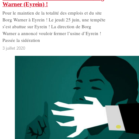
Warner (Eyrein) !
Pour le maintien de la totalité des emplois et du site
Borg Warner à Eyrein ! Le jeudi 25 juin, une tempête
s’est abattue sur Eyrein ! La direction de Borg
Warner a annoncé vouloir fermer l’usine d’Eyrein !
Passée la sidération
3 juillet 2020