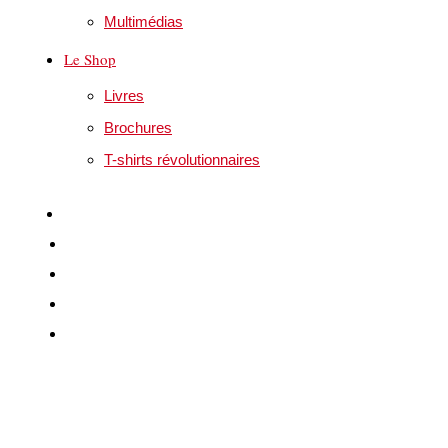
Multimédias
Le Shop
Livres
Brochures
T-shirts révolutionnaires