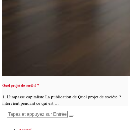
Quel projet de société ?
1. L’impasse capitaliste La publication de Quel projet de société ?
intervient pendant ce qui est …
Accueil