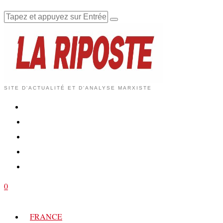
SITE D'ACTUALITÉ ET D'ANALYSE MARXISTE
0
FRANCE