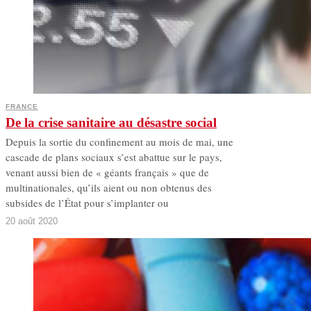
FRANCE
De la crise sanitaire au désastre social
Depuis la sortie du confinement au mois de mai, une
cascade de plans sociaux s’est abattue sur le pays,
venant aussi bien de « géants français » que de
multinationales, qu’ils aient ou non obtenus des
subsides de l’État pour s’implanter ou
20 août 2020