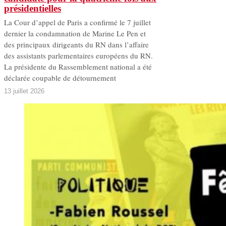
présidentielles
La Cour d’appel de Paris a confirmé le 7 juillet
dernier la condamnation de Marine Le Pen et
des principaux dirigeants du RN dans l’affaire
des assistants parlementaires européens du RN.
La présidente du Rassemblement national a été
déclarée coupable de détournement
13 juillet 2026