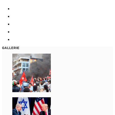
GALLERIE