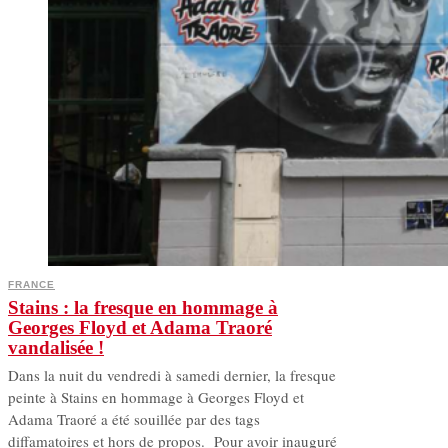
FRANCE
Stains : la fresque en hommage à
Georges Floyd et Adama Traoré
vandalisée !
Dans la nuit du vendredi à samedi dernier, la fresque
peinte à Stains en hommage à Georges Floyd et
Adama Traoré a été souillée par des tags
diffamatoires et hors de propos. Pour avoir inauguré