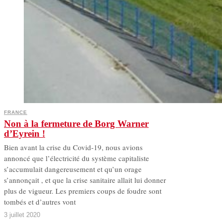
FRANCE
Non à la fermeture de Borg Warner
d’Eyrein !
Bien avant la crise du Covid-19, nous avions
annoncé que l’électricité du système capitaliste
s’accumulait dangereusement et qu’un orage
s’annonçait , et que la crise sanitaire allait lui donner
plus de vigueur. Les premiers coups de foudre sont
tombés et d’autres vont
3 juillet 2020