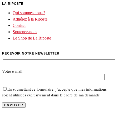
LA RIPOSTE
Qui sommes nous ?
Adhérez à la Riposte
Contact
Soutenez-nous
Le Shop de La Riposte
RECEVOIR NOTRE NEWSLETTER
Votre e-mail
En soumettant ce formulaire, j’accepte que mes informations
soient utilisées exclusivement dans le cadre de ma demande