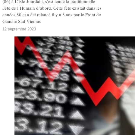
(86) à L’Isle-Jourdain, s’est tenue la traditionnelle
Fête de l’Humain d’abord. Cette fête existait dans les
années 80 et a été relancé il y a 8 ans par le Front de
Gauche Sud Vienne.
12 septembre 2020