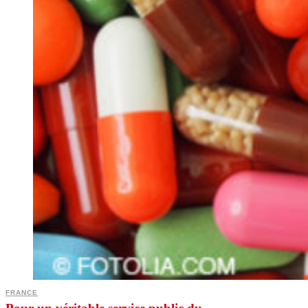
FRANCE