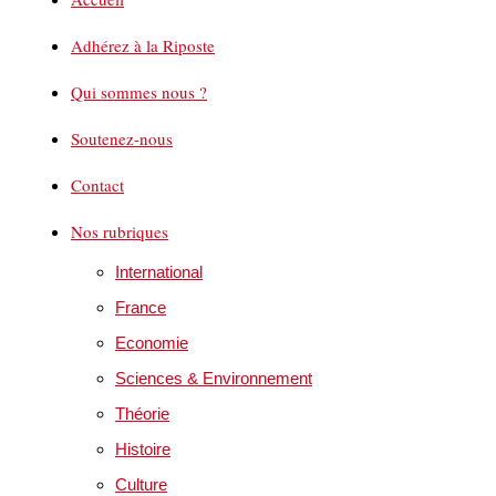
Adhérez à la Riposte
Qui sommes nous ?
Soutenez-nous
Contact
Nos rubriques
International
France
Economie
Sciences & Environnement
Théorie
Histoire
Culture