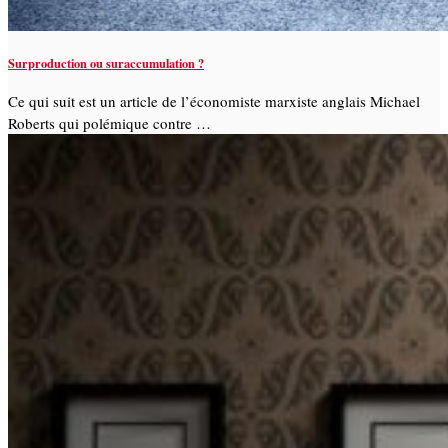
Surproduction ou suraccumulation ?
Ce qui suit est un article de l’économiste marxiste anglais Michael
Roberts qui polémique contre …