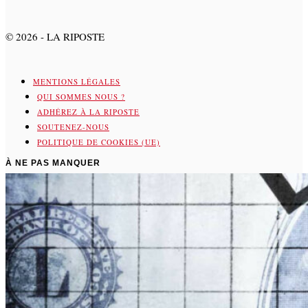
©
2026
- LA RIPOSTE
MENTIONS LÉGALES
QUI SOMMES NOUS ?
ADHÉREZ À LA RIPOSTE
SOUTENEZ-NOUS
POLITIQUE DE COOKIES (UE)
À NE PAS MANQUER