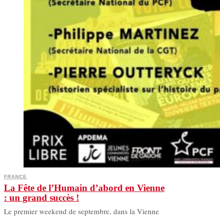
FRANCE
La Fête de l’Humain d’abord en Vienne
: un grand succès !
Le premier weekend de septembre, dans la Vienne