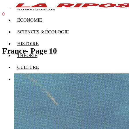
INTERNATIONAL
0
ÉCONOMIE
SCIENCES & ÉCOLOGIE
HISTOIRE
France
- Page 10
THÉORIE
CULTURE
MULTIMÉDIAS