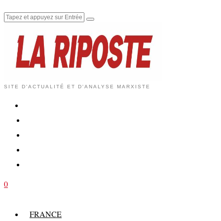
SITE D'ACTUALITÉ ET D'ANALYSE MARXISTE
0
FRANCE