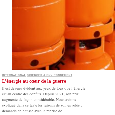
INTERNATIONAL
·
SCIENCES & ENVIRONNEMENT
L’énergie au cœur de la guerre
Il est devenu évident aux yeux de tous que l’énergie
est au centre des conflits. Depuis 2021, son prix
augmente de façon considérable. Nous avions
expliqué dans ce texte les raisons de son envolée :
demande en hausse avec la reprise de