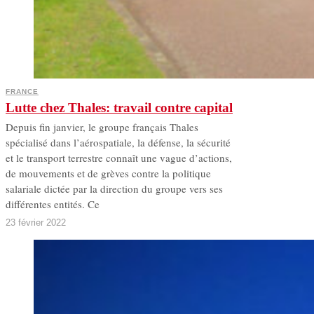
FRANCE
Lutte chez Thales: travail contre capital
Depuis fin janvier, le groupe français Thales
spécialisé dans l’aérospatiale, la défense, la sécurité
et le transport terrestre connaît une vague d’actions,
de mouvements et de grèves contre la politique
salariale dictée par la direction du groupe vers ses
différentes entités. Ce
23 février 2022