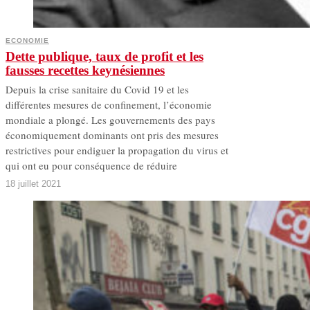
ECONOMIE
Dette publique, taux de profit et les
fausses recettes keynésiennes
Depuis la crise sanitaire du Covid 19 et les
différentes mesures de confinement, l’économie
mondiale a plongé. Les gouvernements des pays
économiquement dominants ont pris des mesures
restrictives pour endiguer la propagation du virus et
qui ont eu pour conséquence de réduire
18 juillet 2021