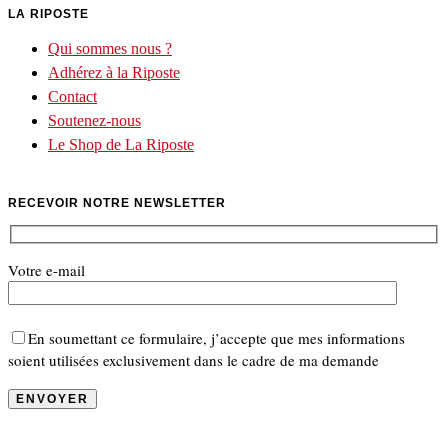
LA RIPOSTE
Qui sommes nous ?
Adhérez à la Riposte
Contact
Soutenez-nous
Le Shop de La Riposte
RECEVOIR NOTRE NEWSLETTER
Votre e-mail
En soumettant ce formulaire, j’accepte que mes informations
soient utilisées exclusivement dans le cadre de ma demande