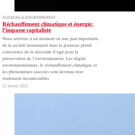
SCIENCES & ENVIRONNEMENT
Réchauffement climatique et énergie:
l’impasse capitaliste
Nous arrivons à un moment où une part importante
de la société notamment dans la jeunesse prend
conscience de la nécessité d’agir pour la
préservation de l’environnement. Les dégâts
environnementaux, le réchauffement climatique et
les phénomènes associés sont devenus non
seulement incontestables
21 février 2021