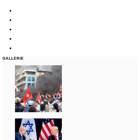
GALLERIE