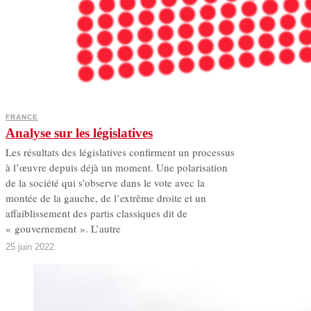
FRANCE
Analyse sur les législatives
Les résultats des législatives confirment un processus
à l’œuvre depuis déjà un moment. Une polarisation
de la société qui s’observe dans le vote avec la
montée de la gauche, de l’extrême droite et un
affaiblissement des partis classiques dit de
« gouvernement ». L’autre
25 juin 2022