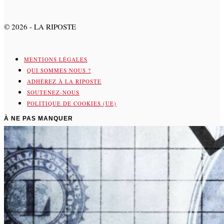
©
2026
- LA RIPOSTE
MENTIONS LÉGALES
QUI SOMMES NOUS ?
ADHÉREZ À LA RIPOSTE
SOUTENEZ-NOUS
POLITIQUE DE COOKIES (UE)
À NE PAS MANQUER