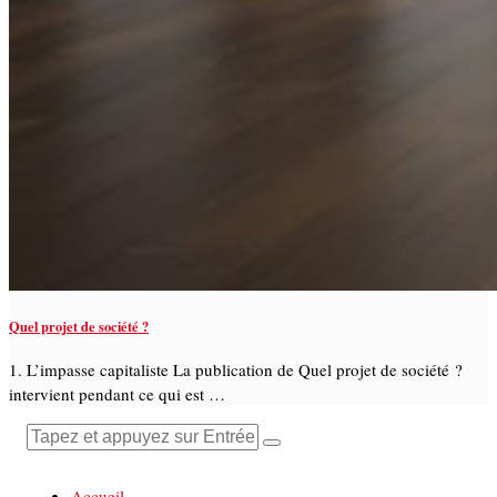
Quel projet de société ?
1. L’impasse capitaliste La publication de Quel projet de société ?
intervient pendant ce qui est …
Accueil