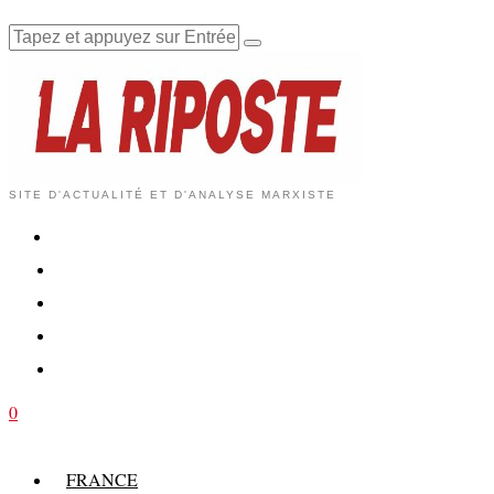
SITE D'ACTUALITÉ ET D'ANALYSE MARXISTE
0
FRANCE