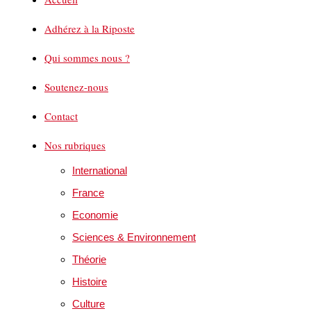
Adhérez à la Riposte
Qui sommes nous ?
Soutenez-nous
Contact
Nos rubriques
International
France
Economie
Sciences & Environnement
Théorie
Histoire
Culture