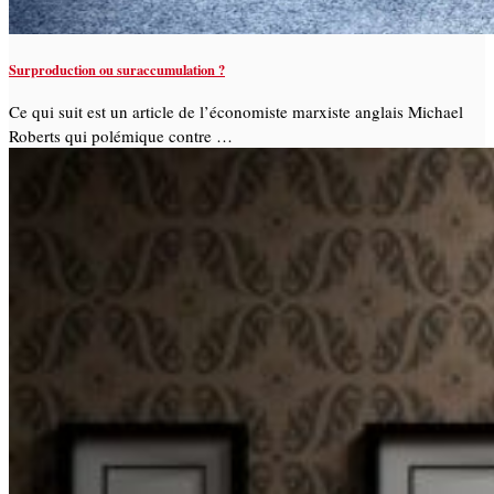
Surproduction ou suraccumulation ?
Ce qui suit est un article de l’économiste marxiste anglais Michael
Roberts qui polémique contre …