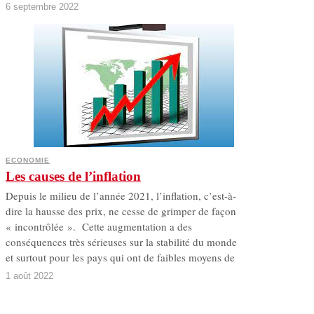
6 septembre 2022
ECONOMIE
Les causes de l’inflation
Depuis le milieu de l’année 2021, l’inflation, c’est-à-
dire la hausse des prix, ne cesse de grimper de façon
« incontrôlée ». Cette augmentation a des
conséquences très sérieuses sur la stabilité du monde
et surtout pour les pays qui ont de faibles moyens de
1 août 2022