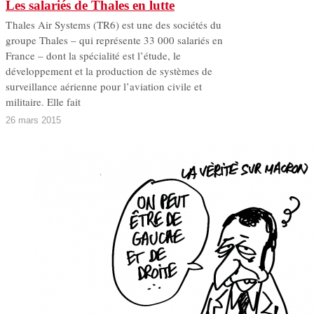
Les salariés de Thales en lutte
T hales Air Systems (TR6) est une des sociétés du
groupe Thales – qui représente 33 000 salariés en
France – dont la spécialité est l’étude, le
développement et la production de systèmes de
surveillance aérienne pour l’aviation civile et
militaire. Elle fait
26 mars 2015