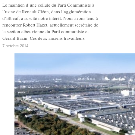
Le maintien d’une cellule du Parti Communiste à
l’usine de Renault Cléon, dans l’agglomération
d’Elbeuf, a suscité notre intérêt. Nous avons tenu à
rencontrer Robert Hazet, actuellement secrétaire de
la section elbeuvienne du Parti communiste et
Gérard Bazin. Ces deux anciens travailleurs
7 octobre 2014