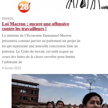
FRANCE
Loi Macron : encore une offensive
contre les travailleurs !
L e ministre de l’Economie Emmanuel Macron
présentera courant janvier au parlement un projet de
loi qui représente une nouvelle concession faite au
patronat. Le Code du travail, cet outil acquis au
cours des luttes de la classe ouvrière pour limiter
l’arbitraire de
4 février 2015