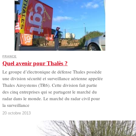
FRANCE
Quel avenir pour Thalès ?
Le groupe d’électronique de défense Thales possède
une division sécurité et surveillance aérienne appelée
Thales Airsystems (TR6). Cette division fait partie
des cinq entreprises qui se partagent le marché du
radar dans le monde. Le marché du radar civil pour
la surveillance
20 octobre 2013