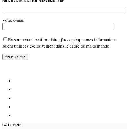
RECEVOIR NOTRE NEWSLETTER
Votre e-mail
En soumettant ce formulaire, j’accepte que mes informations
soient utilisées exclusivement dans le cadre de ma demande
GALLERIE