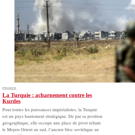
FRANCE
La Turquie : acharnement contre les
Kurdes
Pour toutes les puissances impérialistes, la Turquie
est un pays hautement stratégique. De par sa position
géographique, elle occupe une place de pivot reliant
le Moyen Orient au sud, l’ancien bloc soviétique au