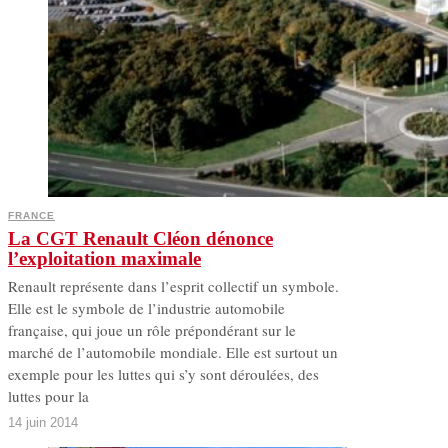
FRANCE
La CGT Renault Cléon dénonce
l’exploitation maximale
Renault représente dans l’esprit collectif un symbole.
Elle est le symbole de l’industrie automobile
française, qui joue un rôle prépondérant sur le
marché de l’automobile mondiale. Elle est surtout un
exemple pour les luttes qui s’y sont déroulées, des
luttes pour la
14 juin 2014