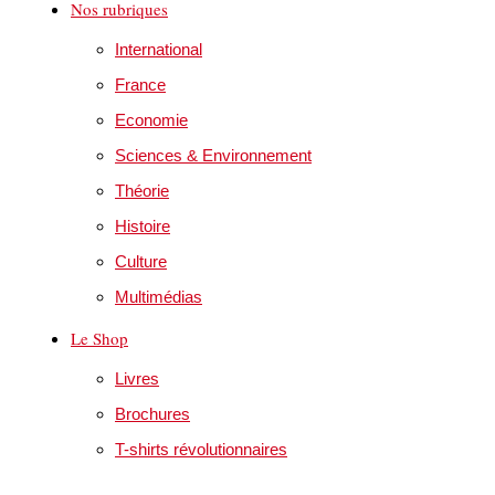
Nos rubriques
International
France
Economie
Sciences & Environnement
Théorie
Histoire
Culture
Multimédias
Le Shop
Livres
Brochures
T-shirts révolutionnaires