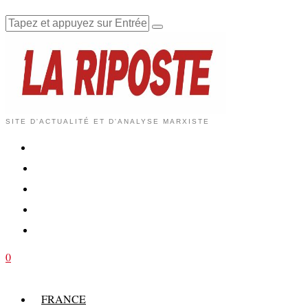
SITE D'ACTUALITÉ ET D'ANALYSE MARXISTE
0
FRANCE