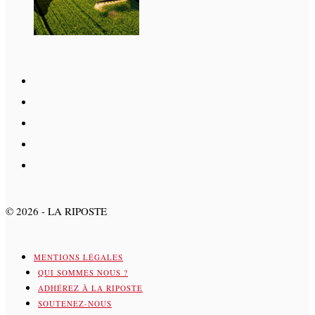
©
2026
- LA RIPOSTE
MENTIONS LÉGALES
QUI SOMMES NOUS ?
ADHÉREZ À LA RIPOSTE
SOUTENEZ-NOUS