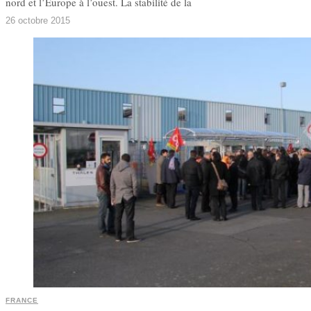
nord et l’Europe à l’ouest. La stabilité de la
26 octobre 2015
FRANCE