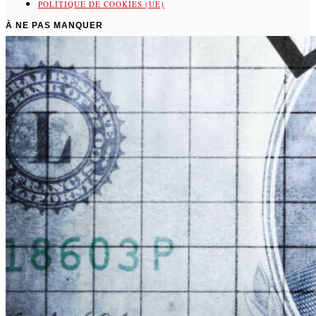
POLITIQUE DE COOKIES (UE)
À NE PAS MANQUER