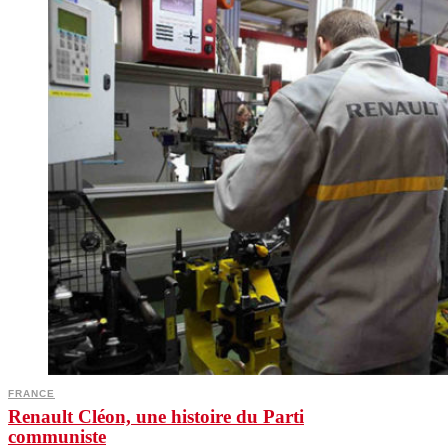
FRANCE
Renault Cléon, une histoire du Parti
communiste