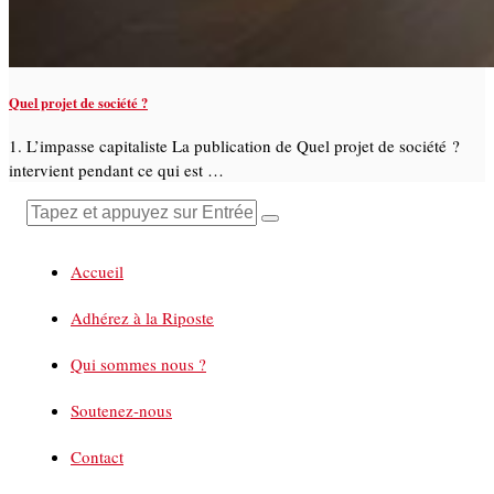
Quel projet de société ?
1. L’impasse capitaliste La publication de Quel projet de société ?
intervient pendant ce qui est …
Accueil
Adhérez à la Riposte
Qui sommes nous ?
Soutenez-nous
Contact