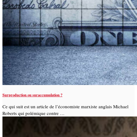
Surproduction ou suraccumulation ?
Ce qui suit est un article de l’économiste marxiste anglais Michael
Roberts qui polémique contre …