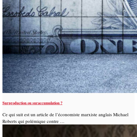
Surproduction ou suraccumulation ?
Ce qui suit est un article de l’économiste marxiste anglais Michael
Roberts qui polémique contre …