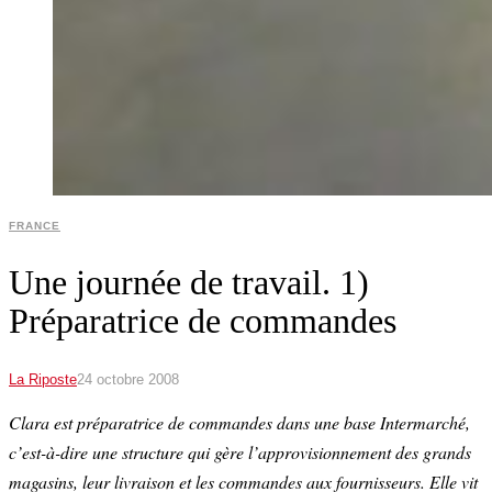
FRANCE
Une journée de travail. 1)
Préparatrice de commandes
La Riposte
24 octobre 2008
Clara est préparatrice de commandes dans une base Intermarché,
c’est-à-dire une structure qui gère l’approvisionnement des grands
magasins, leur livraison et les commandes aux fournisseurs. Elle vit