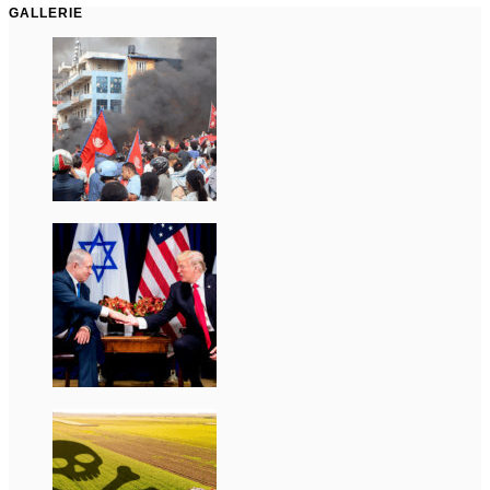
GALLERIE