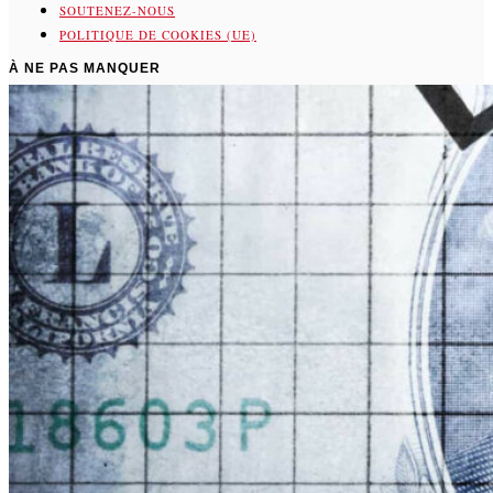
SOUTENEZ-NOUS
POLITIQUE DE COOKIES (UE)
À NE PAS MANQUER