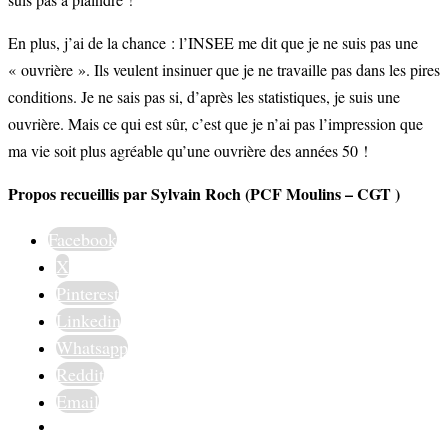
En plus, j’ai de la chance : l’INSEE me dit que je ne suis pas une
« ouvrière ». Ils veulent insinuer que je ne travaille pas dans les pires
conditions. Je ne sais pas si, d’après les statistiques, je suis une
ouvrière. Mais ce qui est sûr, c’est que je n’ai pas l’impression que
ma vie soit plus agréable qu’une ouvrière des années 50 !
Propos recueillis par Sylvain Roch (PCF Moulins – CGT )
Facebook
X
Pinterest
Linkedin
Whatsapp
Reddit
Email