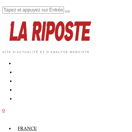
SITE D'ACTUALITÉ ET D'ANALYSE MARXISTE
0
FRANCE