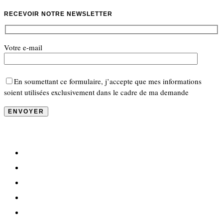
RECEVOIR NOTRE NEWSLETTER
Votre e-mail
En soumettant ce formulaire, j’accepte que mes informations
soient utilisées exclusivement dans le cadre de ma demande