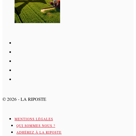
©
2026
- LA RIPOSTE
MENTIONS LÉGALES
QUI SOMMES NOUS ?
ADHÉREZ À LA RIPOSTE