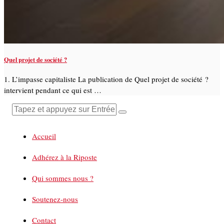
Quel projet de société ?
1. L’impasse capitaliste La publication de Quel projet de société ?
intervient pendant ce qui est …
Accueil
Adhérez à la Riposte
Qui sommes nous ?
Soutenez-nous
Contact