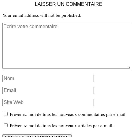
LAISSER UN COMMENTAIRE
Your email address will not be published.
Prévenez-moi de tous les nouveaux commentaires par e-mail.
Prévenez-moi de tous les nouveaux articles par e-mail.