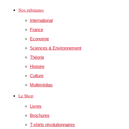
Nos rubriques
International
France
Economie
Sciences & Environnement
Théorie
Histoire
Culture
Multimédias
Le Shop
Livres
Brochures
T-shirts révolutionnaires