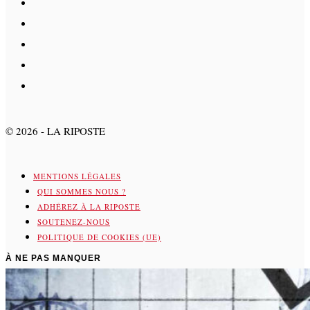
©
2026
- LA RIPOSTE
MENTIONS LÉGALES
QUI SOMMES NOUS ?
ADHÉREZ À LA RIPOSTE
SOUTENEZ-NOUS
POLITIQUE DE COOKIES (UE)
À NE PAS MANQUER