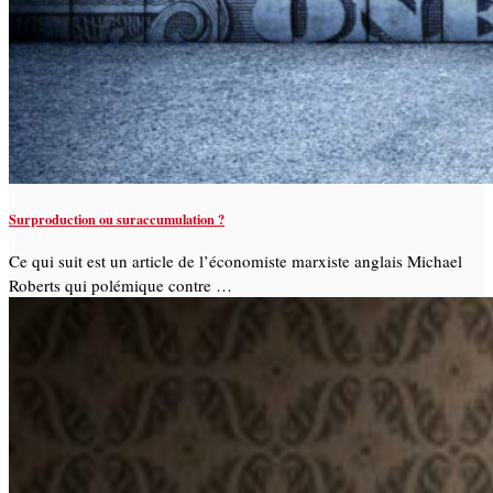
Surproduction ou suraccumulation ?
Ce qui suit est un article de l’économiste marxiste anglais Michael
Roberts qui polémique contre …