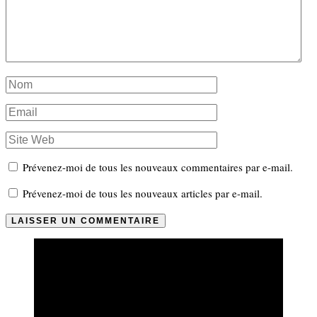
Prévenez-moi de tous les nouveaux commentaires par e-mail.
Prévenez-moi de tous les nouveaux articles par e-mail.