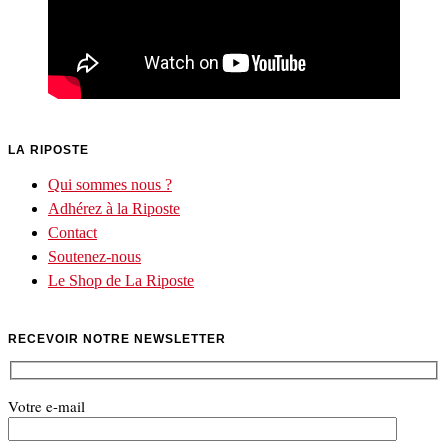
LA RIPOSTE
Qui sommes nous ?
Adhérez à la Riposte
Contact
Soutenez-nous
Le Shop de La Riposte
RECEVOIR NOTRE NEWSLETTER
Votre e-mail