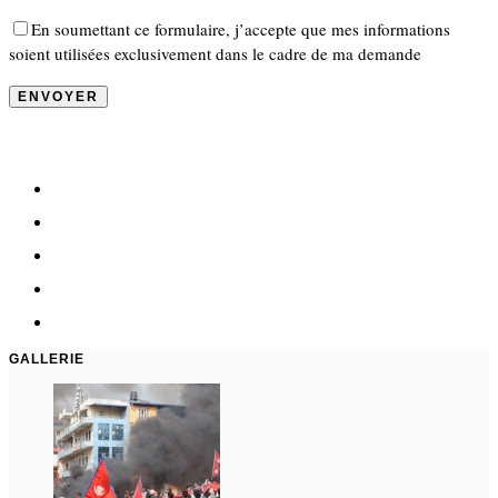
En soumettant ce formulaire, j’accepte que mes informations
soient utilisées exclusivement dans le cadre de ma demande
GALLERIE