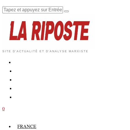
SITE D'ACTUALITÉ ET D'ANALYSE MARXISTE
0
FRANCE