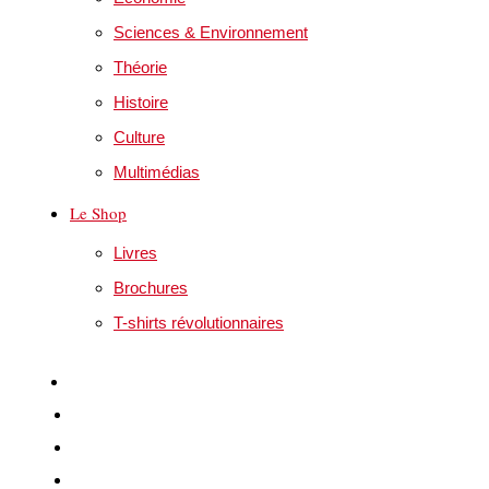
Sciences & Environnement
Théorie
Histoire
Culture
Multimédias
Le Shop
Livres
Brochures
T-shirts révolutionnaires