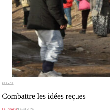
FRANCE
Combattre les idées reçues
La Riposte
9 avril 2024