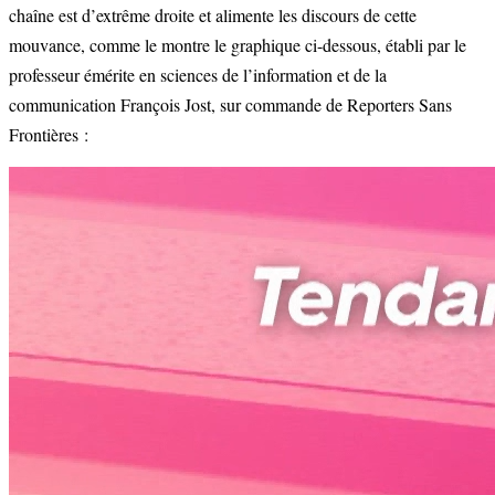
chaîne est d’extrême droite et alimente les discours de cette
mouvance, comme le montre le graphique ci-dessous, établi par le
professeur émérite en sciences de l’information et de la
communication François Jost, sur commande de Reporters Sans
Frontières :