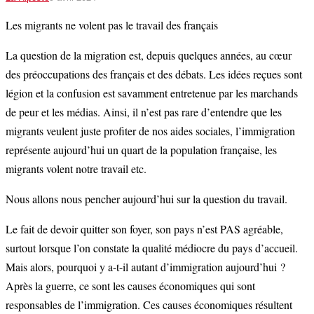
Les migrants ne volent pas le travail des français
La question de la migration est, depuis quelques années, au cœur
des préoccupations des français et des débats. Les idées reçues sont
légion et la confusion est savamment entretenue par les marchands
de peur et les médias. Ainsi, il n’est pas rare d’entendre que les
migrants veulent juste profiter de nos aides sociales, l’immigration
représente aujourd’hui un quart de la population française, les
migrants volent notre travail etc.
Nous allons nous pencher aujourd’hui sur la question du travail.
Le fait de devoir quitter son foyer, son pays n’est PAS agréable,
surtout lorsque l’on constate la qualité médiocre du pays d’accueil.
Mais alors, pourquoi y a-t-il autant d’immigration aujourd’hui ?
Après la guerre, ce sont les causes économiques qui sont
responsables de l’immigration. Ces causes économiques résultent