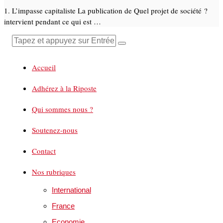
1. L’impasse capitaliste La publication de Quel projet de société ?
intervient pendant ce qui est …
Accueil
Adhérez à la Riposte
Qui sommes nous ?
Soutenez-nous
Contact
Nos rubriques
International
France
Economie