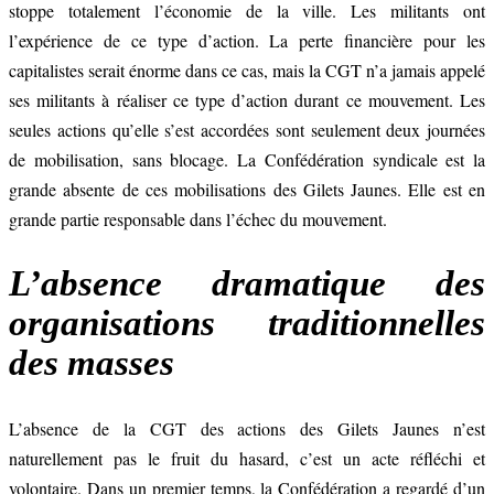
stoppe totalement l’économie de la ville. Les militants ont
l’expérience de ce type d’action. La perte financière pour les
capitalistes serait énorme dans ce cas, mais la CGT n’a jamais appelé
ses militants à réaliser ce type d’action durant ce mouvement. Les
seules actions qu’elle s’est accordées sont seulement deux journées
de mobilisation, sans blocage. La Confédération syndicale est la
grande absente de ces mobilisations des Gilets Jaunes. Elle est en
grande partie responsable dans l’échec du mouvement.
L’absence dramatique des
organisations traditionnelles
des masses
L’absence de la CGT des actions des Gilets Jaunes n’est
naturellement pas le fruit du hasard, c’est un acte réfléchi et
volontaire. Dans un premier temps, la Confédération a regardé d’un