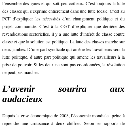
l’ensemble des gares et qui soit peu coûteux. C’est toujours la lutte
des classes qui s’exprime entièrement dans une lutte locale. C’est au
PCF d’expliquer les nécessités d’un changement politique et du
projet communiste. C’est à la CGT d’expliquer que derrière des
revendications sectorielles, il y a une lutte d’intérêt de classe contre
classe et que la solution est politique. La lutte des classes marche sur
deux jambes. D’une part syndicale qui amène les travailleurs vers la
lutte politique, d’autre part politique qui amène les travailleurs à la
prise de pouvoir. Si les deux ne sont pas coordonnées, la révolution
ne peut pas marcher.
L’avenir sourira aux
audacieux
Depuis la crise économique de 2008, l’économie mondiale peine à
reprendre une croissance à deux chiffres. Selon les rapports de