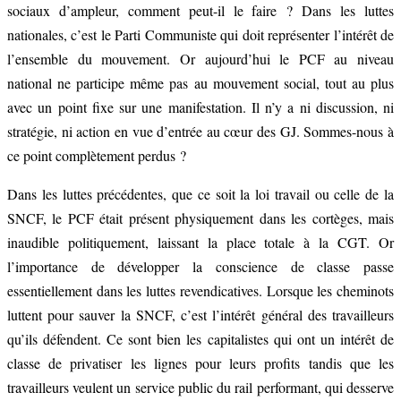
sociaux d’ampleur, comment peut-il le faire ? Dans les luttes
nationales, c’est le Parti Communiste qui doit représenter l’intérêt de
l’ensemble du mouvement. Or aujourd’hui le PCF au niveau
national ne participe même pas au mouvement social, tout au plus
avec un point fixe sur une manifestation. Il n’y a ni discussion, ni
stratégie, ni action en vue d’entrée au cœur des GJ. Sommes-nous à
ce point complètement perdus ?
Dans les luttes précédentes, que ce soit la loi travail ou celle de la
SNCF, le PCF était présent physiquement dans les cortèges, mais
inaudible politiquement, laissant la place totale à la CGT. Or
l’importance de développer la conscience de classe passe
essentiellement dans les luttes revendicatives. Lorsque les cheminots
luttent pour sauver la SNCF, c’est l’intérêt général des travailleurs
qu’ils défendent. Ce sont bien les capitalistes qui ont un intérêt de
classe de privatiser les lignes pour leurs profits tandis que les
travailleurs veulent un service public du rail performant, qui desserve