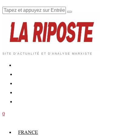
SITE D'ACTUALITÉ ET D'ANALYSE MARXISTE
0
FRANCE