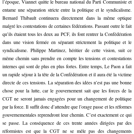
l’époque, Viannet quitte le bureau national du Parti Communiste et
entame une séparation stricte entre la politique et le syndicalisme.
Bernard Thibault continuera directement dans la même optique
malgré les contestations de certaines fédérations. Passant outre le fait
qu’ils étaient tous les deux au PCF, ils font rentrer la Confédération
dans une vision fermée en séparant strictement la politique et le
syndicalisme. Philippe Martinez, héritier de cette vision, suit ce
même chemin sans prendre en compte les tensions et contestations
internes qui sont de plus en plus fortes. Entre temps, Le Paon a fait
un rapide séjour à la tête de la Confédération et il aura été la victime
directe de ces tensions. La séparation des idées n’est pas une bonne
chose pour la lutte, car le gouvernement sait que les forces de la
CGT ne seront jamais engagées pour un changement de politique
par la force. Il suffit donc d’attendre que l’orage passe et les réformes
gouvernementales reprendront leur chemin. C’est exactement ce qui
se passe. La conséquence de ces trente années dirigées par des
réformistes est que la CGT ne se mêle pas des changements