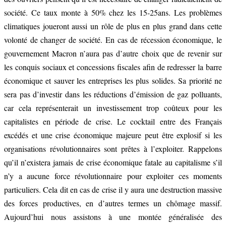
société. Ce taux monte à 50% chez les 15-25ans. Les problèmes
climatiques joueront aussi un rôle de plus en plus grand dans cette
volonté de changer de société. En cas de récession économique, le
gouvernement Macron n’aura pas d’autre choix que de revenir sur
les conquis sociaux et concessions fiscales afin de redresser la barre
économique et sauver les entreprises les plus solides. Sa priorité ne
sera pas d’investir dans les réductions d’émission de gaz polluants,
car cela représenterait un investissement trop coûteux pour les
capitalistes en période de crise. Le cocktail entre des Français
excédés et une crise économique majeure peut être explosif si les
organisations révolutionnaires sont prêtes à l’exploiter. Rappelons
qu’il n’existera jamais de crise économique fatale au capitalisme s’il
n’y a aucune force révolutionnaire pour exploiter ces moments
particuliers. Cela dit en cas de crise il y aura une destruction massive
des forces productives, en d’autres termes un chômage massif.
Aujourd’hui nous assistons à une montée généralisée des