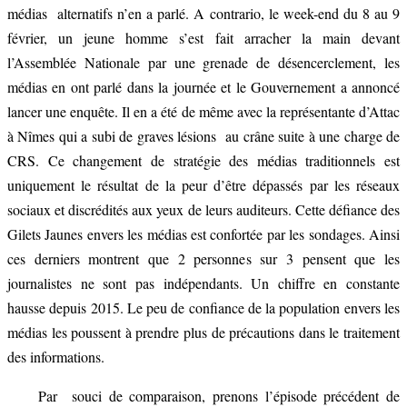
médias alternatifs n’en a parlé. A contrario, le week-end du 8 au 9
février, un jeune homme s’est fait arracher la main devant
l’Assemblée Nationale par une grenade de désencerclement, les
médias en ont parlé dans la journée et le Gouvernement a annoncé
lancer une enquête. Il en a été de même avec la représentante d’Attac
à Nîmes qui a subi de graves lésions au crâne suite à une charge de
CRS. Ce changement de stratégie des médias traditionnels est
uniquement le résultat de la peur d’être dépassés par les réseaux
sociaux et discrédités aux yeux de leurs auditeurs. Cette défiance des
Gilets Jaunes envers les médias est confortée par les sondages. Ainsi
ces derniers montrent que 2 personnes sur 3 pensent que les
journalistes ne sont pas indépendants. Un chiffre en constante
hausse depuis 2015. Le peu de confiance de la population envers les
médias les poussent à prendre plus de précautions dans le traitement
des informations.
Par souci de comparaison, prenons l’épisode précédent de