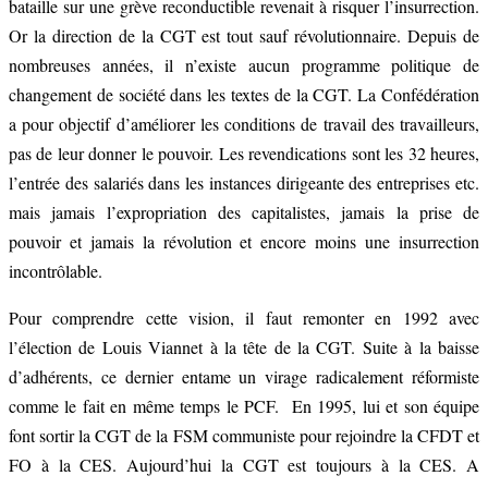
bataille sur une grève reconductible revenait à risquer l’insurrection.
Or la direction de la CGT est tout sauf révolutionnaire. Depuis de
nombreuses années, il n’existe aucun programme politique de
changement de société dans les textes de la CGT. La Confédération
a pour objectif d’améliorer les conditions de travail des travailleurs,
pas de leur donner le pouvoir. Les revendications sont les 32 heures,
l’entrée des salariés dans les instances dirigeante des entreprises etc.
mais jamais l’expropriation des capitalistes, jamais la prise de
pouvoir et jamais la révolution et encore moins une insurrection
incontrôlable.
Pour comprendre cette vision, il faut remonter en 1992 avec
l’élection de Louis Viannet à la tête de la CGT. Suite à la baisse
d’adhérents, ce dernier entame un virage radicalement réformiste
comme le fait en même temps le PCF. En 1995, lui et son équipe
font sortir la CGT de la FSM communiste pour rejoindre la CFDT et
FO à la CES. Aujourd’hui la CGT est toujours à la CES. A