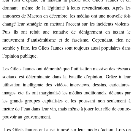
donnant même de la légitimité à leurs revendications. Après les
annonces de Macron en décembre, les médias ont une nouvelle fois
changé leur stratégie en mettant l’accent sur les incidents violents.
Puis ils ont refait une tentative de dénigrement en taxant le
mouvement d’antisémitisme et de fascisme. Cependant, rien ne
semble y faire, les Gilets Jaunes sont toujours aussi populaires dans
l’opinion publique.
Les Gilets Jaunes ont démontré que l’utilisation massive des réseaux
sociaux est déterminante dans la bataille d’opinion. Grâce à leur
utilisation intelligente des vidéos, interviews, dessins, caricatures,
images, etc, ils ont marginalisé les médias traditionnels, détenus par
les grands groupes capitalistes et les poussant non seulement à
mettre de l’eau dans leur vin, mais même à jouer leur rôle de contre-
pouvoir au gouvernement.
Les Gilets Jaunes ont aussi innové sur leur mode d’action. Lors de