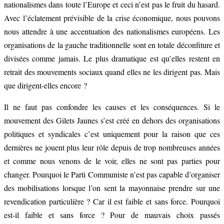
nationalismes dans toute l’Europe et ceci n’est pas le fruit du hasard.
Avec l’éclatement prévisible de la crise économique, nous pouvons
nous attendre à une accentuation des nationalismes européens. Les
organisations de la gauche traditionnelle sont en totale déconfiture et
divisées comme jamais. Le plus dramatique est qu’elles restent en
retrait des mouvements sociaux quand elles ne les dirigent pas. Mais
que dirigent-elles encore ?
Il ne faut pas confondre les causes et les conséquences. Si le
mouvement des Gilets Jaunes s’est créé en dehors des organisations
politiques et syndicales c’est uniquement pour la raison que ces
dernières ne jouent plus leur rôle depuis de trop nombreuses années
et comme nous venons de le voir, elles ne sont pas parties pour
changer. Pourquoi le Parti Communiste n’est pas capable d’organiser
des mobilisations lorsque l’on sent la mayonnaise prendre sur une
revendication particulière ? Car il est faible et sans force. Pourquoi
est-il faible et sans force ? Pour de mauvais choix passés