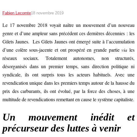
Fabien Lecomte
18 novembre 2019
Le 17 novembre 2018 voyait naître un mouvement d’un nouveau
genre et d’une ampleur sans précédent ces dernières décennies : les
Gilets Jaunes. Les Gilets Jaunes ont émergé suite à l’accumulation
d’une colère sous-jacente et ont prospéré en grande partie
via
les
réseaux sociaux. Totalement autonomes, non structurés,
désorganisés dans un premier temps, sans direction politique ni
syndicale, ils ont surpris tous les acteurs habituels. Avec une
revendication unique dans les premiers temps autour de la hausse du
prix des carburants, ils ont évolué, par la force des choses, à une
multitude de revendications remettant en cause le système capitaliste.
Un mouvement inédit et
précurseur des luttes à venir