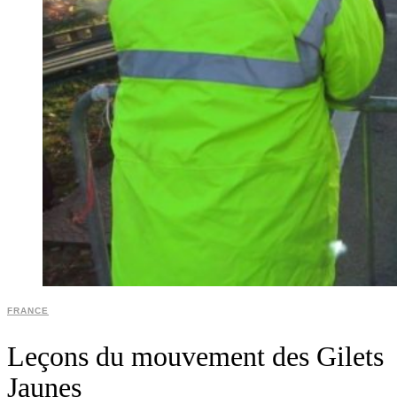
FRANCE
Leçons du mouvement des Gilets
Jaunes