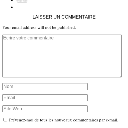
LAISSER UN COMMENTAIRE
Your email address will not be published.
Prévenez-moi de tous les nouveaux commentaires par e-mail.