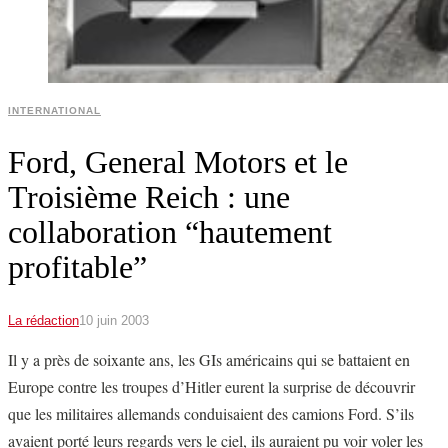
INTERNATIONAL
Ford, General Motors et le
Troisième Reich : une
collaboration “hautement
profitable”
La rédaction
10 juin 2003
Il y a près de soixante ans, les GIs américains qui se battaient en
Europe contre les troupes d’Hitler eurent la surprise de découvrir
que les militaires allemands conduisaient des camions Ford. S’ils
avaient porté leurs regards vers le ciel, ils auraient pu voir voler les