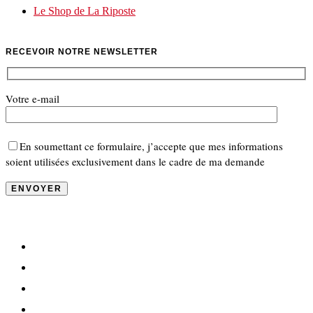
Le Shop de La Riposte
RECEVOIR NOTRE NEWSLETTER
Votre e-mail
En soumettant ce formulaire, j’accepte que mes informations
soient utilisées exclusivement dans le cadre de ma demande