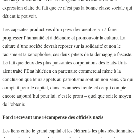
expression claire du fait que ce n’est pas la bonne classe sociale qui
détient le pouvoir.
Les capacités productives d’un pays devraient servir à faire
progresser l’humanité et à défendre et promouvoir la culture. La
culture d’une société devrait reposer sur la solidarité et non le
racisme et la xénophobie, ces deux piliers de la démagogie fasciste.
Le fait que deux des plus puissantes corporations des Etats-Unis
aient traité l’Etat hitlérien en partenaire commercial mène à la
conclusion que leurs appels au patriotisme sont un non-sens. Ce qui
comptait pour le capital, dans les années trente, et ce qui compte
encore aujourd’hui pour lui, c’est le profit – quel que soit le moyen
de l’obtenir.
Ford recevant une récompense des officiels nazis
Les liens entre le grand capital et les éléments les plus réactionnaires