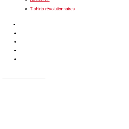
T-shirts révolutionnaires