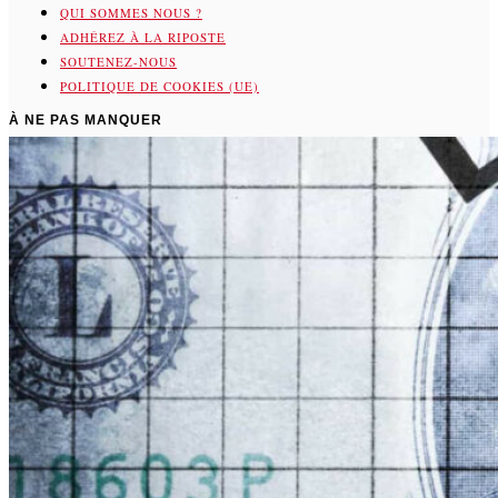
QUI SOMMES NOUS ?
ADHÉREZ À LA RIPOSTE
SOUTENEZ-NOUS
POLITIQUE DE COOKIES (UE)
À NE PAS MANQUER