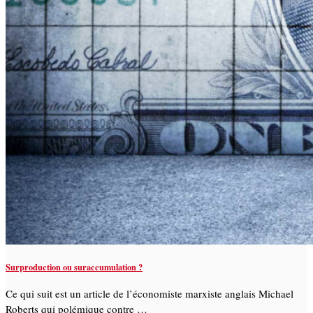
Surproduction ou suraccumulation ?
Ce qui suit est un article de l’économiste marxiste anglais Michael
Roberts qui polémique contre …