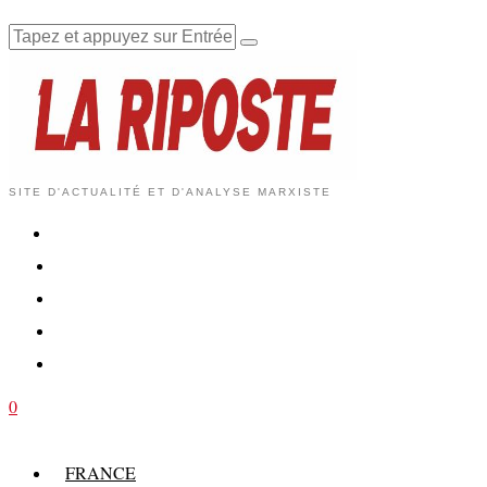
SITE D'ACTUALITÉ ET D'ANALYSE MARXISTE
0
FRANCE