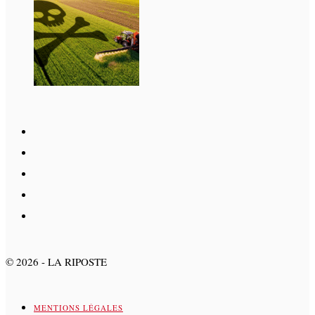
©
2026
- LA RIPOSTE
MENTIONS LÉGALES