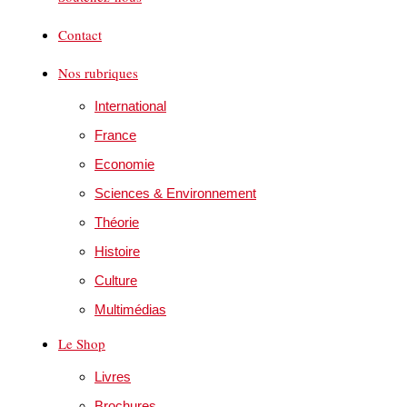
Contact
Nos rubriques
International
France
Economie
Sciences & Environnement
Théorie
Histoire
Culture
Multimédias
Le Shop
Livres
Brochures