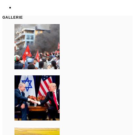
GALLERIE