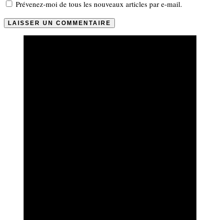
Prévenez-moi de tous les nouveaux articles par e-mail.