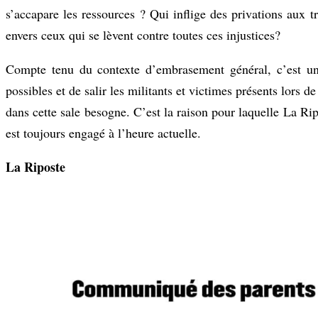
s’accapare les ressources ? Qui inflige des privations aux tr
envers ceux qui se lèvent contre toutes ces injustices?
Compte tenu du contexte d’embrasement général, c’est un e
possibles et de salir les militants et victimes présents lors 
dans cette sale besogne. C’est la raison pour laquelle La Ri
est toujours engagé à l’heure actuelle.
La Riposte