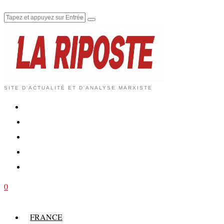
SITE D'ACTUALITÉ ET D'ANALYSE MARXISTE
0
FRANCE