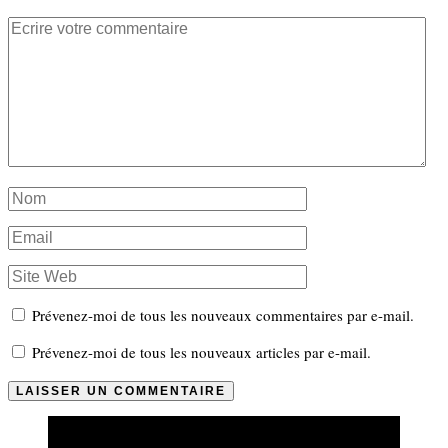
Prévenez-moi de tous les nouveaux commentaires par e-mail.
Prévenez-moi de tous les nouveaux articles par e-mail.