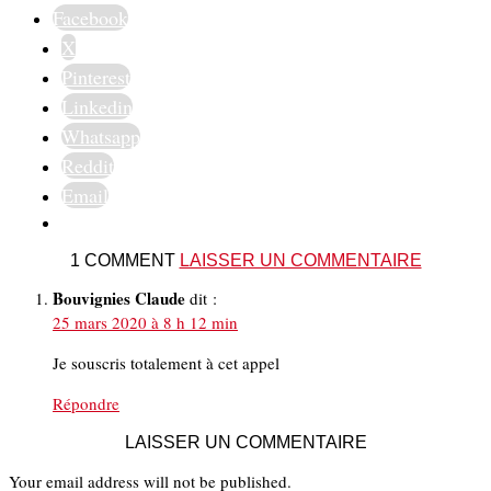
Facebook
X
Pinterest
Linkedin
Whatsapp
Reddit
Email
1 COMMENT
LAISSER UN COMMENTAIRE
Bouvignies Claude
dit :
25 mars 2020 à 8 h 12 min
Je souscris totalement à cet appel
Répondre
LAISSER UN COMMENTAIRE
Your email address will not be published.