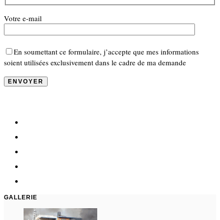
Votre e-mail
En soumettant ce formulaire, j’accepte que mes informations
soient utilisées exclusivement dans le cadre de ma demande
GALLERIE