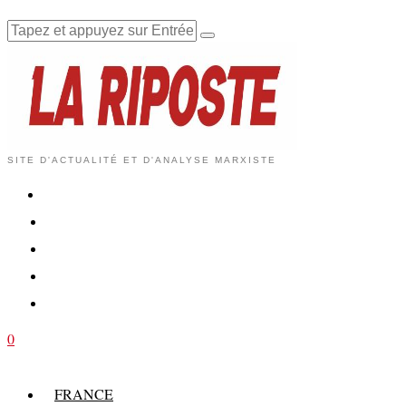
SITE D'ACTUALITÉ ET D'ANALYSE MARXISTE
0
FRANCE