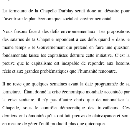
La fermeture de la Chapelle Darblay serait donc un désastre pour
l’avenir sur le plan économique, social et environnemental.
Nous faisons face à des défis environnementaux. Les propositions
des salariés de la Chapelle répondent à ces défis quand « dans le
même temps » le Gouvernement qui prétend en faire une question
fondamentale laisse les capitalistes détruire cette initiative. C’est la
preuve que le capitalisme est incapable de répondre aux besoins
réels et aux grandes problématiques que l’humanité rencontre.
Il ne reste que quelques semaines avant la date programmée de sa
fermeture. Étant donné la crise économique mondiale accentuée par
la crise sanitaire, il n’y pas d’autre choix que de nationaliser la
Chapelle, sous le contrôle démocratique des travailleurs. Ces
derniers ont démontré qu’ils ont fait preuve de clairvoyance et sont
en mesure de gérer l’outil productif plus que quiconque.