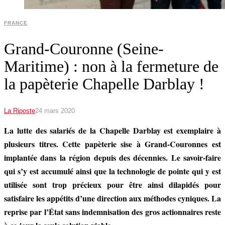
FRANCE
Grand-Couronne (Seine-
Maritime) : non à la fermeture de
la papèterie Chapelle Darblay !
La Riposte
24 mars 2020
La lutte des salariés de la Chapelle Darblay est exemplaire à
plusieurs titres. Cette papèterie sise à Grand-Couronnes est
implantée dans la région depuis des décennies. Le savoir-faire
qui s’y est accumulé ainsi que la technologie de pointe qui y est
utilisée sont trop précieux pour être ainsi dilapidés pour
satisfaire les appétits d’une direction aux méthodes cyniques. La
reprise par l’État sans indemnisation des gros actionnaires reste