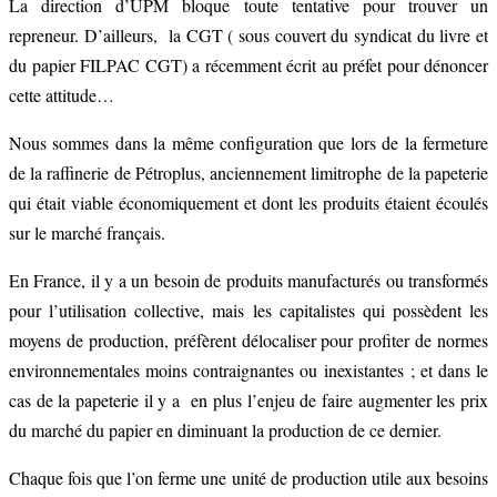
La direction d’UPM bloque toute tentative pour trouver un
repreneur. D’ailleurs, la CGT ( sous couvert du syndicat du livre et
du papier FILPAC CGT) a récemment écrit au préfet pour dénoncer
cette attitude…
Nous sommes dans la même configuration que lors de la fermeture
de la raffinerie de Pétroplus, anciennement limitrophe de la papeterie
qui était viable économiquement et dont les produits étaient écoulés
sur le marché français.
En France, il y a un besoin de produits manufacturés ou transformés
pour l’utilisation collective, mais les capitalistes qui possèdent les
moyens de production, préfèrent délocaliser pour profiter de normes
environnementales moins contraignantes ou inexistantes ; et dans le
cas de la papeterie il y a en plus l’enjeu de faire augmenter les prix
du marché du papier en diminuant la production de ce dernier.
Chaque fois que l’on ferme une unité de production utile aux besoins