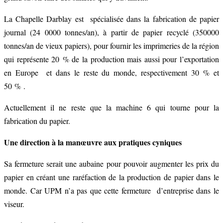
La Chapelle Darblay est spécialisée dans la fabrication de papier
journal (24 0000 tonnes/an), à partir de papier recyclé (350000
tonnes/an de vieux papiers), pour fournir les imprimeries de la région
qui représente 20 % de la production mais aussi pour l’exportation
en Europe et dans le reste du monde, respectivement 30 % et
50 % .
Actuellement il ne reste que la machine 6 qui tourne pour la
fabrication du papier.
Une direction à la manœuvre aux pratiques cyniques
Sa fermeture serait une aubaine pour pouvoir augmenter les prix du
papier en créant une raréfaction de la production de papier dans le
monde. Car UPM n’a pas que cette fermeture d’entreprise dans le
viseur.