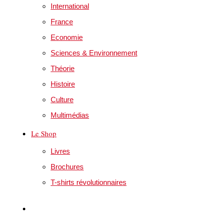
International
France
Economie
Sciences & Environnement
Théorie
Histoire
Culture
Multimédias
Le Shop
Livres
Brochures
T-shirts révolutionnaires