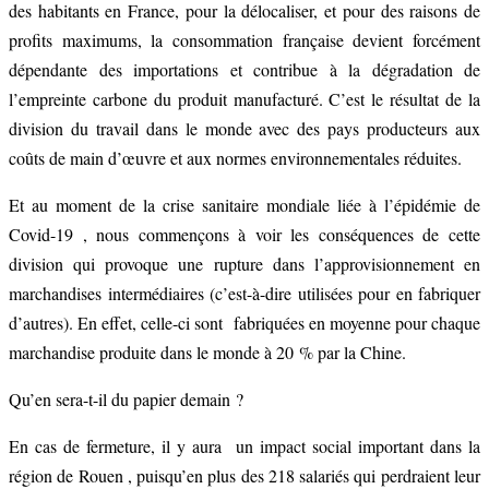
des habitants en France, pour la délocaliser, et pour des raisons de
profits maximums, la consommation française devient forcément
dépendante des importations et contribue à la dégradation de
l’empreinte carbone du produit manufacturé. C’est le résultat de la
division du travail dans le monde avec des pays producteurs aux
coûts de main d’œuvre et aux normes environnementales réduites.
Et au moment de la crise sanitaire mondiale liée à l’épidémie de
Covid-19 , nous commençons à voir les conséquences de cette
division qui provoque une rupture dans l’approvisionnement en
marchandises intermédiaires (c’est-à-dire utilisées pour en fabriquer
d’autres). En effet, celle-ci sont fabriquées en moyenne pour chaque
marchandise produite dans le monde à 20 % par la Chine.
Qu’en sera-t-il du papier demain ?
En cas de fermeture, il y aura un impact social important dans la
région de Rouen , puisqu’en plus des 218 salariés qui perdraient leur