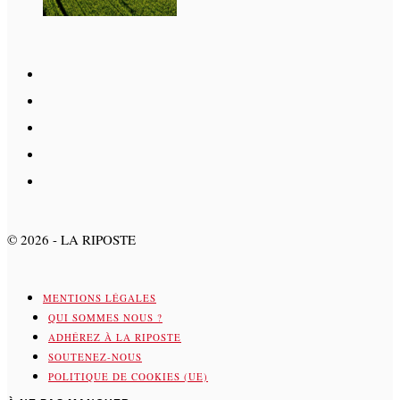
©
2026
- LA RIPOSTE
MENTIONS LÉGALES
QUI SOMMES NOUS ?
ADHÉREZ À LA RIPOSTE
SOUTENEZ-NOUS
POLITIQUE DE COOKIES (UE)