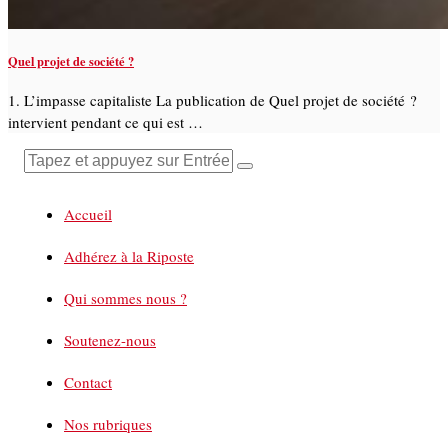
Quel projet de société ?
1. L’impasse capitaliste La publication de Quel projet de société ?
intervient pendant ce qui est …
Accueil
Adhérez à la Riposte
Qui sommes nous ?
Soutenez-nous
Contact
Nos rubriques