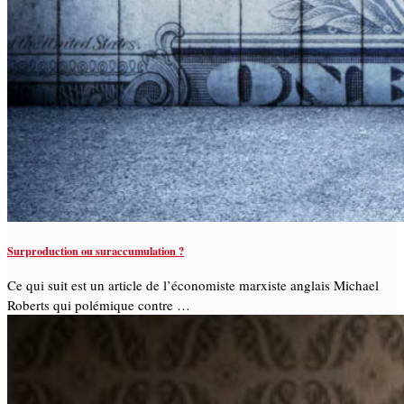
Surproduction ou suraccumulation ?
Ce qui suit est un article de l’économiste marxiste anglais Michael
Roberts qui polémique contre …