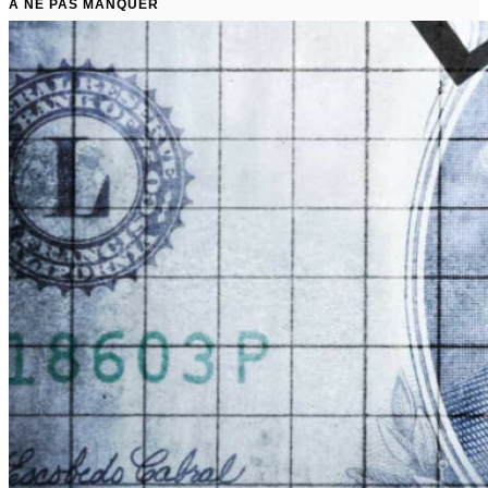
À NE PAS MANQUER