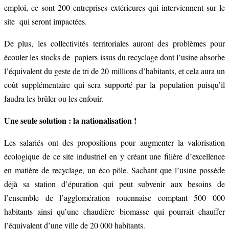
emploi, ce sont 200 entreprises extérieures qui interviennent sur le
site qui seront impactées.
De plus, les collectivités territoriales auront des problèmes pour
écouler les stocks de papiers issus du recyclage dont l’usine absorbe
l’équivalent du geste de tri de 20 millions d’habitants, et cela aura un
coût supplémentaire qui sera supporté par la population puisqu’il
faudra les brûler ou les enfouir.
Une seule solution : la nationalisation !
Les salariés ont des propositions pour augmenter la valorisation
écologique de ce site industriel en y créant une filière d’excellence
en matière de recyclage, un éco pôle. Sachant que l’usine possède
déjà sa station d’épuration qui peut subvenir aux besoins de
l’ensemble de l’agglomération rouennaise comptant 500 000
habitants ainsi qu’une chaudière biomasse qui pourrait chauffer
l’équivalent d’une ville de 20 000 habitants.