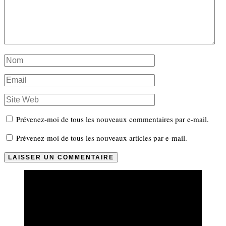
Prévenez-moi de tous les nouveaux commentaires par e-mail.
Prévenez-moi de tous les nouveaux articles par e-mail.