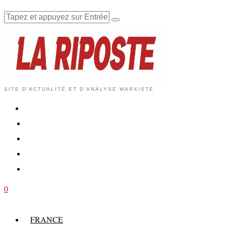
SITE D'ACTUALITÉ ET D'ANALYSE MARXISTE
0
FRANCE