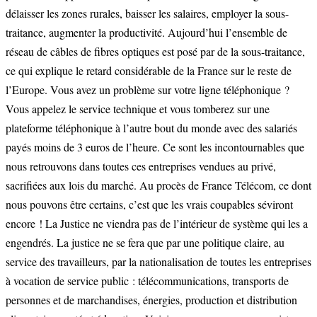
délaisser les zones rurales, baisser les salaires, employer la sous-
traitance, augmenter la productivité. Aujourd’hui l’ensemble de
réseau de câbles de fibres optiques est posé par de la sous-traitance,
ce qui explique le retard considérable de la France sur le reste de
l’Europe. Vous avez un problème sur votre ligne téléphonique ?
Vous appelez le service technique et vous tomberez sur une
plateforme téléphonique à l’autre bout du monde avec des salariés
payés moins de 3 euros de l’heure. Ce sont les incontournables que
nous retrouvons dans toutes ces entreprises vendues au privé,
sacrifiées aux lois du marché. Au procès de France Télécom, ce dont
nous pouvons être certains, c’est que les vrais coupables séviront
encore ! La Justice ne viendra pas de l’intérieur de système qui les a
engendrés. La justice ne se fera que par une politique claire, au
service des travailleurs, par la nationalisation de toutes les entreprises
à vocation de service public : télécommunications, transports de
personnes et de marchandises, énergies, production et distribution