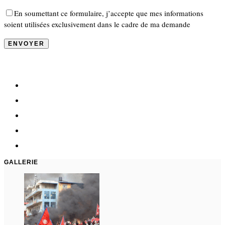
En soumettant ce formulaire, j’accepte que mes informations
soient utilisées exclusivement dans le cadre de ma demande
GALLERIE