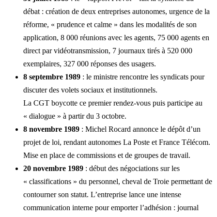
débat : création de deux entreprises autonomes, urgence de la
réforme, « prudence et calme » dans les modalités de son
application, 8 000 réunions avec les agents, 75 000 agents en
direct par vidéotransmission, 7 journaux tirés à 520 000
exemplaires, 327 000 réponses des usagers.
8 septembre 1989
: le ministre rencontre les syndicats pour
discuter des volets sociaux et institutionnels.
La CGT boycotte ce premier rendez-vous puis participe au
« dialogue » à partir du 3 octobre.
8 novembre 1989
: Michel Rocard annonce le dépôt d’un
projet de loi, rendant autonomes La Poste et France Télécom.
Mise en place de commissions et de groupes de travail.
20 novembre 1989
: début des négociations sur les
« classifications » du personnel, cheval de Troie permettant de
contourner son statut. L’entreprise lance une intense
communication interne pour emporter l’adhésion : journal