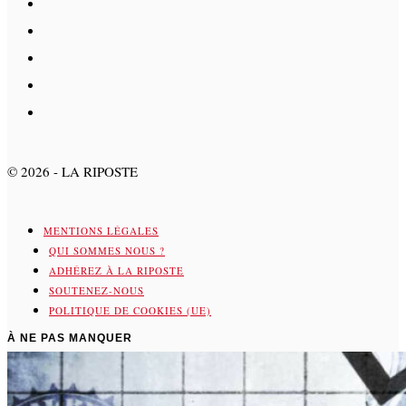
©
2026
- LA RIPOSTE
MENTIONS LÉGALES
QUI SOMMES NOUS ?
ADHÉREZ À LA RIPOSTE
SOUTENEZ-NOUS
POLITIQUE DE COOKIES (UE)
À NE PAS MANQUER