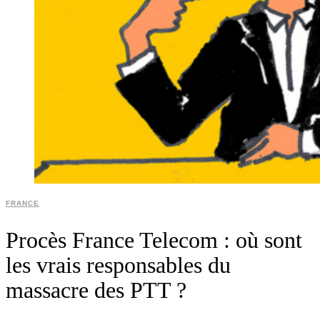
FRANCE
Procès France Telecom : où sont
les vrais responsables du
massacre des PTT ?