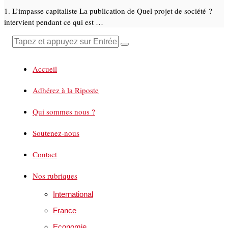
1. L’impasse capitaliste La publication de Quel projet de société ?
intervient pendant ce qui est …
Accueil
Adhérez à la Riposte
Qui sommes nous ?
Soutenez-nous
Contact
Nos rubriques
International
France
Economie