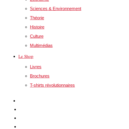
Sciences & Environnement
Théorie
Histoire
Culture
Multimédias
Le Shop
Livres
Brochures
T-shirts révolutionnaires