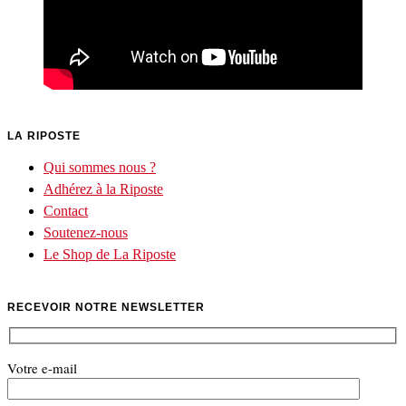
LA RIPOSTE
Qui sommes nous ?
Adhérez à la Riposte
Contact
Soutenez-nous
Le Shop de La Riposte
RECEVOIR NOTRE NEWSLETTER
Votre e-mail