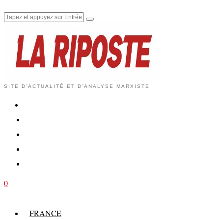
SITE D'ACTUALITÉ ET D'ANALYSE MARXISTE
0
FRANCE