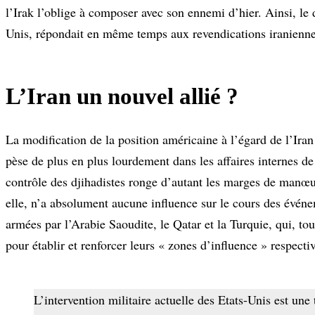
l’Irak l’oblige à composer avec son ennemi d’hier. Ainsi, le
Unis, répondait en même temps aux revendications iranienne
L’Iran un nouvel allié ?
La modification de la position américaine à l’égard de l’Iran
pèse de plus en plus lourdement dans les affaires internes de 
contrôle des djihadistes ronge d’autant les marges de manœuv
elle, n’a absolument aucune influence sur le cours des événem
armées par l’Arabie Saoudite, le Qatar et la Turquie, qui, tou
pour établir et renforcer leurs « zones d’influence » respecti
L’intervention militaire actuelle des Etats-Unis est une