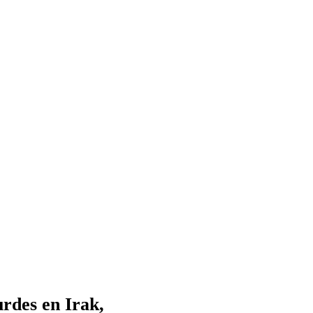
urdes en Irak,