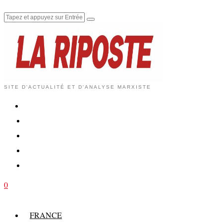
SITE D'ACTUALITÉ ET D'ANALYSE MARXISTE
0
FRANCE