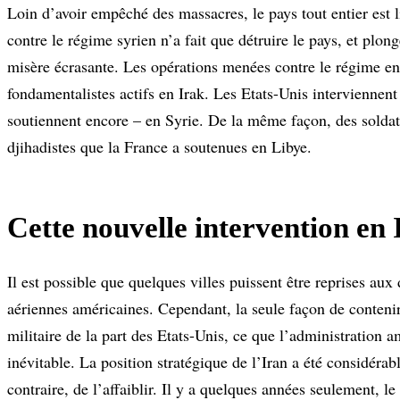
Loin d’avoir empêché des massacres, le pays tout entier est 
contre le régime syrien n’a fait que détruire le pays, et plo
misère écrasante. Les opérations menées contre le régime en 
fondamentalistes actifs en Irak. Les Etats-Unis interviennent
soutiennent encore – en Syrie. De la même façon, des soldat
djihadistes que la France a soutenues en Libye.
Cette nouvelle intervention en 
Il est possible que quelques villes puissent être reprises au
aériennes américaines. Cependant, la seule façon de contenir
militaire de la part des Etats-Unis, ce que l’administration
inévitable. La position stratégique de l’Iran a été considérabl
contraire, de l’affaiblir. Il y a quelques années seulement,