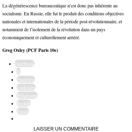
La dégénérescence bureaucratique n’est donc pas inhérente au
socialisme. En Russie, elle fut le produit des conditions objectives
nationales et internationales de la période post-révolutionnaire, et
notamment de l’isolement de la révolution dans un pays
économiquement et culturellement arriéré.
Greg Oxley (PCF Paris 10e)
Facebook
X
Pinterest
Linkedin
Whatsapp
Reddit
Email
LAISSER UN COMMENTAIRE