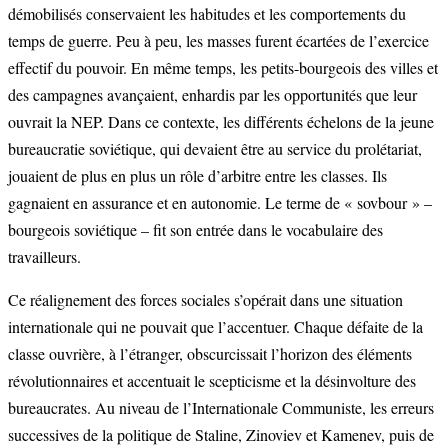
démobilisés conservaient les habitudes et les comportements du
temps de guerre. Peu à peu, les masses furent écartées de l’exercice
effectif du pouvoir. En même temps, les petits-bourgeois des villes et
des campagnes avançaient, enhardis par les opportunités que leur
ouvrait la NEP. Dans ce contexte, les différents échelons de la jeune
bureaucratie soviétique, qui devaient être au service du prolétariat,
jouaient de plus en plus un rôle d’arbitre entre les classes. Ils
gagnaient en assurance et en autonomie. Le terme de « sovbour » –
bourgeois soviétique – fit son entrée dans le vocabulaire des
travailleurs.
Ce réalignement des forces sociales s’opérait dans une situation
internationale qui ne pouvait que l’accentuer. Chaque défaite de la
classe ouvrière, à l’étranger, obscurcissait l’horizon des éléments
révolutionnaires et accentuait le scepticisme et la désinvolture des
bureaucrates. Au niveau de l’Internationale Communiste, les erreurs
successives de la politique de Staline, Zinoviev et Kamenev, puis de