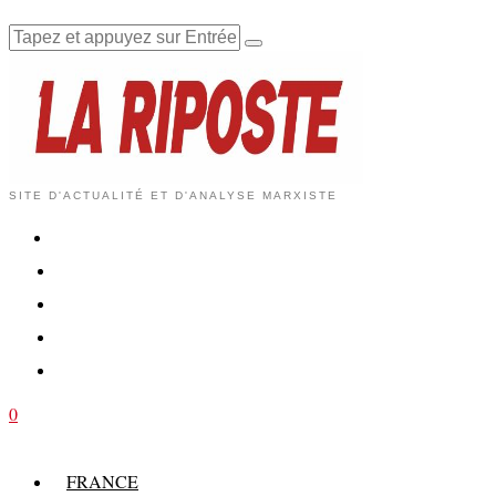
SITE D'ACTUALITÉ ET D'ANALYSE MARXISTE
0
FRANCE