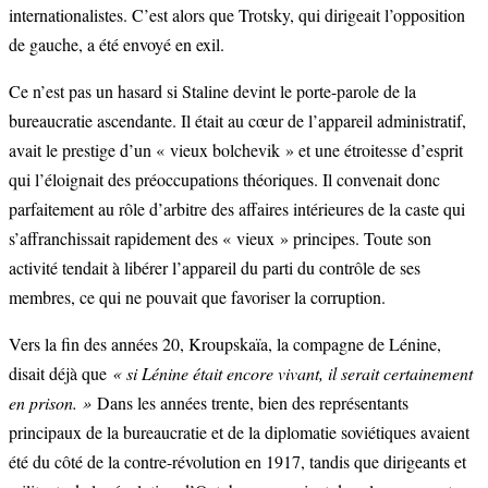
internationalistes. C’est alors que Trotsky, qui dirigeait l’opposition
de gauche, a été envoyé en exil.
Ce n’est pas un hasard si Staline devint le porte-parole de la
bureaucratie ascendante. Il était au cœur de l’appareil administratif,
avait le prestige d’un « vieux bolchevik » et une étroitesse d’esprit
qui l’éloignait des préoccupations théoriques. Il convenait donc
parfaitement au rôle d’arbitre des affaires intérieures de la caste qui
s’affranchissait rapidement des « vieux » principes. Toute son
activité tendait à libérer l’appareil du parti du contrôle de ses
membres, ce qui ne pouvait que favoriser la corruption.
Vers la fin des années 20, Kroupskaïa, la compagne de Lénine,
disait déjà que
« si Lénine était encore vivant, il serait certainement
en prison. »
Dans les années trente, bien des représentants
principaux de la bureaucratie et de la diplomatie soviétiques avaient
été du côté de la contre-révolution en 1917, tandis que dirigeants et