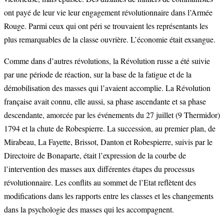
ont payé de leur vie leur engagement révolutionnaire dans l’Armée
Rouge. Parmi ceux qui ont péri se trouvaient les représentants les
plus remarquables de la classe ouvrière. L’économie était exsangue.
Comme dans d’autres révolutions, la Révolution russe a été suivie
par une période de réaction, sur la base de la fatigue et de la
démobilisation des masses qui l’avaient accomplie. La Révolution
française avait connu, elle aussi, sa phase ascendante et sa phase
descendante, amorcée par les événements du 27 juillet (9 Thermidor)
1794 et la chute de Robespierre. La succession, au premier plan, de
Mirabeau, La Fayette, Brissot, Danton et Robespierre, suivis par le
Directoire de Bonaparte, était l’expression de la courbe de
l’intervention des masses aux différentes étapes du processus
révolutionnaire. Les conflits au sommet de l’Etat reflètent des
modifications dans les rapports entre les classes et les changements
dans la psychologie des masses qui les accompagnent.