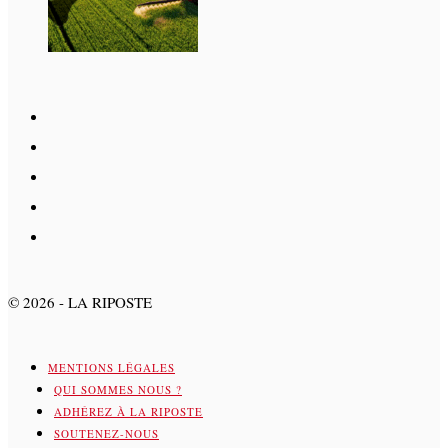
©
2026
- LA RIPOSTE
MENTIONS LÉGALES
QUI SOMMES NOUS ?
ADHÉREZ À LA RIPOSTE
SOUTENEZ-NOUS