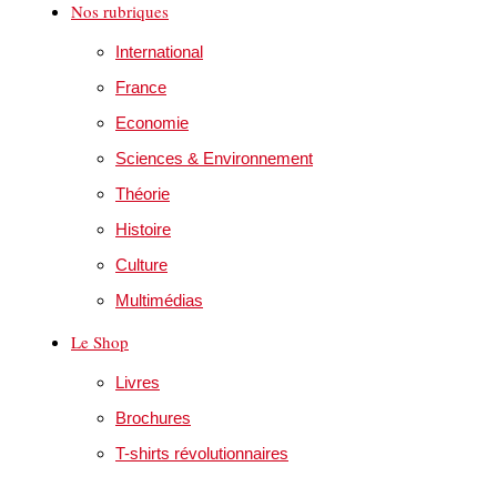
Nos rubriques
International
France
Economie
Sciences & Environnement
Théorie
Histoire
Culture
Multimédias
Le Shop
Livres
Brochures
T-shirts révolutionnaires