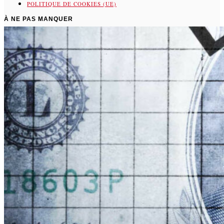
POLITIQUE DE COOKIES (UE)
À NE PAS MANQUER