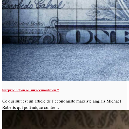
Surproduction ou suraccumulation ?
Ce qui suit est un article de l’économiste marxiste anglais Michael
Roberts qui polémique contre …