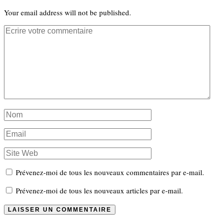
Your email address will not be published.
Prévenez-moi de tous les nouveaux commentaires par e-mail.
Prévenez-moi de tous les nouveaux articles par e-mail.