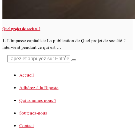
Quel projet de société ?
1. L’impasse capitaliste La publication de Quel projet de société ?
intervient pendant ce qui est …
Accueil
Adhérez à la Riposte
Qui sommes nous ?
Soutenez-nous
Contact