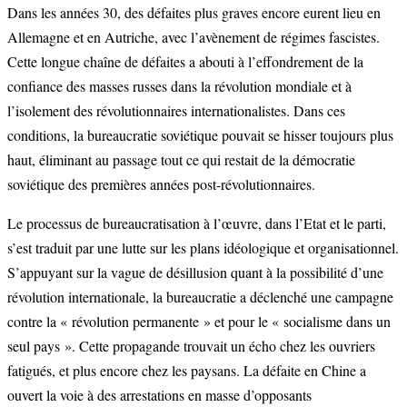
Dans les années 30, des défaites plus graves encore eurent lieu en
Allemagne et en Autriche, avec l’avènement de régimes fascistes.
Cette longue chaîne de défaites a abouti à l’effondrement de la
confiance des masses russes dans la révolution mondiale et à
l’isolement des révolutionnaires internationalistes. Dans ces
conditions, la bureaucratie soviétique pouvait se hisser toujours plus
haut, éliminant au passage tout ce qui restait de la démocratie
soviétique des premières années post-révolutionnaires.
Le processus de bureaucratisation à l’œuvre, dans l’Etat et le parti,
s’est traduit par une lutte sur les plans idéologique et organisationnel.
S’appuyant sur la vague de désillusion quant à la possibilité d’une
révolution internationale, la bureaucratie a déclenché une campagne
contre la « révolution permanente » et pour le « socialisme dans un
seul pays ». Cette propagande trouvait un écho chez les ouvriers
fatigués, et plus encore chez les paysans. La défaite en Chine a
ouvert la voie à des arrestations en masse d’opposants