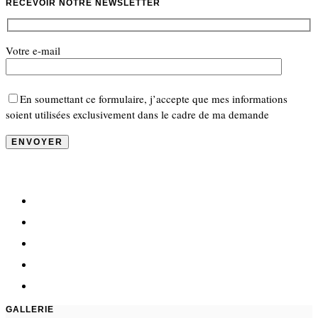
RECEVOIR NOTRE NEWSLETTER
Votre e-mail
En soumettant ce formulaire, j’accepte que mes informations
soient utilisées exclusivement dans le cadre de ma demande
GALLERIE