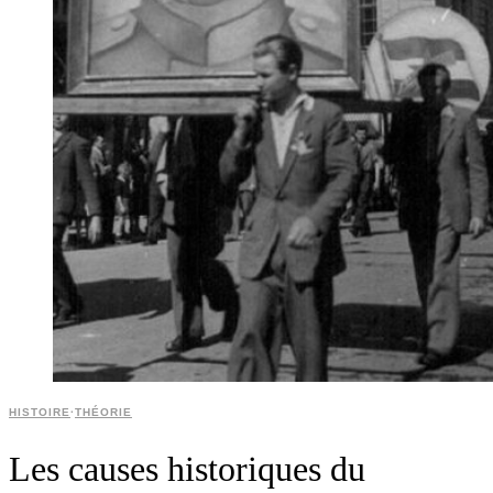
HISTOIRE
·
THÉORIE
Les causes historiques du