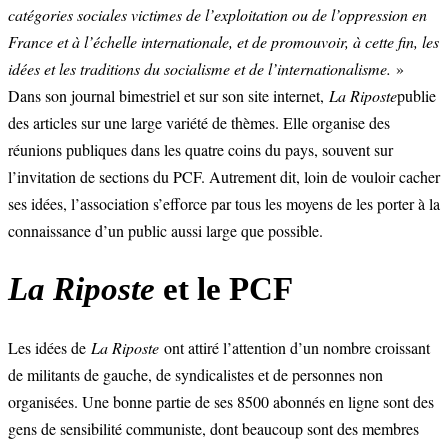
catégories sociales victimes de l’exploitation ou de l’oppression en
France et à l’échelle internationale, et de promouvoir, à cette fin, les
idées et les traditions du socialisme et de l’internationalisme.
»
Dans son journal bimestriel et sur son site internet,
La Riposte
publie
des articles sur une large variété de thèmes. Elle organise des
réunions publiques dans les quatre coins du pays, souvent sur
l’invitation de sections du PCF. Autrement dit, loin de vouloir cacher
ses idées, l’association s’efforce par tous les moyens de les porter à la
connaissance d’un public aussi large que possible.
La Riposte
et le PCF
Les idées de
La Riposte
ont attiré l’attention d’un nombre croissant
de militants de gauche, de syndicalistes et de personnes non
organisées. Une bonne partie de ses 8500 abonnés en ligne sont des
gens de sensibilité communiste, dont beaucoup sont des membres