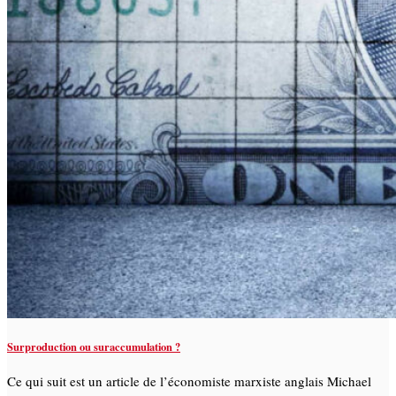
Surproduction ou suraccumulation ?
Ce qui suit est un article de l’économiste marxiste anglais Michael