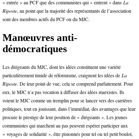
« entrée » au PCF que des communistes qui « entrent » dans
La
Riposte
, au point que la majorité des représentants de l’association
sont des membres actifs du PCF ou du MJC.
Manœuvres anti-
démocratiques
Les dirigeants du MJC, dont les idées constituent une variété
particulièrement timide de réformisme, craignent les idées de
La
Riposte
. De leur point de vue, cela se comprend parfaitement. Pour
eux, le MJC n’a pas vocation à diffuser des idées marxistes. Ils
voient le MJC comme un tremplin pour se lancer vers des carrières
politiques, tout en jouissant, dans l’immédiat, des avantages que leur
procure le prestige de leur position de « dirigeants ». Les jeunes
communistes qui marchent au pas peuvent espérer participer aux
« voyages de solidarité », être pistonnés pour tel ou tel petit boulot,