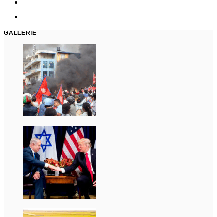
GALLERIE