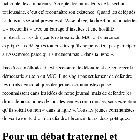
nationale des animateurs. Accepter les animateurs de la section
toulousaine, c’eut été reconnaître son existence. Quand les délégués
toulousains se sont présentés à l’Assemblée, la direction nationale les
a « accueillis » avec un barrage d’insultes et une hostilité
implacable. Les dirigeants nationaux du MJC ont clairement
expliqué aux délégués toulousains qu’ils ne pouvaient pas participer
à l’Assemblée parce qu’ils n’étaient pas « dans la ligne ».
Face à ces méthodes, il est nécessaire de défendre et de renforcer la
démocratie au sein du MJC. Il ne s’agit pas seulement de défendre
les droits démocratiques des jeunes communistes qui se
reconnaissent dans les idées de notre journal, mais de défendre les
droits démocratiques de tous les jeunes communistes, sans exception,
qu’ils soient ou non « dans la ligne ». Tous les jeunes communistes
doivent avoir le droit de défendre librement leurs idées politiques.
Pour un débat fraternel et