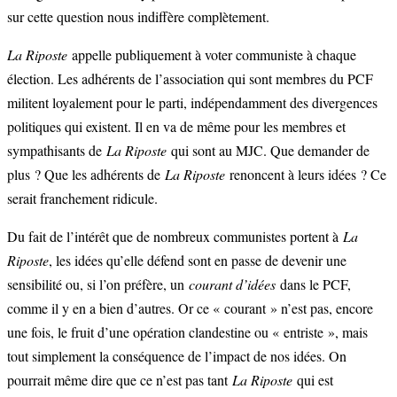
sur cette question nous indiffère complètement.
La Riposte
appelle publiquement à voter communiste à chaque
élection. Les adhérents de l’association qui sont membres du PCF
militent loyalement pour le parti, indépendamment des divergences
politiques qui existent. Il en va de même pour les membres et
sympathisants de
La Riposte
qui sont au MJC. Que demander de
plus ? Que les adhérents de
La Riposte
renoncent à leurs idées ? Ce
serait franchement ridicule.
Du fait de l’intérêt que de nombreux communistes portent à
La
Riposte
, les idées qu’elle défend sont en passe de devenir une
sensibilité ou, si l’on préfère, un
courant d’idées
dans le PCF,
comme il y en a bien d’autres. Or ce « courant » n’est pas, encore
une fois, le fruit d’une opération clandestine ou « entriste », mais
tout simplement la conséquence de l’impact de nos idées. On
pourrait même dire que ce n’est pas tant
La Riposte
qui est