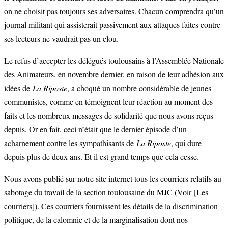
on ne choisit pas toujours ses adversaires. Chacun comprendra qu’un
journal militant qui assisterait passivement aux attaques faites contre
ses lecteurs ne vaudrait pas un clou.
Le refus d’accepter les délégués toulousains à l’Assemblée Nationale
des Animateurs, en novembre dernier, en raison de leur adhésion aux
idées de
La Riposte
, a choqué un nombre considérable de jeunes
communistes, comme en témoignent leur réaction au moment des
faits et les nombreux messages de solidarité que nous avons reçus
depuis. Or en fait, ceci n’était que le dernier épisode d’un
acharnement contre les sympathisants de
La Riposte
, qui dure
depuis plus de deux ans. Et il est grand temps que cela cesse.
Nous avons publié sur notre site internet tous les courriers relatifs au
sabotage du travail de la section toulousaine du MJC (Voir
[Les
courriers]
). Ces courriers fournissent les détails de la discrimination
politique, de la calomnie et de la marginalisation dont nos