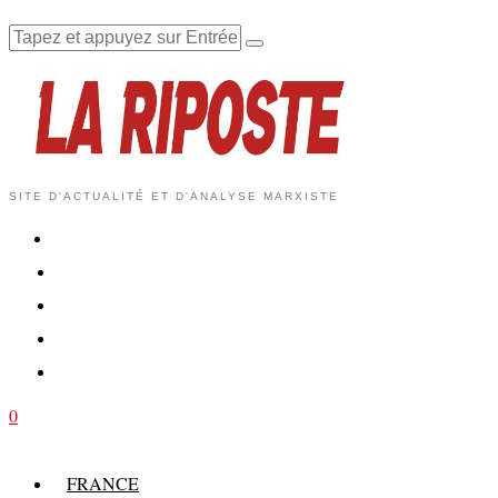
SITE D'ACTUALITÉ ET D'ANALYSE MARXISTE
0
FRANCE