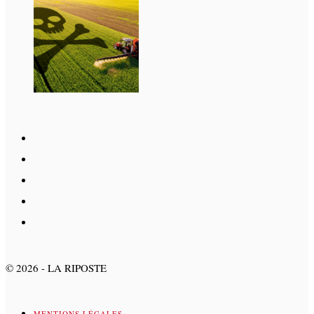
©
2026
- LA RIPOSTE
MENTIONS LÉGALES