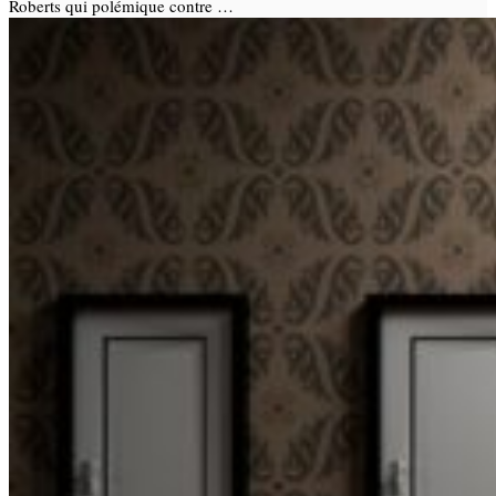
Roberts qui polémique contre …