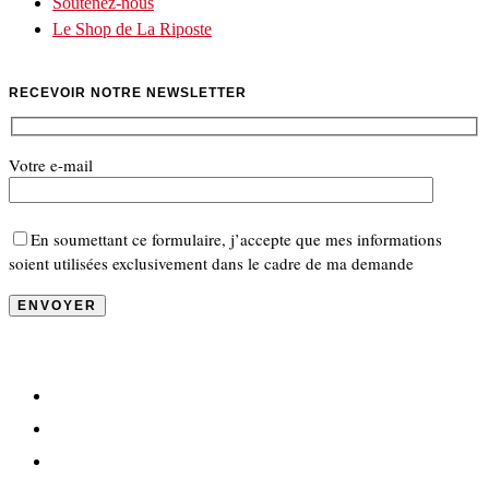
Soutenez-nous
Le Shop de La Riposte
RECEVOIR NOTRE NEWSLETTER
Votre e-mail
En soumettant ce formulaire, j’accepte que mes informations
soient utilisées exclusivement dans le cadre de ma demande