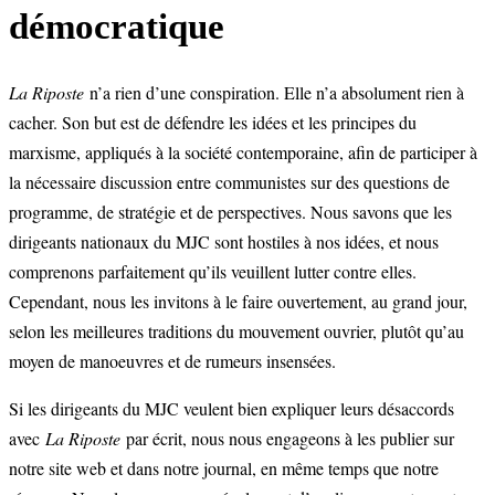
démocratique
La Riposte
n’a rien d’une conspiration. Elle n’a absolument rien à
cacher. Son but est de défendre les idées et les principes du
marxisme, appliqués à la société contemporaine, afin de participer à
la nécessaire discussion entre communistes sur des questions de
programme, de stratégie et de perspectives. Nous savons que les
dirigeants nationaux du MJC sont hostiles à nos idées, et nous
comprenons parfaitement qu’ils veuillent lutter contre elles.
Cependant, nous les invitons à le faire ouvertement, au grand jour,
selon les meilleures traditions du mouvement ouvrier, plutôt qu’au
moyen de manoeuvres et de rumeurs insensées.
Si les dirigeants du MJC veulent bien expliquer leurs désaccords
avec
La Riposte
par écrit, nous nous engageons à les publier sur
notre site web et dans notre journal, en même temps que notre