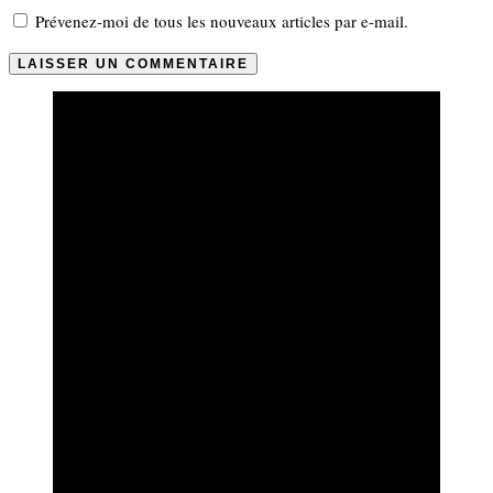
Prévenez-moi de tous les nouveaux articles par e-mail.