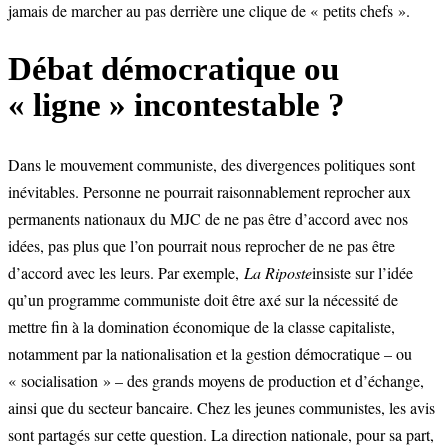
jamais de marcher au pas derrière une clique de « petits chefs ».
Débat démocratique ou
« ligne » incontestable ?
Dans le mouvement communiste, des divergences politiques sont
inévitables. Personne ne pourrait raisonnablement reprocher aux
permanents nationaux du MJC de ne pas être d’accord avec nos
idées, pas plus que l’on pourrait nous reprocher de ne pas être
d’accord avec les leurs. Par exemple,
La Riposte
insiste sur l’idée
qu’un programme communiste doit être axé sur la nécessité de
mettre fin à la domination économique de la classe capitaliste,
notamment par la nationalisation et la gestion démocratique – ou
« socialisation » – des grands moyens de production et d’échange,
ainsi que du secteur bancaire. Chez les jeunes communistes, les avis
sont partagés sur cette question. La direction nationale, pour sa part,