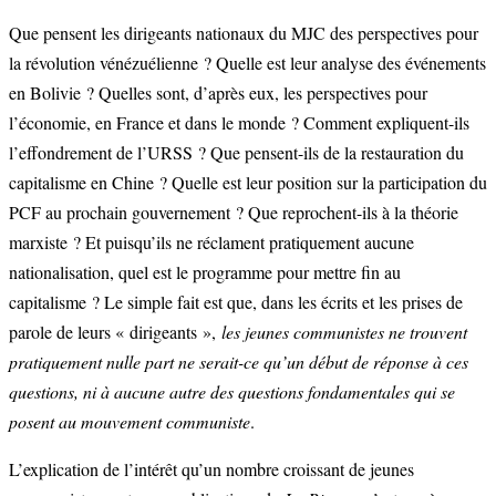
Que pensent les dirigeants nationaux du MJC des perspectives pour
la révolution vénézuélienne ? Quelle est leur analyse des événements
en Bolivie ? Quelles sont, d’après eux, les perspectives pour
l’économie, en France et dans le monde ? Comment expliquent-ils
l’effondrement de l’URSS ? Que pensent-ils de la restauration du
capitalisme en Chine ? Quelle est leur position sur la participation du
PCF au prochain gouvernement ? Que reprochent-ils à la théorie
marxiste ? Et puisqu’ils ne réclament pratiquement aucune
nationalisation, quel est le programme pour mettre fin au
capitalisme ? Le simple fait est que, dans les écrits et les prises de
parole de leurs « dirigeants »,
les jeunes communistes ne trouvent
pratiquement nulle part ne serait-ce qu’un début de réponse à ces
questions, ni à aucune autre des questions fondamentales qui se
posent au mouvement communiste
.
L’explication de l’intérêt qu’un nombre croissant de jeunes