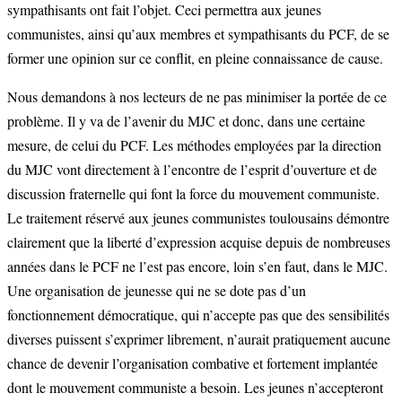
sympathisants ont fait l’objet. Ceci permettra aux jeunes
communistes, ainsi qu’aux membres et sympathisants du PCF, de se
former une opinion sur ce conflit, en pleine connaissance de cause.
Nous demandons à nos lecteurs de ne pas minimiser la portée de ce
problème. Il y va de l’avenir du MJC et donc, dans une certaine
mesure, de celui du PCF. Les méthodes employées par la direction
du MJC vont directement à l’encontre de l’esprit d’ouverture et de
discussion fraternelle qui font la force du mouvement communiste.
Le traitement réservé aux jeunes communistes toulousains démontre
clairement que la liberté d’expression acquise depuis de nombreuses
années dans le PCF ne l’est pas encore, loin s’en faut, dans le MJC.
Une organisation de jeunesse qui ne se dote pas d’un
fonctionnement démocratique, qui n’accepte pas que des sensibilités
diverses puissent s’exprimer librement, n’aurait pratiquement aucune
chance de devenir l’organisation combative et fortement implantée
dont le mouvement communiste a besoin. Les jeunes n’accepteront