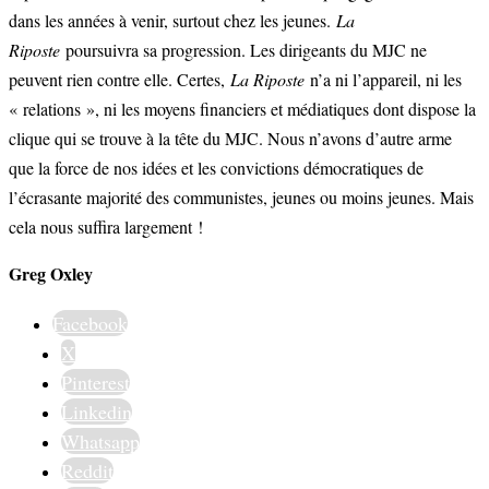
dans les années à venir, surtout chez les jeunes.
La
Riposte
poursuivra sa progression. Les dirigeants du MJC ne
peuvent rien contre elle. Certes,
La Riposte
n’a ni l’appareil, ni les
« relations », ni les moyens financiers et médiatiques dont dispose la
clique qui se trouve à la tête du MJC. Nous n’avons d’autre arme
que la force de nos idées et les convictions démocratiques de
l’écrasante majorité des communistes, jeunes ou moins jeunes. Mais
cela nous suffira largement !
Greg Oxley
Facebook
X
Pinterest
Linkedin
Whatsapp
Reddit