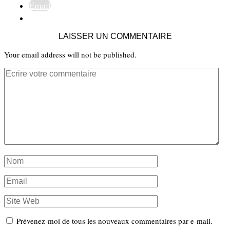
Email
LAISSER UN COMMENTAIRE
Your email address will not be published.
Prévenez-moi de tous les nouveaux commentaires par e-mail.