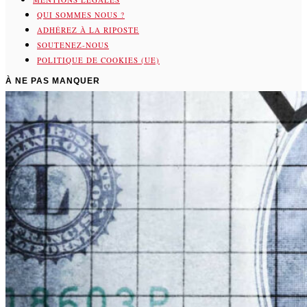
QUI SOMMES NOUS ?
ADHÉREZ À LA RIPOSTE
SOUTENEZ-NOUS
POLITIQUE DE COOKIES (UE)
À NE PAS MANQUER