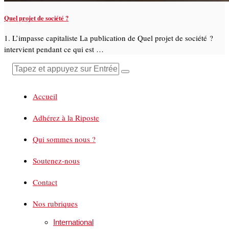
Quel projet de société ?
1. L’impasse capitaliste La publication de Quel projet de société ?
intervient pendant ce qui est …
Accueil
Adhérez à la Riposte
Qui sommes nous ?
Soutenez-nous
Contact
Nos rubriques
International