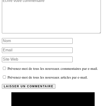
Prévenez-moi de tous les nouveaux commentaires par e-mail.
Prévenez-moi de tous les nouveaux articles par e-mail.