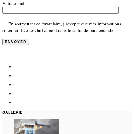
Votre e-mail
En soumettant ce formulaire, j’accepte que mes informations
soient utilisées exclusivement dans le cadre de ma demande
GALLERIE