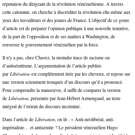
réputation du dirigeant de la révolution vénézuélienne. A travers
cette calomnie, on cherche à discréditer la révolution elle-même aux
yeux des travailleurs et des jeunes de France. L’objectif de ce genre
d’article est de préparer l’opinion publique à une nouvelle tentative,
de la part de l’opposition et de ses maîtres à Washington, de
renverser le gouvernement vénézuélien par la force.
Il n’y a pas, chez Chavez, la moindre trace de racisme ou
d’antisémitisme. L’argumentation de l’article publiée
par
Libération
est complètement tirée par les cheveux, et repose sur
une version sciemment tronquée d’un discours qu’il a prononcé.
Pour comprendre la manœuvre, il suffit de comparer la version
de
Libération
, présentée par Jean-Hébert Armengaud, au texte
intégral de l’extrait du discours incriminé.
Dans l’article de
Libération
, on lit : « Anti-néolibéral, anti-
impérialiste… et antisémite ? Le président vénézuélien Hugo