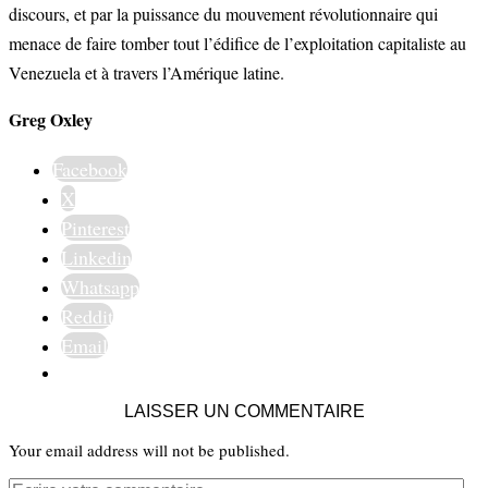
discours, et par la puissance du mouvement révolutionnaire qui
menace de faire tomber tout l’édifice de l’exploitation capitaliste au
Venezuela et à travers l’Amérique latine.
Greg Oxley
Facebook
X
Pinterest
Linkedin
Whatsapp
Reddit
Email
LAISSER UN COMMENTAIRE
Your email address will not be published.