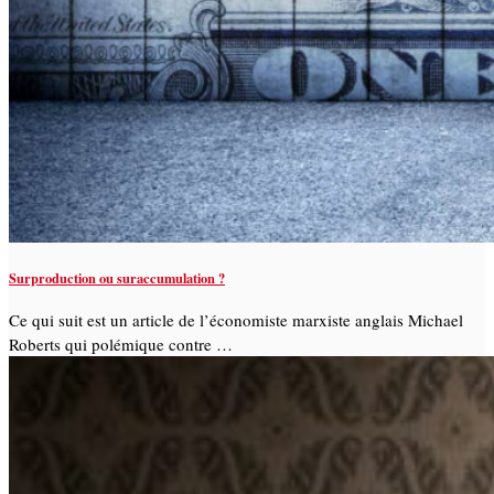
Surproduction ou suraccumulation ?
Ce qui suit est un article de l’économiste marxiste anglais Michael
Roberts qui polémique contre …