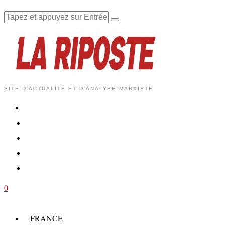
SITE D'ACTUALITÉ ET D'ANALYSE MARXISTE
0
FRANCE