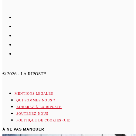
©
2026
- LA RIPOSTE
MENTIONS LÉGALES
QUI SOMMES NOUS ?
ADHÉREZ À LA RIPOSTE
SOUTENEZ-NOUS
POLITIQUE DE COOKIES (UE)
À NE PAS MANQUER