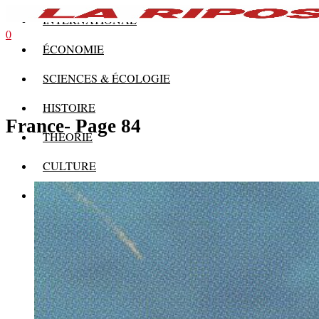
INTERNATIONAL
0
ÉCONOMIE
SCIENCES & ÉCOLOGIE
HISTOIRE
France
- Page 84
THÉORIE
CULTURE
MULTIMÉDIAS