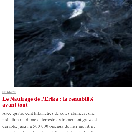
FRANCE
Le Naufrage de l’Erika : la rentabilité
avant tout
Avec quatre cent kilomètres de côtes abîmées, une
pollution maritime et terrestre extrêmement grave et
durable, jusqu’à 500 000 oiseaux de mer meurtris,