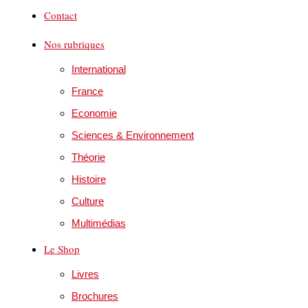
Contact
Nos rubriques
International
France
Economie
Sciences & Environnement
Théorie
Histoire
Culture
Multimédias
Le Shop
Livres
Brochures