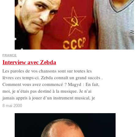
FRANCE
Interview avec Zebda
Les paroles de vos chansons sont sur toutes les
lèvres ces temps-ci. Zebda connaît un grand succès .
Comment vous avez commencé ? Magyd : En fait,
moi, je n’étais pas destiné à la musique. Je n’ai
jamais appris à jouer d’un instrument musical, je
8 mai 2000