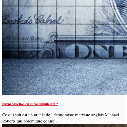
Surproduction ou suraccumulation ?
Ce qui suit est un article de l’économiste marxiste anglais Michael
Roberts qui polémique contre …