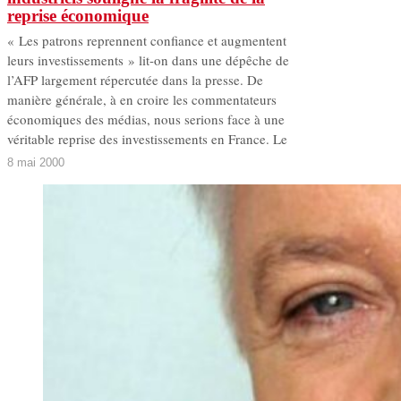
reprise économique
« Les patrons reprennent confiance et augmentent
leurs investissements » lit-on dans une dépêche de
l’AFP largement répercutée dans la presse. De
manière générale, à en croire les commentateurs
économiques des médias, nous serions face à une
véritable reprise des investissements en France. Le
8 mai 2000