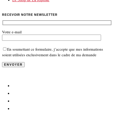
RECEVOIR NOTRE NEWSLETTER
Votre e-mail
En soumettant ce formulaire, j’accepte que mes informations
soient utilisées exclusivement dans le cadre de ma demande