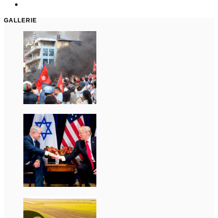
GALLERIE