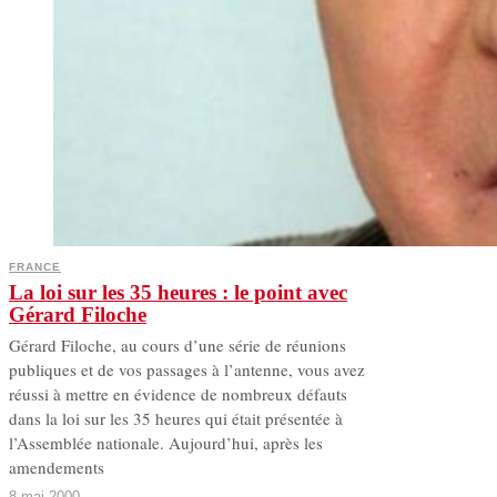
FRANCE
La loi sur les 35 heures : le point avec
Gérard Filoche
Gérard Filoche, au cours d’une série de réunions
publiques et de vos passages à l’antenne, vous avez
réussi à mettre en évidence de nombreux défauts
dans la loi sur les 35 heures qui était présentée à
l’Assemblée nationale. Aujourd’hui, après les
amendements
8 mai 2000