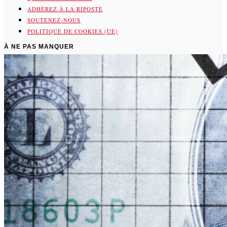
ADHÉREZ À LA RIPOSTE
SOUTENEZ-NOUS
POLITIQUE DE COOKIES (UE)
À NE PAS MANQUER