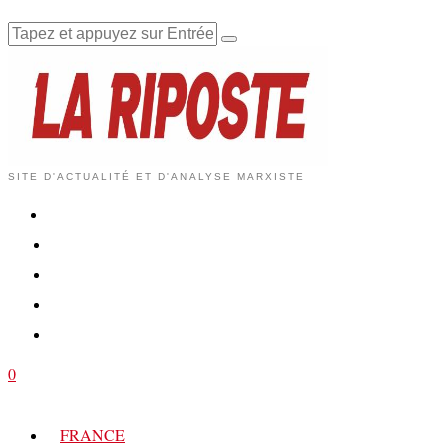
SITE D'ACTUALITÉ ET D'ANALYSE MARXISTE
0
FRANCE