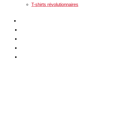
T-shirts révolutionnaires