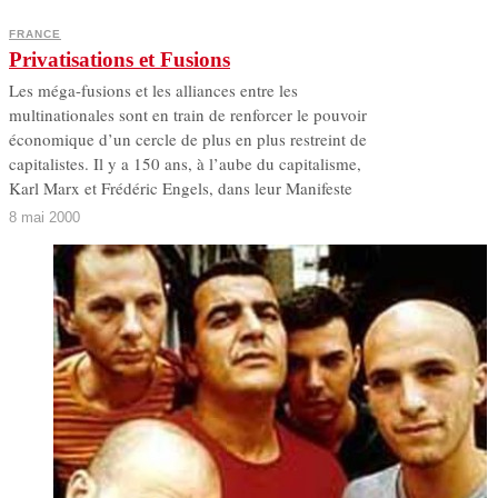
FRANCE
Privatisations et Fusions
Les méga-fusions et les alliances entre les
multinationales sont en train de renforcer le pouvoir
économique d’un cercle de plus en plus restreint de
capitalistes. Il y a 150 ans, à l’aube du capitalisme,
Karl Marx et Frédéric Engels, dans leur Manifeste
8 mai 2000