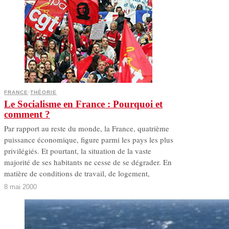
FRANCE
·
THÉORIE
Le Socialisme en France : Pourquoi et
comment ?
Par rapport au reste du monde, la France, quatrième
puissance économique, figure parmi les pays les plus
privilégiés. Et pourtant, la situation de la vaste
majorité de ses habitants ne cesse de se dégrader. En
matière de conditions de travail, de logement,
8 mai 2000