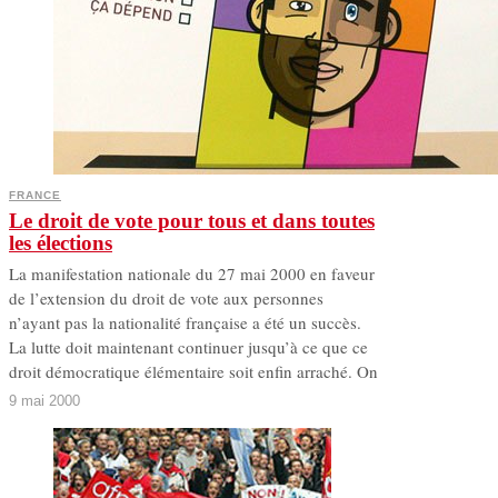
FRANCE
Le droit de vote pour tous et dans toutes
les élections
La manifestation nationale du 27 mai 2000 en faveur
de l’extension du droit de vote aux personnes
n’ayant pas la nationalité française a été un succès.
La lutte doit maintenant continuer jusqu’à ce que ce
droit démocratique élémentaire soit enfin arraché. On
9 mai 2000