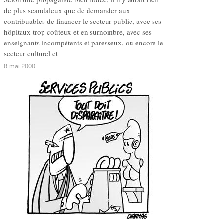
de plus scandaleux que de demander aux
contribuables de financer le secteur public, avec ses
hôpitaux trop coûteux et en surnombre, avec ses
enseignants incompétents et paresseux, ou encore le
secteur culturel et
8 mai 2000