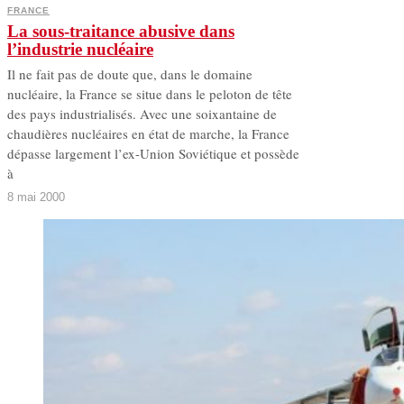
FRANCE
La sous-traitance abusive dans
l’industrie nucléaire
Il ne fait pas de doute que, dans le domaine
nucléaire, la France se situe dans le peloton de tête
des pays industrialisés. Avec une soixantaine de
chaudières nucléaires en état de marche, la France
dépasse largement l’ex-Union Soviétique et possède
à
8 mai 2000