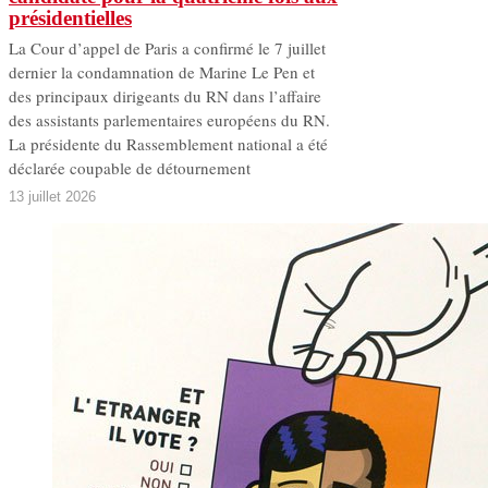
présidentielles
La Cour d’appel de Paris a confirmé le 7 juillet
dernier la condamnation de Marine Le Pen et
des principaux dirigeants du RN dans l’affaire
des assistants parlementaires européens du RN.
La présidente du Rassemblement national a été
déclarée coupable de détournement
13 juillet 2026