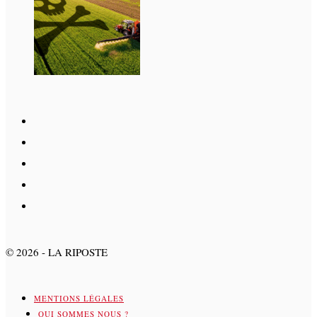
©
2026
- LA RIPOSTE
MENTIONS LÉGALES
QUI SOMMES NOUS ?