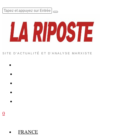
SITE D'ACTUALITÉ ET D'ANALYSE MARXISTE
0
FRANCE