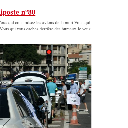
iposte n°80
Vous qui construisez les avions de la mort Vous qui
 Vous qui vous cachez derrière des bureaux Je veux