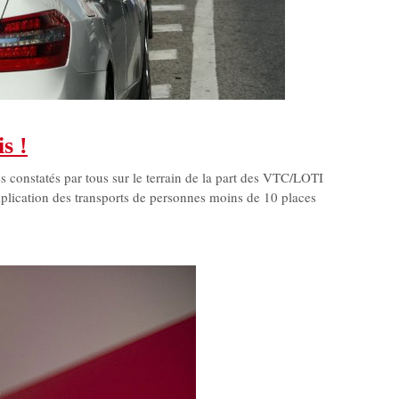
s !
constatés par tous sur le terrain de la part des VTC/LOTI
iplication des transports de personnes moins de 10 places