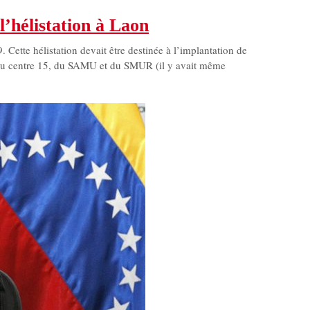
l’hélistation à Laon
 Cette hélistation devait être destinée à l’implantation de
ons du centre 15, du SAMU et du SMUR (il y avait même