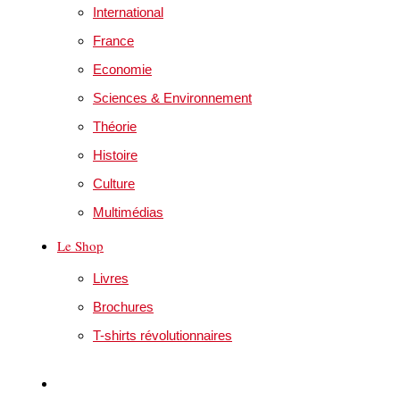
International
France
Economie
Sciences & Environnement
Théorie
Histoire
Culture
Multimédias
Le Shop
Livres
Brochures
T-shirts révolutionnaires