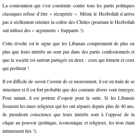
La contestation qui s’est construite contre tous les partis politiques
classiques refuse d’être « récupérée ». Même le Hezbollah n’arrive
pas à réellement orienter la colère des Chiites (pourtant le Hezbollah
sait utiliser des « arguments » frappants !).
Cette révolte est le signe que les Libanais comprennent de plus en
plus que leurs intérêts ne sont pas dans des partis confessionnels et
que la société est surtout partagée en deux : ceux qui triment et ceux
qui profitent !
Il est difficile de savoir l’avenir de ce mouvement, il est en train de se
structurer et il est fort probable que des courants divers vont émerger.
Pour autant, il est porteur d’espoir pour la suite. Si les Libanais
fissurent les murs religieux qui les ont séparés depuis plus de 40 ans,
ils prendront conscience que leurs intérêts sont à l’opposé de la
clique au pouvoir (politique, économique et religieux, les trois étant
intimement liés !).