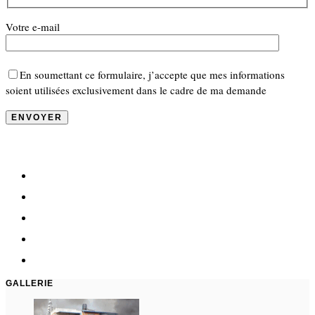
Votre e-mail
En soumettant ce formulaire, j’accepte que mes informations
soient utilisées exclusivement dans le cadre de ma demande
GALLERIE