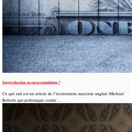
Surproduction ou suraccumulation ?
Ce qui suit est un article de l’économiste marxiste anglais Michael
Roberts qui polémique contre …