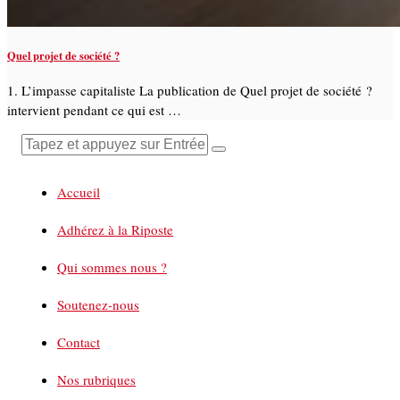
Quel projet de société ?
1. L’impasse capitaliste La publication de Quel projet de société ?
intervient pendant ce qui est …
Accueil
Adhérez à la Riposte
Qui sommes nous ?
Soutenez-nous
Contact
Nos rubriques