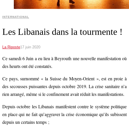
INTERNATIONAL
Les Libanais dans la tourmente !
La Riposte
17 juin 2020
Ce samedi 6 Juin a eu lieu à Beyrouth une nouvelle manifestation où
des heurts ont été constatés.
Ce pays, surnommé « la Suisse du Moyen-Orient », est en proie à
des secousses puissantes depuis octobre 2019. La crise sanitaire n’a
rien arrangé, même si le confinement avait réduit les manifestations.
Depuis octobre les Libanais manifestent contre le système politique
en place qui ne fait qu’aggraver la crise économique qu’ils subissent
depuis un certains temps ;