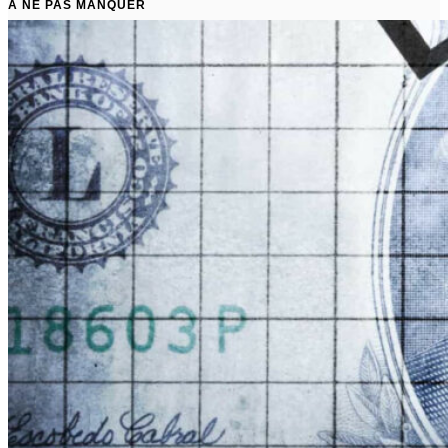
À NE PAS MANQUER