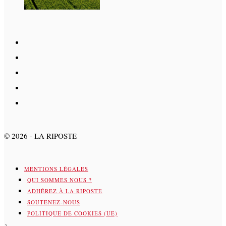
©
2026
- LA RIPOSTE
MENTIONS LÉGALES
QUI SOMMES NOUS ?
ADHÉREZ À LA RIPOSTE
SOUTENEZ-NOUS
POLITIQUE DE COOKIES (UE)