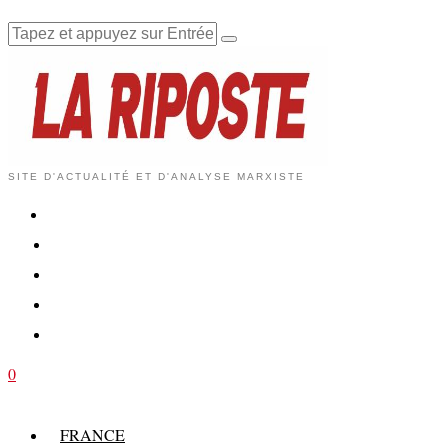
SITE D'ACTUALITÉ ET D'ANALYSE MARXISTE
0
FRANCE