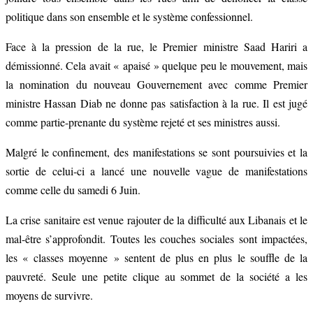
politique dans son ensemble et le système confessionnel.
Face à la pression de la rue, le Premier ministre Saad Hariri a
démissionné. Cela avait « apaisé » quelque peu le mouvement, mais
la nomination du nouveau Gouvernement avec comme Premier
ministre Hassan Diab ne donne pas satisfaction à la rue. Il est jugé
comme partie-prenante du système rejeté et ses ministres aussi.
Malgré le confinement, des manifestations se sont poursuivies et la
sortie de celui-ci a lancé une nouvelle vague de manifestations
comme celle du samedi 6 Juin.
La crise sanitaire est venue rajouter de la difficulté aux Libanais et le
mal-être s’approfondit. Toutes les couches sociales sont impactées,
les « classes moyenne » sentent de plus en plus le souffle de la
pauvreté. Seule une petite clique au sommet de la société a les
moyens de survivre.