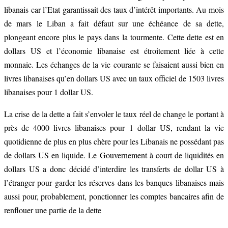
libanais car l’Etat garantissait des taux d’intérêt importants. Au mois
de mars le Liban a fait défaut sur une échéance de sa dette,
plongeant encore plus le pays dans la tourmente. Cette dette est en
dollars US et l’économie libanaise est étroitement liée à cette
monnaie. Les échanges de la vie courante se faisaient aussi bien en
livres libanaises qu’en dollars US avec un taux officiel de 1503 livres
libanaises pour 1 dollar US.
La crise de la dette a fait s’envoler le taux réel de change le portant à
près de 4000 livres libanaises pour 1 dollar US, rendant la vie
quotidienne de plus en plus chère pour les Libanais ne possédant pas
de dollars US en liquide. Le Gouvernement à court de liquidités en
dollars US a donc décidé d’interdire les transferts de dollar US à
l’étranger pour garder les réserves dans les banques libanaises mais
aussi pour, probablement, ponctionner les comptes bancaires afin de
renflouer une partie de la dette