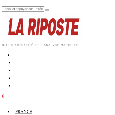
SITE D'ACTUALITÉ ET D'ANALYSE MARXISTE
0
FRANCE