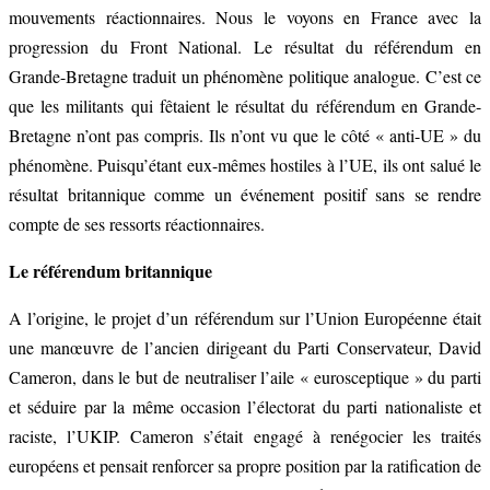
mouvements réactionnaires. Nous le voyons en France avec la
progression du Front National. Le résultat du référendum en
Grande-Bretagne traduit un phénomène politique analogue. C’est ce
que les militants qui fêtaient le résultat du référendum en Grande-
Bretagne n’ont pas compris. Ils n’ont vu que le côté « anti-UE » du
phénomène. Puisqu’étant eux-mêmes hostiles à l’UE, ils ont salué le
résultat britannique comme un événement positif sans se rendre
compte de ses ressorts réactionnaires.
Le référendum britannique
A l’origine, le projet d’un référendum sur l’Union Européenne était
une manœuvre de l’ancien dirigeant du Parti Conservateur, David
Cameron, dans le but de neutraliser l’aile « eurosceptique » du parti
et séduire par la même occasion l’électorat du parti nationaliste et
raciste, l’UKIP. Cameron s’était engagé à renégocier les traités
européens et pensait renforcer sa propre position par la ratification de