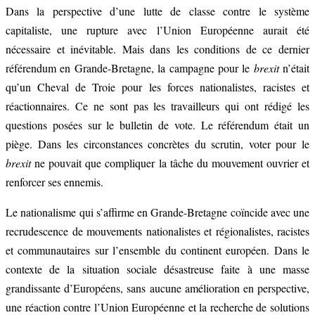
Dans la perspective d’une lutte de classe contre le système
capitaliste, une rupture avec l’Union Européenne aurait été
nécessaire et inévitable. Mais dans les conditions de ce dernier
référendum en Grande-Bretagne, la campagne pour le
brexit
n’était
qu’un Cheval de Troie pour les forces nationalistes, racistes et
réactionnaires. Ce ne sont pas les travailleurs qui ont rédigé les
questions posées sur le bulletin de vote. Le référendum était un
piège. Dans les circonstances concrètes du scrutin, voter pour le
brexit
ne pouvait que compliquer la tâche du mouvement ouvrier et
renforcer ses ennemis.
Le nationalisme qui s’affirme en Grande-Bretagne coïncide avec une
recrudescence de mouvements nationalistes et régionalistes, racistes
et communautaires sur l’ensemble du continent européen. Dans le
contexte de la situation sociale désastreuse faite à une masse
grandissante d’Européens, sans aucune amélioration en perspective,
une réaction contre l’Union Européenne et la recherche de solutions