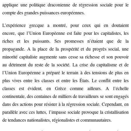
applique une politique draconienne de régression sociale pour le
compte des grandes puissances européennes.
L’expérience grecque a montré, pour ceux qui en doutaient
encore, que l’Union Européenne est faite pour les capitalistes, les
riches et les puissants. Ses promesses n’étaient que de la
propagande. A la place de la prospérité et du progrès social, une
minorité capitaliste augmente sans cesse sa richesse et son pouvoir
au détriment du reste de la société. La crise du capitalisme et de
l’Union Européenne a préparé le terrain à des tensions de plus en
plus vives entre les classes et entre les États. Le conflit entre les
classes est évident, en Grèce comme ailleurs. A l’échelle
continentale, des centaines de milliers de travailleurs se sont engagés
dans des actions pour résister à la régression sociale. Cependant, en
parallèle avec ces luttes, l’impasse sociale provoque la cristallisation
de tendances nationalistes, régionalistes et communautaires.