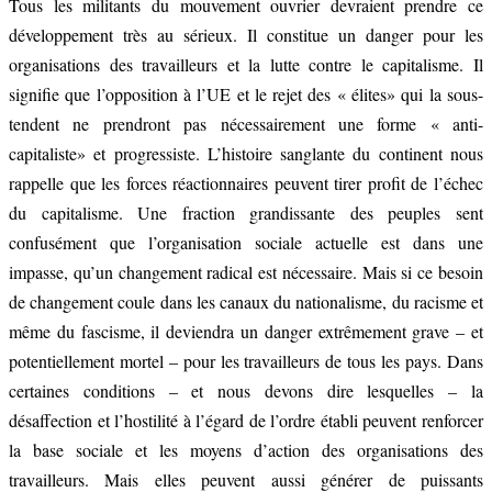
Tous les militants du mouvement ouvrier devraient prendre ce
développement très au sérieux. Il constitue un danger pour les
organisations des travailleurs et la lutte contre le capitalisme. Il
signifie que l’opposition à l’UE et le rejet des « élites» qui la sous-
tendent ne prendront pas nécessairement une forme « anti-
capitaliste» et progressiste. L’histoire sanglante du continent nous
rappelle que les forces réactionnaires peuvent tirer profit de l’échec
du capitalisme. Une fraction grandissante des peuples sent
confusément que l’organisation sociale actuelle est dans une
impasse, qu’un changement radical est nécessaire. Mais si ce besoin
de changement coule dans les canaux du nationalisme, du racisme et
même du fascisme, il deviendra un danger extrêmement grave – et
potentiellement mortel – pour les travailleurs de tous les pays. Dans
certaines conditions – et nous devons dire lesquelles – la
désaffection et l’hostilité à l’égard de l’ordre établi peuvent renforcer
la base sociale et les moyens d’action des organisations des
travailleurs. Mais elles peuvent aussi générer de puissants