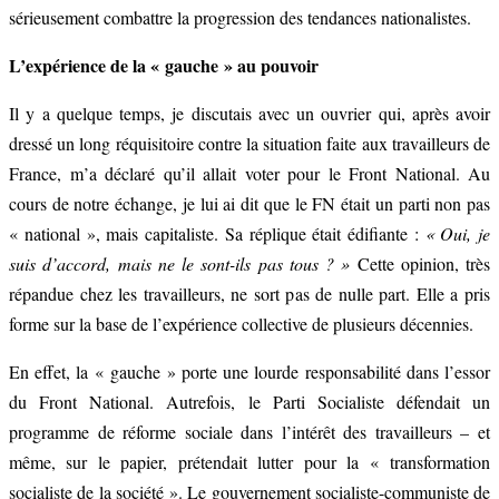
sérieusement combattre la progression des tendances nationalistes.
L’expérience de la « gauche » au pouvoir
Il y a quelque temps, je discutais avec un ouvrier qui, après avoir
dressé un long réquisitoire contre la situation faite aux travailleurs de
France, m’a déclaré qu’il allait voter pour le Front National. Au
cours de notre échange, je lui ai dit que le FN était un parti non pas
« national », mais capitaliste. Sa réplique était édifiante :
« Oui, je
suis d’accord, mais ne le sont-ils pas tous ? »
Cette opinion, très
répandue chez les travailleurs, ne sort pas de nulle part. Elle a pris
forme sur la base de l’expérience collective de plusieurs décennies.
En effet, la « gauche » porte une lourde responsabilité dans l’essor
du Front National. Autrefois, le Parti Socialiste défendait un
programme de réforme sociale dans l’intérêt des travailleurs – et
même, sur le papier, prétendait lutter pour la « transformation
socialiste de la société ». Le gouvernement socialiste-communiste de