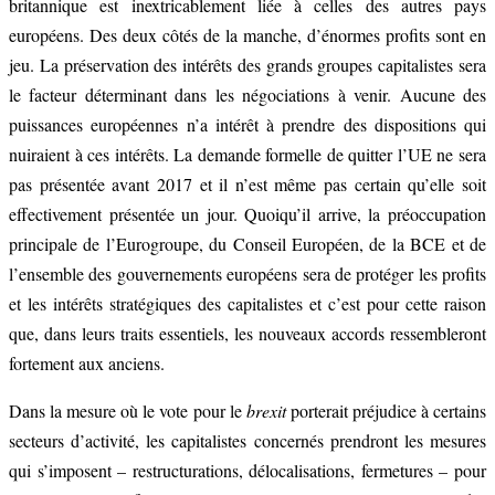
britannique est inextricablement liée à celles des autres pays
européens. Des deux côtés de la manche, d’énormes profits sont en
jeu. La préservation des intérêts des grands groupes capitalistes sera
le facteur déterminant dans les négociations à venir. Aucune des
puissances européennes n’a intérêt à prendre des dispositions qui
nuiraient à ces intérêts. La demande formelle de quitter l’UE ne sera
pas présentée avant 2017 et il n’est même pas certain qu’elle soit
effectivement présentée un jour. Quoiqu’il arrive, la préoccupation
principale de l’Eurogroupe, du Conseil Européen, de la BCE et de
l’ensemble des gouvernements européens sera de protéger les profits
et les intérêts stratégiques des capitalistes et c’est pour cette raison
que, dans leurs traits essentiels, les nouveaux accords ressembleront
fortement aux anciens.
Dans la mesure où le vote pour le
brexit
porterait préjudice à certains
secteurs d’activité, les capitalistes concernés prendront les mesures
qui s’imposent – restructurations, délocalisations, fermetures – pour