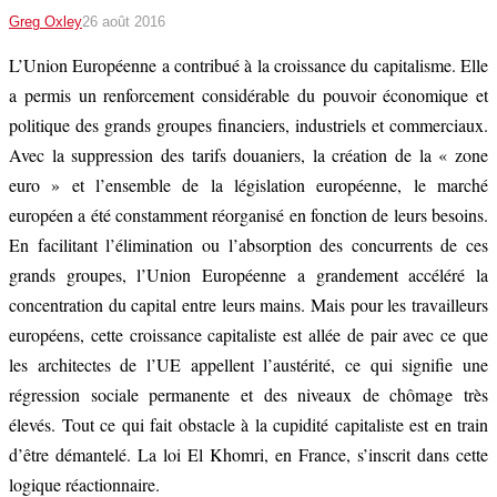
Greg Oxley
26 août 2016
L’Union Européenne a contribué à la croissance du capitalisme. Elle
a permis un renforcement considérable du pouvoir économique et
politique des grands groupes financiers, industriels et commerciaux.
Avec la suppression des tarifs douaniers, la création de la « zone
euro » et l’ensemble de la législation européenne, le marché
européen a été constamment réorganisé en fonction de leurs besoins.
En facilitant l’élimination ou l’absorption des concurrents de ces
grands groupes, l’Union Européenne a grandement accéléré la
concentration du capital entre leurs mains. Mais pour les travailleurs
européens, cette croissance capitaliste est allée de pair avec ce que
les architectes de l’UE appellent l’austérité, ce qui signifie une
régression sociale permanente et des niveaux de chômage très
élevés. Tout ce qui fait obstacle à la cupidité capitaliste est en train
d’être démantelé. La loi El Khomri, en France, s’inscrit dans cette
logique réactionnaire.