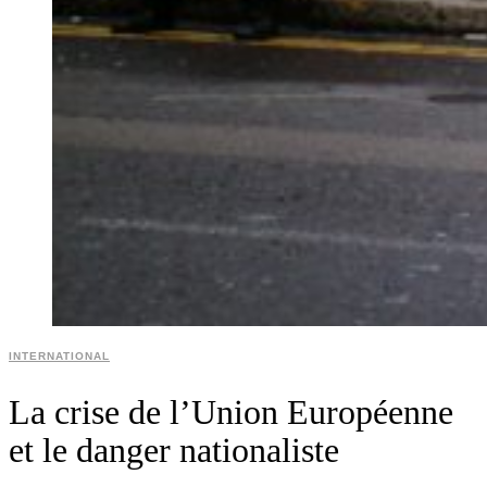
INTERNATIONAL
La crise de l’Union Européenne
et le danger nationaliste