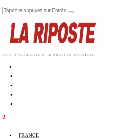
SITE D'ACTUALITÉ ET D'ANALYSE MARXISTE
0
FRANCE