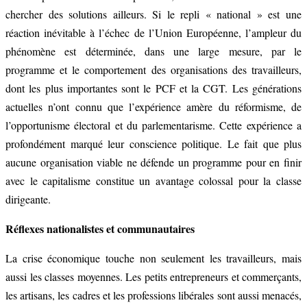
chercher des solutions ailleurs. Si le repli « national » est une
réaction inévitable à l’échec de l’Union Européenne, l’ampleur du
phénomène est déterminée, dans une large mesure, par le
programme et le comportement des organisations des travailleurs,
dont les plus importantes sont le PCF et la CGT. Les générations
actuelles n’ont connu que l’expérience amère du réformisme, de
l’opportunisme électoral et du parlementarisme. Cette expérience a
profondément marqué leur conscience politique. Le fait que plus
aucune organisation viable ne défende un programme pour en finir
avec le capitalisme constitue un avantage colossal pour la classe
dirigeante.
Réflexes nationalistes et communautaires
La crise économique touche non seulement les travailleurs, mais
aussi les classes moyennes. Les petits entrepreneurs et commerçants,
les artisans, les cadres et les professions libérales sont aussi menacés,