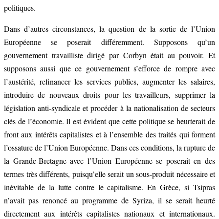
politiques.
Dans d’autres circonstances, la question de la sortie de l’Union
Européenne se poserait différemment. Supposons qu’un
gouvernement travailliste dirigé par Corbyn était au pouvoir. Et
supposons aussi que ce gouvernement s’efforce de rompre avec
l’austérité, refinancer les services publics, augmenter les salaires,
introduire de nouveaux droits pour les travailleurs, supprimer la
législation anti-syndicale et procéder à la nationalisation de secteurs
clés de l’économie. Il est évident que cette politique se heurterait de
front aux intérêts capitalistes et à l’ensemble des traités qui forment
l’ossature de l’Union Européenne. Dans ces conditions, la rupture de
la Grande-Bretagne avec l’Union Européenne se poserait en des
termes très différents, puisqu’elle serait un sous-produit nécessaire et
inévitable de la lutte contre le capitalisme. En Grèce, si Tsipras
n’avait pas renoncé au programme de Syriza, il se serait heurté
directement aux intérêts capitalistes nationaux et internationaux.