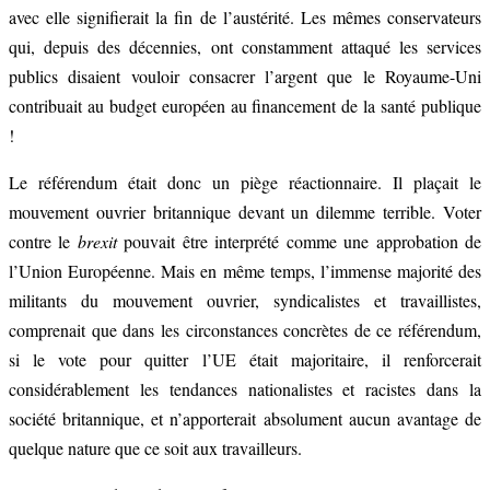
avec elle signifierait la fin de l’austérité. Les mêmes conservateurs
qui, depuis des décennies, ont constamment attaqué les services
publics disaient vouloir consacrer l’argent que le Royaume-Uni
contribuait au budget européen au financement de la santé publique
!
Le référendum était donc un piège réactionnaire. Il plaçait le
mouvement ouvrier britannique devant un dilemme terrible. Voter
contre le
brexit
pouvait être interprété comme une approbation de
l’Union Européenne. Mais en même temps, l’immense majorité des
militants du mouvement ouvrier, syndicalistes et travaillistes,
comprenait que dans les circonstances concrètes de ce référendum,
si le vote pour quitter l’UE était majoritaire, il renforcerait
considérablement les tendances nationalistes et racistes dans la
société britannique, et n’apporterait absolument aucun avantage de
quelque nature que ce soit aux travailleurs.