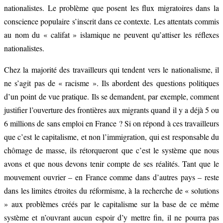
nationalistes. Le problème que posent les flux migratoires dans la
conscience populaire s’inscrit dans ce contexte. Les attentats commis
au nom du « califat » islamique ne peuvent qu’attiser les réflexes
nationalistes.
Chez la majorité des travailleurs qui tendent vers le nationalisme, il
ne s’agit pas de « racisme ». Ils abordent des questions politiques
d’un point de vue pratique. Ils se demandent, par exemple, comment
justifier l’ouverture des frontières aux migrants quand il y a déjà 5 ou
6 millions de sans emploi en France ? Si on répond à ces travailleurs
que c’est le capitalisme, et non l’immigration, qui est responsable du
chômage de masse, ils rétorqueront que c’est le système que nous
avons et que nous devons tenir compte de ses réalités. Tant que le
mouvement ouvrier – en France comme dans d’autres pays – reste
dans les limites étroites du réformisme, à la recherche de « solutions
» aux problèmes créés par le capitalisme sur la base de ce même
système et n’ouvrant aucun espoir d’y mettre fin, il ne pourra pas