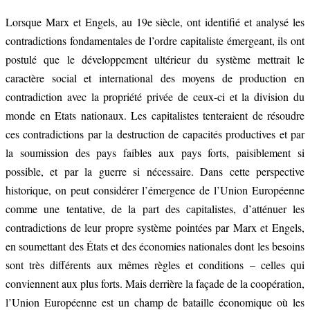
Lorsque Marx et Engels, au 19e siècle, ont identifié et analysé les
contradictions fondamentales de l’ordre capitaliste émergeant, ils ont
postulé que le développement ultérieur du système mettrait le
caractère social et international des moyens de production en
contradiction avec la propriété privée de ceux-ci et la division du
monde en Etats nationaux. Les capitalistes tenteraient de résoudre
ces contradictions par la destruction de capacités productives et par
la soumission des pays faibles aux pays forts, paisiblement si
possible, et par la guerre si nécessaire. Dans cette perspective
historique, on peut considérer l’émergence de l’Union Européenne
comme une tentative, de la part des capitalistes, d’atténuer les
contradictions de leur propre système pointées par Marx et Engels,
en soumettant des États et des économies nationales dont les besoins
sont très différents aux mêmes règles et conditions – celles qui
conviennent aux plus forts. Mais derrière la façade de la coopération,
l’Union Européenne est un champ de bataille économique où les