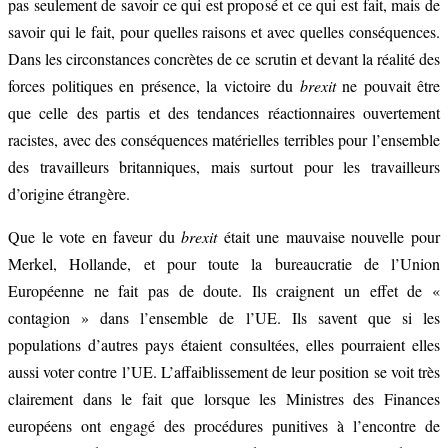
pas seulement de savoir ce qui est proposé et ce qui est fait, mais de
savoir qui le fait, pour quelles raisons et avec quelles conséquences.
Dans les circonstances concrètes de ce scrutin et devant la réalité des
forces politiques en présence, la victoire du
brexit
ne pouvait être
que celle des partis et des tendances réactionnaires ouvertement
racistes, avec des conséquences matérielles terribles pour l’ensemble
des travailleurs britanniques, mais surtout pour les travailleurs
d’origine étrangère.
Que le vote en faveur du
brexit
était une mauvaise nouvelle pour
Merkel, Hollande, et pour toute la bureaucratie de l’Union
Européenne ne fait pas de doute. Ils craignent un effet de «
contagion » dans l’ensemble de l’UE. Ils savent que si les
populations d’autres pays étaient consultées, elles pourraient elles
aussi voter contre l’UE. L’affaiblissement de leur position se voit très
clairement dans le fait que lorsque les Ministres des Finances
européens ont engagé des procédures punitives à l’encontre de