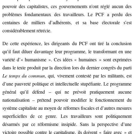
pouvoir des capitalistes, ces gouvernements n’ont réglé aucun des
problèmes fondamentaux des travailleurs. Le PCF a perdu des
centaines de milliers d’adhérents, et sa base électorale s’est
considérablement rétrécie.
De cette expérience, les dirigeants du PCF ont tiré la conclusion
qu’il faut diluer davantage leur programme, le transformant en une
variété d’« humanisme ». Ces idées « humaines » sont exprimées
dans le texte produit par la direction lors du dernier congrès du parti
Le temps du commun
, qui, vivement contesté par les militants, est
d’une pauvreté politique et intellectuelle stupéfiante. Le programme
général qu’il défend – qui ne prévoit pratiquement aucune
nationalisation – prétend pouvoir modifier le fonctionnement du
système capitaliste au moyen de réformes fiscales et d’autres mesures
superficielles de ce genre. Les travailleurs sont politiquement
désarmés par ce réformisme insipide. Sans la perspective d’une
victoire possible contre le capitalisme, ils doivent « faire avec » et