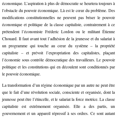
économique. L’aspiration à plus de démocratie se heurtera toujours à
l’obstacle du pouvoir économique. Là est le cœur du problème. Des
modifications constitutionnelles ne peuvent pas briser le pouvoir
économique et politique de la classe capitaliste, contrairement à ce
prétendent l’économiste Fréderic Lordon ou le militant Étienne
Chouard. Il faut avant tout l’adhésion de la jeunesse et du salariat à
un programme qui touche au cœur du système – la propriété
capitaliste – et prévoit l’expropriation des capitalistes, plaçant
l’économie sous contrôle démocratique des travailleurs. Le pouvoir
politique et les constitutions qui en découlent sont conditionnés par
le pouvoir économique.
La transformation d’un régime économique par un autre ne peut être
que le fait d’une révolution sociale, consciente et organisée, dont la
jeunesse peut être l’étincelle, et le salariat la force motrice. La classe
capitaliste est extrêmement organisée. Elle a des partis, un
gouvernement et un appareil répressif à ses ordres. Ce sont autant