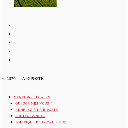
©
2026
- LA RIPOSTE
MENTIONS LÉGALES
QUI SOMMES NOUS ?
ADHÉREZ À LA RIPOSTE
SOUTENEZ-NOUS
POLITIQUE DE COOKIES (UE)