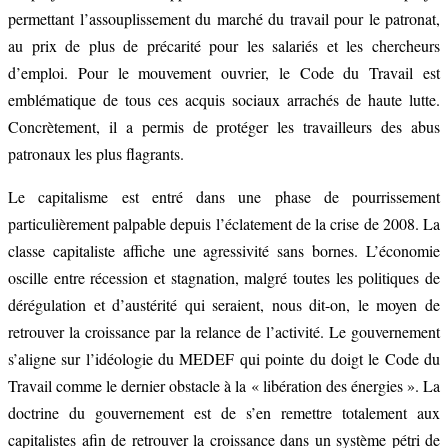
permettant l’assouplissement du marché du travail pour le patronat,
au prix de plus de précarité pour les salariés et les chercheurs
d’emploi. Pour le mouvement ouvrier, le Code du Travail est
emblématique de tous ces acquis sociaux arrachés de haute lutte.
Concrètement, il a permis de protéger les travailleurs des abus
patronaux les plus flagrants.
Le capitalisme est entré dans une phase de pourrissement
particulièrement palpable depuis l’éclatement de la crise de 2008. La
classe capitaliste affiche une agressivité sans bornes. L’économie
oscille entre récession et stagnation, malgré toutes les politiques de
dérégulation et d’austérité qui seraient, nous dit-on, le moyen de
retrouver la croissance par la relance de l’activité. Le gouvernement
s’aligne sur l’idéologie du MEDEF qui pointe du doigt le Code du
Travail comme le dernier obstacle à la « libération des énergies ». La
doctrine du gouvernement est de s’en remettre totalement aux
capitalistes afin de retrouver la croissance dans un système pétri de