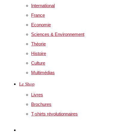
International
France
Economie
Sciences & Environnement
Théorie
Histoire
Culture
Multimédias
Le Shop
Livres
Brochures
T-shirts révolutionnaires