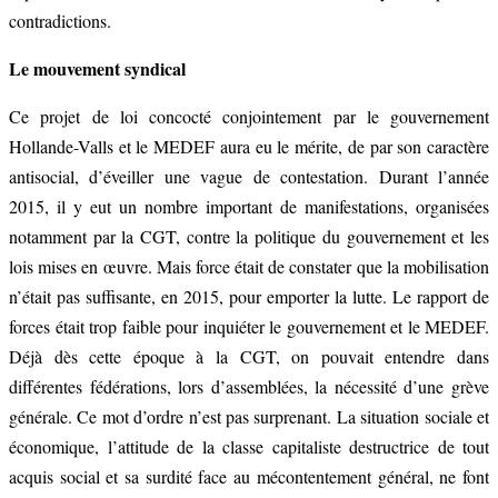
contradictions.
Le mouvement syndical
Ce projet de loi concocté conjointement par le gouvernement
Hollande-Valls et le MEDEF aura eu le mérite, de par son caractère
antisocial, d’éveiller une vague de contestation. Durant l’année
2015, il y eut un nombre important de manifestations, organisées
notamment par la CGT, contre la politique du gouvernement et les
lois mises en œuvre. Mais force était de constater que la mobilisation
n’était pas suffisante, en 2015, pour emporter la lutte. Le rapport de
forces était trop faible pour inquiéter le gouvernement et le MEDEF.
Déjà dès cette époque à la CGT, on pouvait entendre dans
différentes fédérations, lors d’assemblées, la nécessité d’une grève
générale. Ce mot d’ordre n’est pas surprenant. La situation sociale et
économique, l’attitude de la classe capitaliste destructrice de tout
acquis social et sa surdité face au mécontentement général, ne font