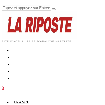
SITE D'ACTUALITÉ ET D'ANALYSE MARXISTE
0
FRANCE