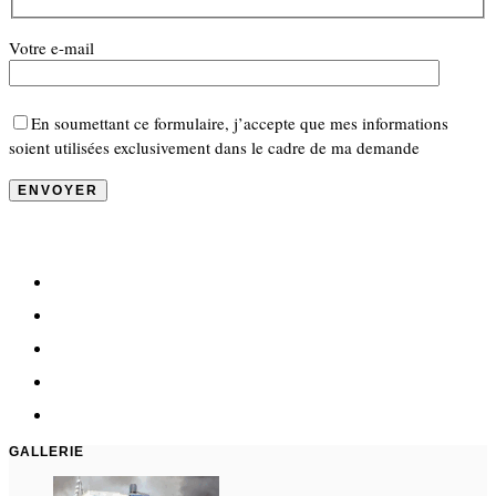
Votre e-mail
En soumettant ce formulaire, j’accepte que mes informations
soient utilisées exclusivement dans le cadre de ma demande
GALLERIE