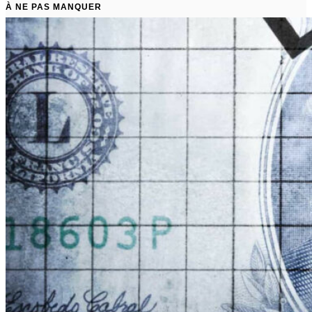
À NE PAS MANQUER