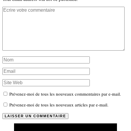
Prévenez-moi de tous les nouveaux commentaires par e-mail.
Prévenez-moi de tous les nouveaux articles par e-mail.