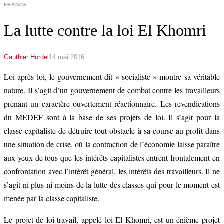
FRANCE
La lutte contre la loi El Khomri
Gauthier Hordel
14 mai 2016
Loi après loi, le gouvernement dit « socialiste » montre sa véritable
nature. Il s’agit d’un gouvernement de combat contre les travailleurs
prenant un caractère ouvertement réactionnaire. Les revendications
du MEDEF sont à la base de ses projets de loi. Il s’agit pour la
classe capitaliste de détruire tout obstacle à sa course au profit dans
une situation de crise, où la contraction de l’économie laisse paraître
aux yeux de tous que les intérêts capitalistes entrent frontalement en
confrontation avec l’intérêt général, les intérêts des travailleurs. Il ne
s’agit ni plus ni moins de la lutte des classes qui pour le moment est
menée par la classe capitaliste.
Le projet de loi travail, appelé loi El Khomri, est un énième projet