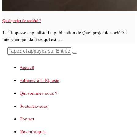
Quel projet de société ?
1. L’impasse capitaliste La publication de Quel projet de société ?
intervient pendant ce qui est …
Accueil
Adhérez à la Riposte
Qui sommes nous ?
Soutenez-nous
Contact
Nos rubriques