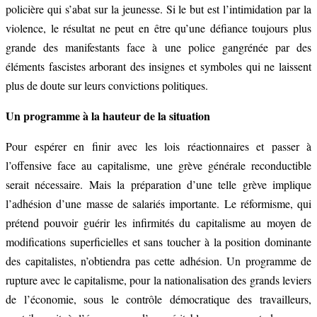
policière qui s’abat sur la jeunesse. Si le but est l’intimidation par la
violence, le résultat ne peut en être qu’une défiance toujours plus
grande des manifestants face à une police gangrénée par des
éléments fascistes arborant des insignes et symboles qui ne laissent
plus de doute sur leurs convictions politiques.
Un programme à la hauteur de la situation
Pour espérer en finir avec les lois réactionnaires et passer à
l’offensive face au capitalisme, une grève générale reconductible
serait nécessaire. Mais la préparation d’une telle grève implique
l’adhésion d’une masse de salariés importante. Le réformisme, qui
prétend pouvoir guérir les infirmités du capitalisme au moyen de
modifications superficielles et sans toucher à la position dominante
des capitalistes, n’obtiendra pas cette adhésion. Un programme de
rupture avec le capitalisme, pour la nationalisation des grands leviers
de l’économie, sous le contrôle démocratique des travailleurs,