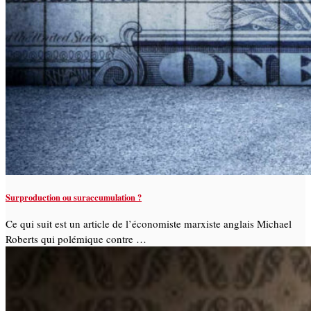
Surproduction ou suraccumulation ?
Ce qui suit est un article de l’économiste marxiste anglais Michael
Roberts qui polémique contre …