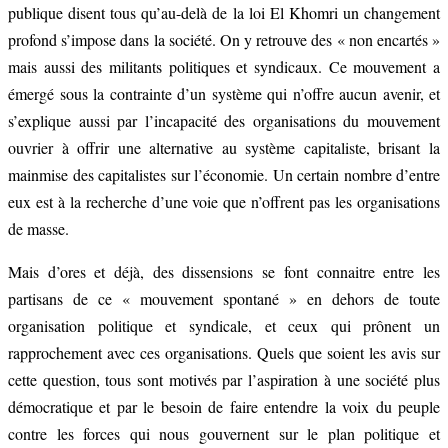
publique disent tous qu’au-delà de la loi El Khomri un changement
profond s’impose dans la société. On y retrouve des « non encartés »
mais aussi des militants politiques et syndicaux. Ce mouvement a
émergé sous la contrainte d’un système qui n’offre aucun avenir, et
s’explique aussi par l’incapacité des organisations du mouvement
ouvrier à offrir une alternative au système capitaliste, brisant la
mainmise des capitalistes sur l’économie. Un certain nombre d’entre
eux est à la recherche d’une voie que n’offrent pas les organisations
de masse.
Mais d’ores et déjà, des dissensions se font connaitre entre les
partisans de ce « mouvement spontané » en dehors de toute
organisation politique et syndicale, et ceux qui prônent un
rapprochement avec ces organisations. Quels que soient les avis sur
cette question, tous sont motivés par l’aspiration à une société plus
démocratique et par le besoin de faire entendre la voix du peuple
contre les forces qui nous gouvernent sur le plan politique et