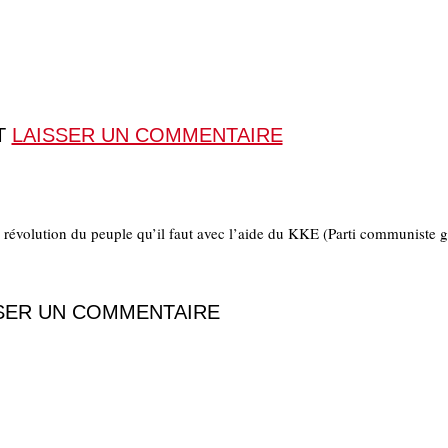
T
LAISSER UN COMMENTAIRE
t la révolution du peuple qu’il faut avec l’aide du KKE (Parti communiste g
SER UN COMMENTAIRE