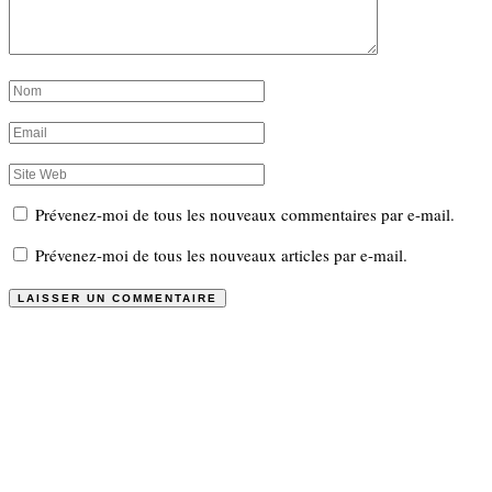
Prévenez-moi de tous les nouveaux commentaires par e-mail.
Prévenez-moi de tous les nouveaux articles par e-mail.