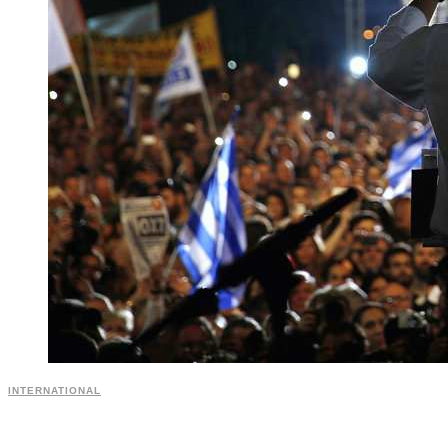
INTERNATIONAL