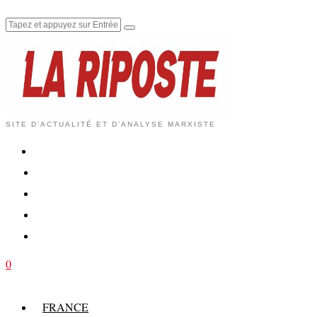
SITE D'ACTUALITÉ ET D'ANALYSE MARXISTE
0
FRANCE