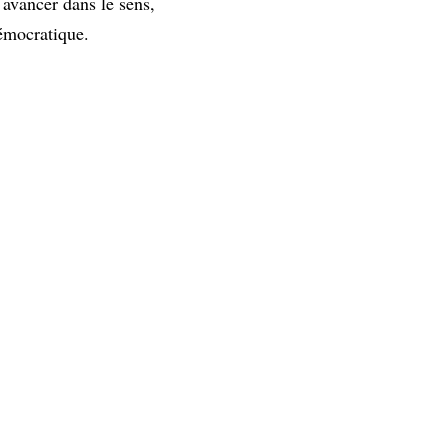
 avancer dans le sens,
démocratique.