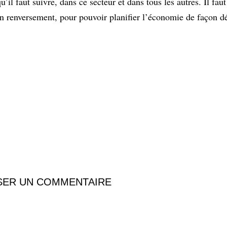
l faut suivre, dans ce secteur et dans tous les autres. Il faut
son renversement, pour pouvoir planifier l’économie de façon 
SER UN COMMENTAIRE