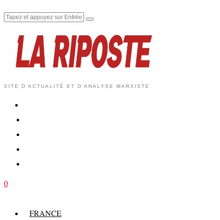
SITE D'ACTUALITÉ ET D'ANALYSE MARXISTE
0
FRANCE