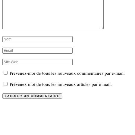
Prévenez-moi de tous les nouveaux commentaires par e-mail.
Prévenez-moi de tous les nouveaux articles par e-mail.